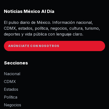
Noticias México Al Día
El pulso diario de México. Información nacional,
CDMX, estados, política, negocios, cultura, turismo,
deportes y vida pública con lenguaje claro.
ANÚNCIATE CON NOSOTROS
Secciones
Nacional
CDMX
Estados
Política
Negocios