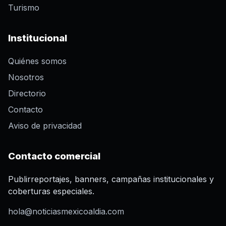
Turismo
Institucional
Quiénes somos
Nosotros
Directorio
Contacto
Aviso de privacidad
Contacto comercial
Publirreportajes, banners, campañas institucionales y
coberturas especiales.
hola@noticiasmexicoaldia.com