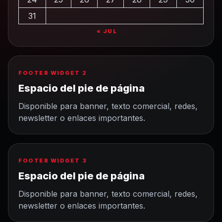
31
« JUL
FOOTER WIDGET 2
Espacio del pie de página
Disponible para banner, texto comercial, redes,
newsletter o enlaces importantes.
FOOTER WIDGET 3
Espacio del pie de página
Disponible para banner, texto comercial, redes,
newsletter o enlaces importantes.