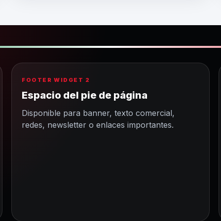
FOOTER WIDGET 2
Espacio del pie de página
Disponible para banner, texto comercial,
redes, newsletter o enlaces importantes.