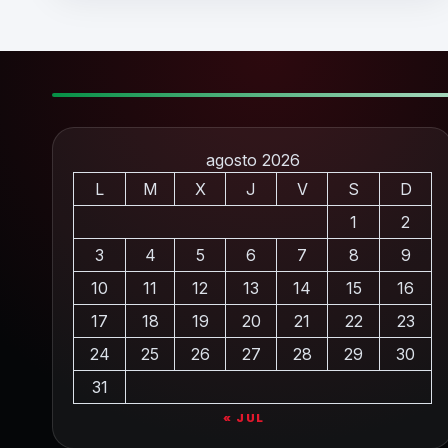
agosto 2026
L
M
X
J
V
S
D
1
2
3
4
5
6
7
8
9
10
11
12
13
14
15
16
17
18
19
20
21
22
23
24
25
26
27
28
29
30
31
« JUL