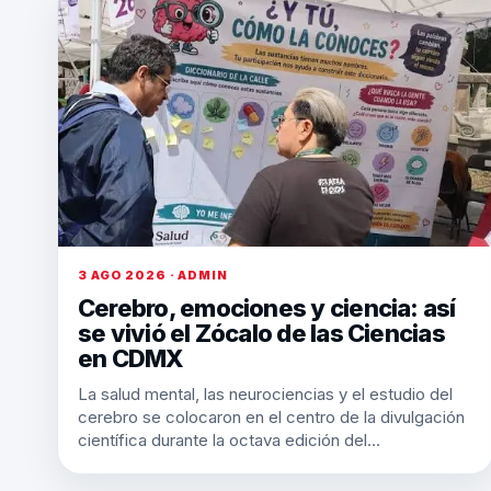
3 AGO 2026 · ADMIN
Cerebro, emociones y ciencia: así
se vivió el Zócalo de las Ciencias
en CDMX
La salud mental, las neurociencias y el estudio del
cerebro se colocaron en el centro de la divulgación
científica durante la octava edición del…