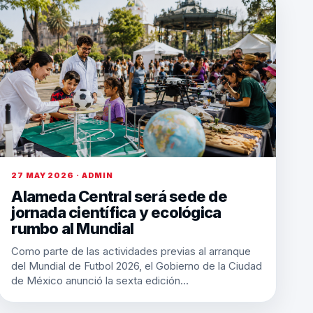
27 MAY 2026 · ADMIN
Alameda Central será sede de
jornada científica y ecológica
rumbo al Mundial
Como parte de las actividades previas al arranque
del Mundial de Futbol 2026, el Gobierno de la Ciudad
de México anunció la sexta edición…