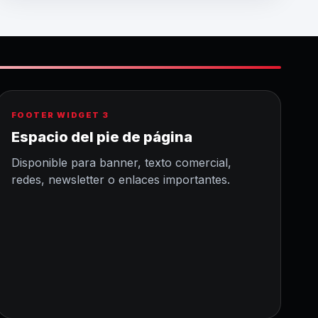
FOOTER WIDGET 3
Espacio del pie de página
Disponible para banner, texto comercial,
redes, newsletter o enlaces importantes.