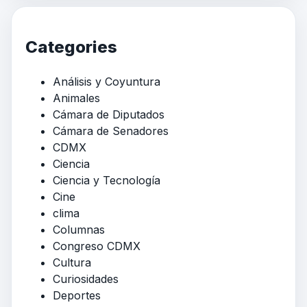
Categories
Análisis y Coyuntura
Animales
Cámara de Diputados
Cámara de Senadores
CDMX
Ciencia
Ciencia y Tecnología
Cine
clima
Columnas
Congreso CDMX
Cultura
Curiosidades
Deportes