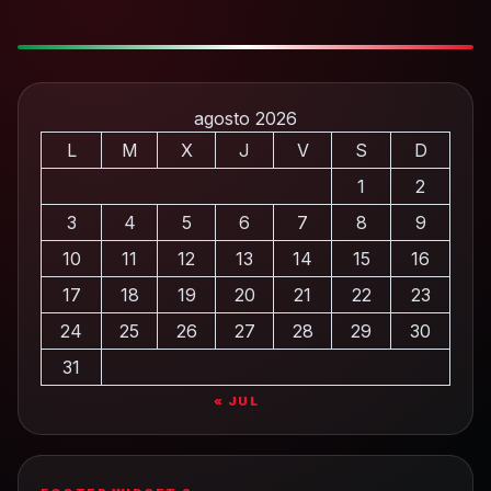
agosto 2026
L
M
X
J
V
S
D
1
2
3
4
5
6
7
8
9
10
11
12
13
14
15
16
17
18
19
20
21
22
23
24
25
26
27
28
29
30
31
« JUL