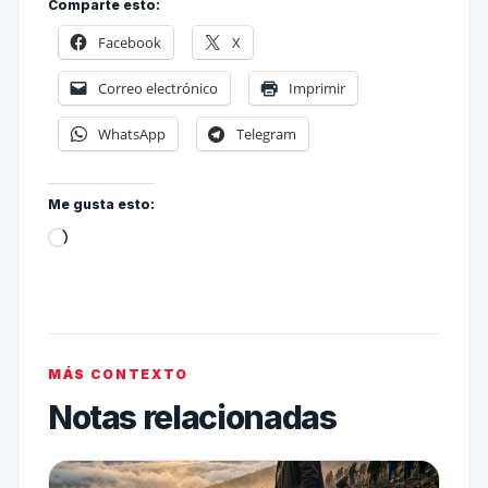
Comparte esto:
Facebook
X
Correo electrónico
Imprimir
WhatsApp
Telegram
Me gusta esto:
MÁS CONTEXTO
Notas relacionadas