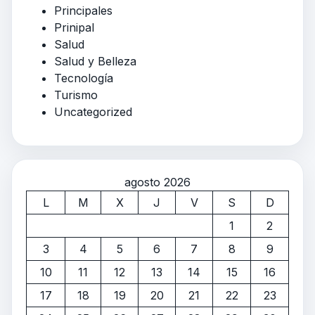
Principales
Prinipal
Salud
Salud y Belleza
Tecnología
Turismo
Uncategorized
agosto 2026
L
M
X
J
V
S
D
1
2
3
4
5
6
7
8
9
10
11
12
13
14
15
16
17
18
19
20
21
22
23