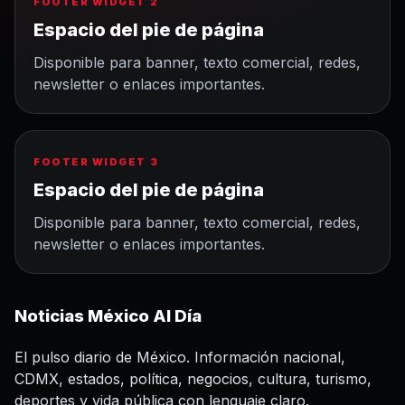
FOOTER WIDGET 2
Espacio del pie de página
Disponible para banner, texto comercial, redes,
newsletter o enlaces importantes.
FOOTER WIDGET 3
Espacio del pie de página
Disponible para banner, texto comercial, redes,
newsletter o enlaces importantes.
Noticias México Al Día
El pulso diario de México. Información nacional,
CDMX, estados, política, negocios, cultura, turismo,
deportes y vida pública con lenguaje claro.