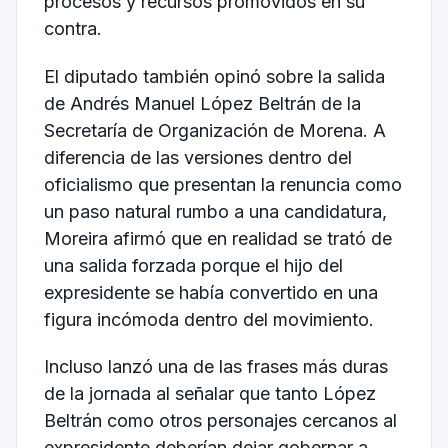
procesos y recursos promovidos en su
contra.
El diputado también opinó sobre la salida
de Andrés Manuel López Beltrán de la
Secretaría de Organización de Morena. A
diferencia de las versiones dentro del
oficialismo que presentan la renuncia como
un paso natural rumbo a una candidatura,
Moreira afirmó que en realidad se trató de
una salida forzada porque el hijo del
expresidente se había convertido en una
figura incómoda dentro del movimiento.
Incluso lanzó una de las frases más duras
de la jornada al señalar que tanto López
Beltrán como otros personajes cercanos al
expresidente deberían dejar gobernar a