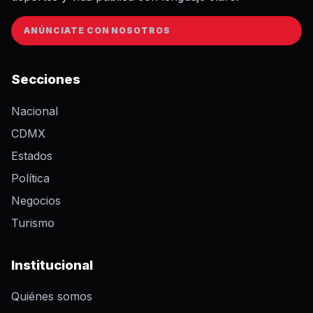
ANÚNCIATE CON NOSOTROS
Secciones
Nacional
CDMX
Estados
Política
Negocios
Turismo
Institucional
Quiénes somos