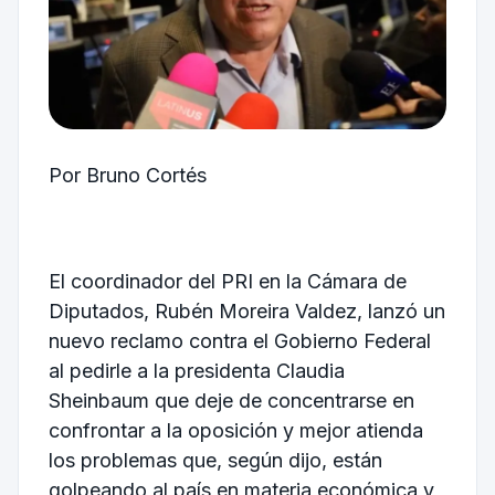
Por Bruno Cortés
El coordinador del PRI en la Cámara de
Diputados, Rubén Moreira Valdez, lanzó un
nuevo reclamo contra el Gobierno Federal
al pedirle a la presidenta Claudia
Sheinbaum que deje de concentrarse en
confrontar a la oposición y mejor atienda
los problemas que, según dijo, están
golpeando al país en materia económica y