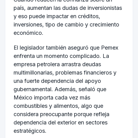
país, aumentan las dudas de inversionistas
y eso puede impactar en créditos,
inversiones, tipo de cambio y crecimiento
económico.
El legislador también aseguró que Pemex
enfrenta un momento complicado. La
empresa petrolera arrastra deudas
multimillonarias, problemas financieros y
una fuerte dependencia del apoyo
gubernamental. Además, señaló que
México importa cada vez más
combustibles y alimentos, algo que
considera preocupante porque refleja
dependencia del exterior en sectores
estratégicos.