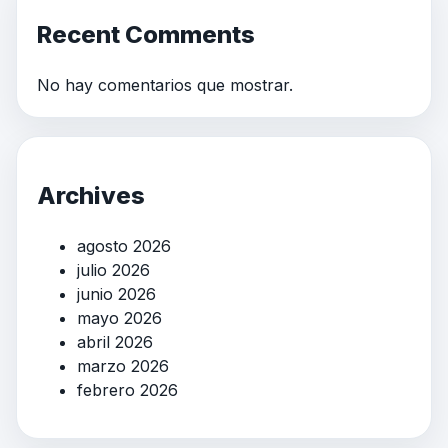
Recent Comments
No hay comentarios que mostrar.
Archives
agosto 2026
julio 2026
junio 2026
mayo 2026
abril 2026
marzo 2026
febrero 2026