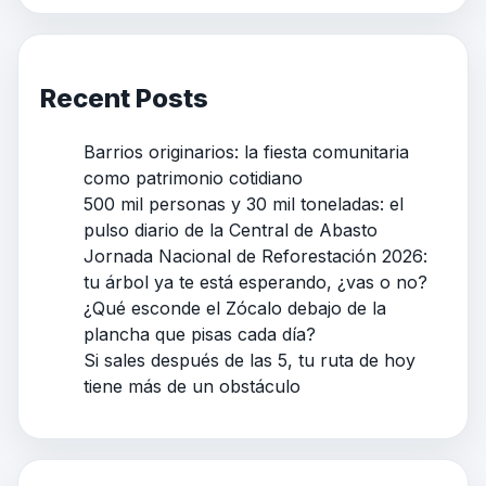
Recent Posts
Barrios originarios: la fiesta comunitaria
como patrimonio cotidiano
500 mil personas y 30 mil toneladas: el
pulso diario de la Central de Abasto
Jornada Nacional de Reforestación 2026:
tu árbol ya te está esperando, ¿vas o no?
¿Qué esconde el Zócalo debajo de la
plancha que pisas cada día?
Si sales después de las 5, tu ruta de hoy
tiene más de un obstáculo