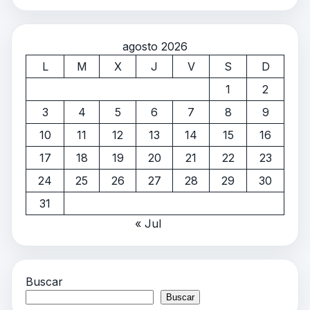
agosto 2026
L
M
X
J
V
S
D
1
2
3
4
5
6
7
8
9
10
11
12
13
14
15
16
17
18
19
20
21
22
23
24
25
26
27
28
29
30
31
« Jul
Buscar
Buscar