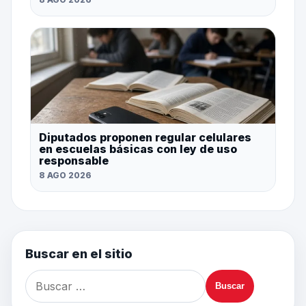
Diputados proponen regular celulares
en escuelas básicas con ley de uso
responsable
8 AGO 2026
Buscar en el sitio