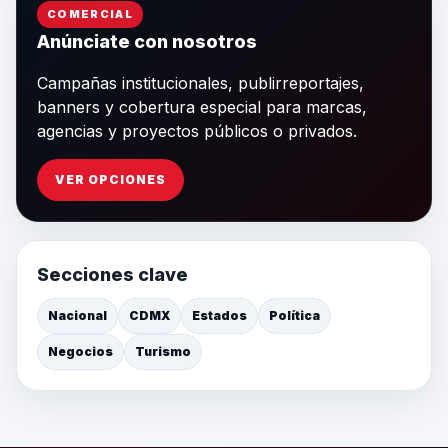
COMERCIAL
Anúnciate con nosotros
Campañas institucionales, publirreportajes,
banners y cobertura especial para marcas,
agencias y proyectos públicos o privados.
VER OPCIONES
Secciones clave
Nacional
CDMX
Estados
Política
Negocios
Turismo