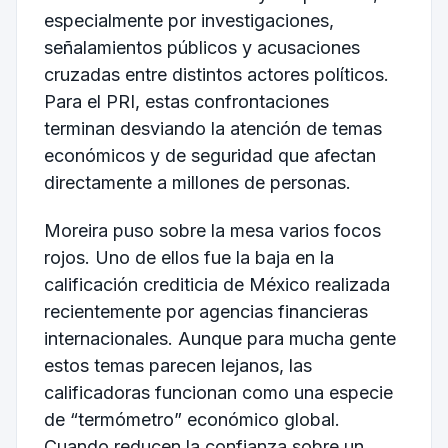
especialmente por investigaciones,
señalamientos públicos y acusaciones
cruzadas entre distintos actores políticos.
Para el PRI, estas confrontaciones
terminan desviando la atención de temas
económicos y de seguridad que afectan
directamente a millones de personas.
Moreira puso sobre la mesa varios focos
rojos. Uno de ellos fue la baja en la
calificación crediticia de México realizada
recientemente por agencias financieras
internacionales. Aunque para mucha gente
estos temas parecen lejanos, las
calificadoras funcionan como una especie
de “termómetro” económico global.
Cuando reducen la confianza sobre un