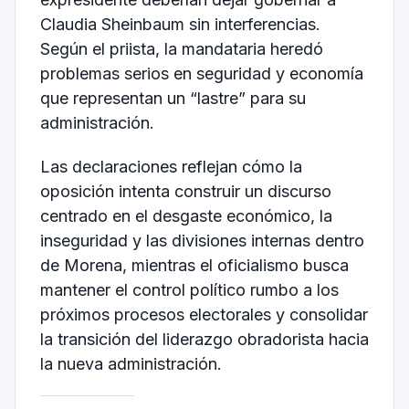
Claudia Sheinbaum sin interferencias.
Según el priista, la mandataria heredó
problemas serios en seguridad y economía
que representan un “lastre” para su
administración.
Las declaraciones reflejan cómo la
oposición intenta construir un discurso
centrado en el desgaste económico, la
inseguridad y las divisiones internas dentro
de Morena, mientras el oficialismo busca
mantener el control político rumbo a los
próximos procesos electorales y consolidar
la transición del liderazgo obradorista hacia
la nueva administración.