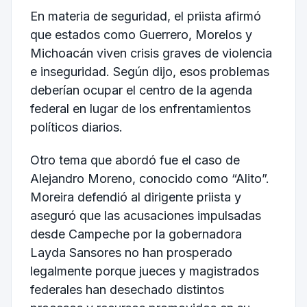
En materia de seguridad, el priista afirmó
que estados como Guerrero, Morelos y
Michoacán viven crisis graves de violencia
e inseguridad. Según dijo, esos problemas
deberían ocupar el centro de la agenda
federal en lugar de los enfrentamientos
políticos diarios.
Otro tema que abordó fue el caso de
Alejandro Moreno, conocido como “Alito”.
Moreira defendió al dirigente priista y
aseguró que las acusaciones impulsadas
desde Campeche por la gobernadora
Layda Sansores no han prosperado
legalmente porque jueces y magistrados
federales han desechado distintos