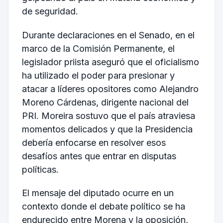
de seguridad.
Durante declaraciones en el Senado, en el
marco de la Comisión Permanente, el
legislador priista aseguró que el oficialismo
ha utilizado el poder para presionar y
atacar a líderes opositores como Alejandro
Moreno Cárdenas, dirigente nacional del
PRI. Moreira sostuvo que el país atraviesa
momentos delicados y que la Presidencia
debería enfocarse en resolver esos
desafíos antes que entrar en disputas
políticas.
El mensaje del diputado ocurre en un
contexto donde el debate político se ha
endurecido entre Morena y la oposición,