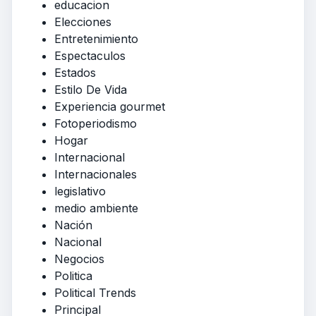
educacion
Elecciones
Entretenimiento
Espectaculos
Estados
Estilo De Vida
Experiencia gourmet
Fotoperiodismo
Hogar
Internacional
Internacionales
legislativo
medio ambiente
Nación
Nacional
Negocios
Politica
Political Trends
Principal