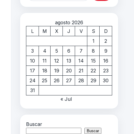
agosto 2026
L
M
X
J
V
S
D
1
2
3
4
5
6
7
8
9
10
11
12
13
14
15
16
17
18
19
20
21
22
23
24
25
26
27
28
29
30
31
« Jul
Buscar
Buscar