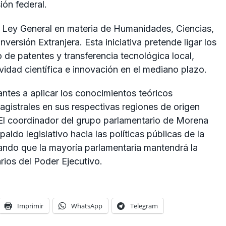
ión federal.
la Ley General en materia de Humanidades, Ciencias,
versión Extranjera. Esta iniciativa pretende ligar los
lo de patentes y transferencia tecnológica local,
vidad científica e innovación en el mediano plazo.
antes a aplicar los conocimientos teóricos
agistrales en sus respectivas regiones de origen
. El coordinador del grupo parlamentario de Morena
aldo legislativo hacia las políticas públicas de la
ndo que la mayoría parlamentaria mantendrá la
rios del Poder Ejecutivo.
Imprimir
WhatsApp
Telegram