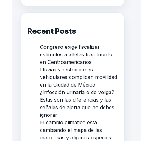
Recent Posts
Congreso exige fiscalizar
estímulos a atletas tras triunfo
en Centroamericanos
Lluvias y restricciones
vehiculares complican movilidad
en la Ciudad de México
¿Infección urinaria o de vejiga?
Estas son las diferencias y las
señales de alerta que no debes
ignorar
El cambio climático está
cambiando el mapa de las
mariposas y algunas especies