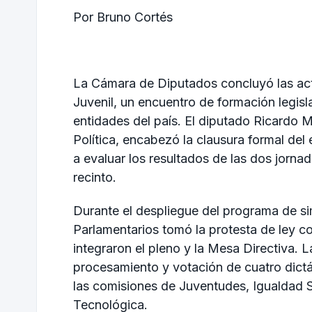
Por Bruno Cortés
La Cámara de Diputados concluyó las acti
Juvenil, un encuentro de formación legisl
entidades del país. El diputado Ricardo M
Política, encabezó la clausura formal de
a evaluar los resultados de las dos jorna
recinto.
Durante el despliegue del programa de sim
Parlamentarios tomó la protesta de ley co
integraron el pleno y la Mesa Directiva. L
procesamiento y votación de cuatro dic
las comisiones de Juventudes, Igualdad 
Tecnológica.