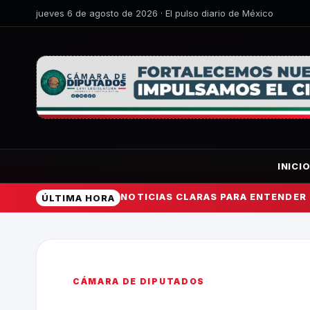
jueves 6 de agosto de 2026 · El pulso diario de México
INICI
NOTICIAS CLARAS PARA ENTENDER
ÚLTIMA HORA
CÁMARA DE DIPUTADOS