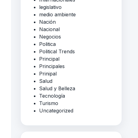
legislativo
medio ambiente
Nación
Nacional
Negocios
Politica
Political Trends
Principal
Principales
Prinipal
Salud
Salud y Belleza
Tecnología
Turismo
Uncategorized