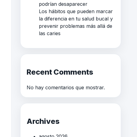
podrían desaparecer
Los hábitos que pueden marcar
la diferencia en tu salud bucal y
prevenir problemas más allá de
las caries
Recent Comments
No hay comentarios que mostrar.
Archives
agosto 2026