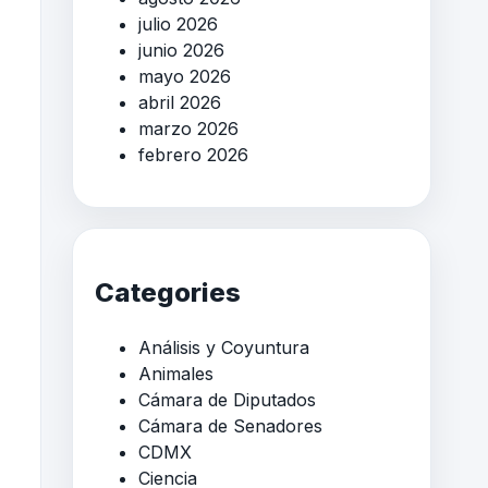
julio 2026
junio 2026
mayo 2026
abril 2026
marzo 2026
febrero 2026
Categories
Análisis y Coyuntura
Animales
Cámara de Diputados
Cámara de Senadores
CDMX
Ciencia