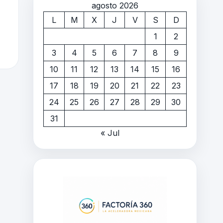
agosto 2026
L
M
X
J
V
S
D
1
2
3
4
5
6
7
8
9
10
11
12
13
14
15
16
17
18
19
20
21
22
23
24
25
26
27
28
29
30
31
« Jul