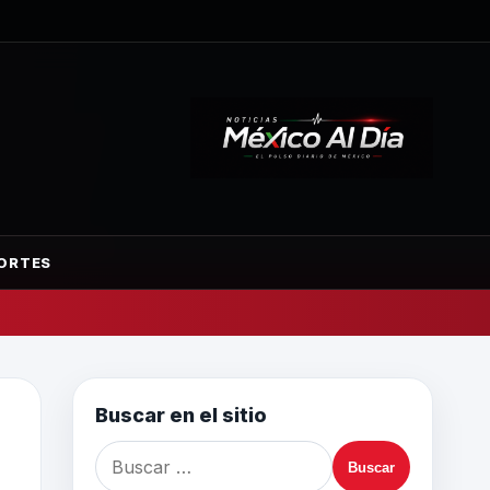
ORTES
Buscar en el sitio