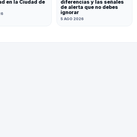
ad en la Ciudad de
diferencias y las señales
de alerta que no debes
ignorar
26
5 AGO 2026