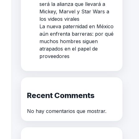
será la alianza que llevará a
Mickey, Marvel y Star Wars a
los videos virales
La nueva paternidad en México
aún enfrenta barreras: por qué
muchos hombres siguen
atrapados en el papel de
proveedores
Recent Comments
No hay comentarios que mostrar.