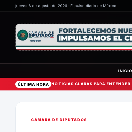
jueves 6 de agosto de 2026 · El pulso diario de México
INICI
NOTICIAS CLARAS PARA ENTENDER
ÚLTIMA HORA
CÁMARA DE DIPUTADOS