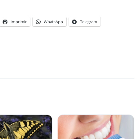
Imprimir
WhatsApp
Telegram