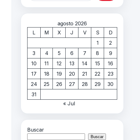
agosto 2026
L
M
X
J
V
S
D
1
2
3
4
5
6
7
8
9
10
11
12
13
14
15
16
17
18
19
20
21
22
23
24
25
26
27
28
29
30
31
« Jul
Buscar
Buscar