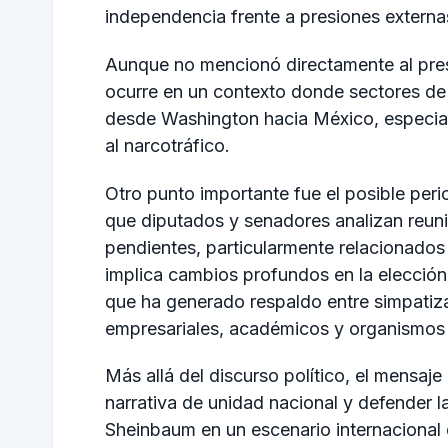
independencia frente a presiones externa
Aunque no mencionó directamente al pre
ocurre en un contexto donde sectores de 
desde Washington hacia México, especia
al narcotráfico.
Otro punto importante fue el posible per
que diputados y senadores analizan reuni
pendientes, particularmente relacionados 
implica cambios profundos en la elección
que ha generado respaldo entre simpatiza
empresariales, académicos y organismos 
Más allá del discurso político, el mensaje 
narrativa de unidad nacional y defender 
Sheinbaum en un escenario internacional