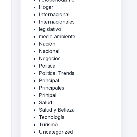
Hogar
Internacional
Internacionales
legislativo
medio ambiente
Nación
Nacional
Negocios
Politica
Political Trends
Principal
Principales
Prinipal
Salud
Salud y Belleza
Tecnología
Turismo
Uncategorized