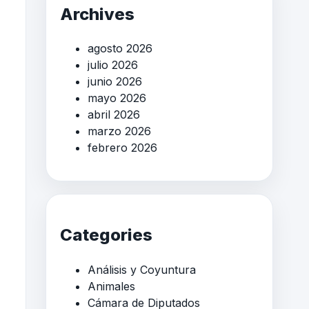
Archives
agosto 2026
julio 2026
junio 2026
mayo 2026
abril 2026
marzo 2026
febrero 2026
Categories
Análisis y Coyuntura
Animales
Cámara de Diputados