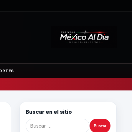
ORTES
Buscar en el sitio