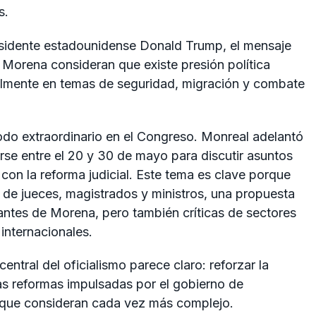
s.
sidente estadounidense
Donald Trump
, el mensaje
Morena consideran que existe presión política
lmente en temas de seguridad, migración y combate
iodo extraordinario en el Congreso. Monreal adelantó
rse entre el 20 y 30 de mayo para discutir asuntos
con la reforma judicial. Este tema es clave porque
 de jueces, magistrados y ministros, una propuesta
ntes de Morena, pero también críticas de sectores
internacionales.
central del oficialismo parece claro: reforzar la
las reformas impulsadas por el gobierno de
 que consideran cada vez más complejo.