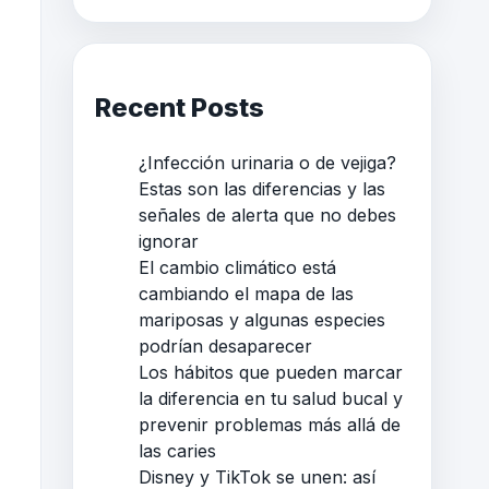
Recent Posts
¿Infección urinaria o de vejiga?
Estas son las diferencias y las
señales de alerta que no debes
ignorar
El cambio climático está
cambiando el mapa de las
mariposas y algunas especies
podrían desaparecer
Los hábitos que pueden marcar
la diferencia en tu salud bucal y
prevenir problemas más allá de
las caries
Disney y TikTok se unen: así