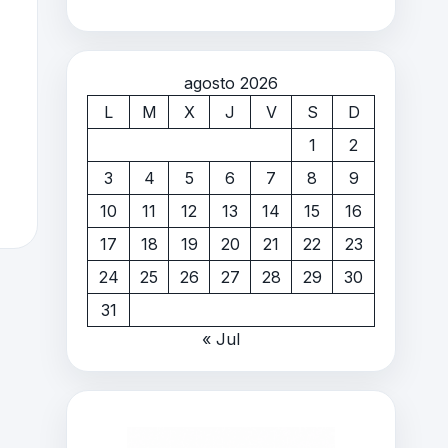
agosto 2026
L
M
X
J
V
S
D
1
2
3
4
5
6
7
8
9
10
11
12
13
14
15
16
17
18
19
20
21
22
23
24
25
26
27
28
29
30
31
« Jul