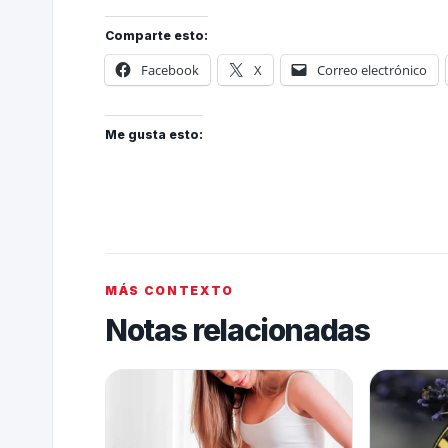
Comparte esto:
Facebook
X
Correo electrónico
Me gusta esto:
MÁS CONTEXTO
Notas relacionadas