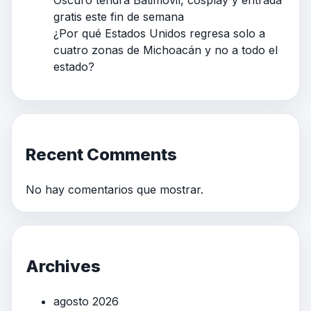
Oscuro tendrá Batimóvil, cosplay y entrada
gratis este fin de semana
¿Por qué Estados Unidos regresa solo a
cuatro zonas de Michoacán y no a todo el
estado?
Recent Comments
No hay comentarios que mostrar.
Archives
agosto 2026