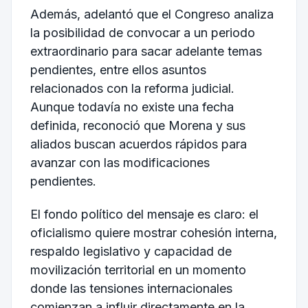
Además, adelantó que el Congreso analiza
la posibilidad de convocar a un periodo
extraordinario para sacar adelante temas
pendientes, entre ellos asuntos
relacionados con la reforma judicial.
Aunque todavía no existe una fecha
definida, reconoció que Morena y sus
aliados buscan acuerdos rápidos para
avanzar con las modificaciones
pendientes.
El fondo político del mensaje es claro: el
oficialismo quiere mostrar cohesión interna,
respaldo legislativo y capacidad de
movilización territorial en un momento
donde las tensiones internacionales
comienzan a influir directamente en la