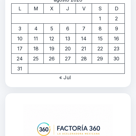
L
M
X
J
V
S
D
1
2
3
4
5
6
7
8
9
10
11
12
13
14
15
16
17
18
19
20
21
22
23
24
25
26
27
28
29
30
31
« Jul