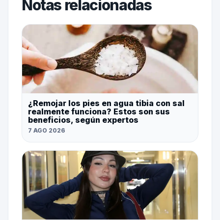
Notas relacionadas
¿Remojar los pies en agua tibia con sal
realmente funciona? Estos son sus
beneficios, según expertos
7 AGO 2026