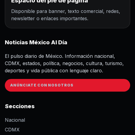
Espacio del pie de página
Disponible para banner, texto comercial, redes,
newsletter o enlaces importantes.
Noticias México Al Día
El pulso diario de México. Información nacional,
CDMX, estados, política, negocios, cultura, turismo,
deportes y vida pública con lenguaje claro.
ANÚNCIATE CON NOSOTROS
Secciones
Nacional
CDMX