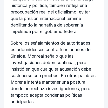
histórica y política, también refleja una
preocupación real del oficialismo: evitar
que la presión internacional termine
debilitando la narrativa de soberanía
impulsada por el gobierno federal.
Sobre los señalamientos de autoridades
estadounidenses contra funcionarios de
Sinaloa, Monreal señaló que las
investigaciones deben continuar, pero
insistió en que cualquier acusación debe
sostenerse con pruebas. En otras palabras,
Morena intenta mantener una postura
donde no rechaza investigaciones, pero
tampoco acepta condenas políticas
anticipadas.