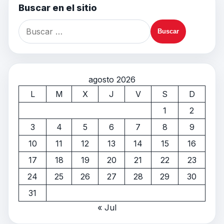
Buscar en el sitio
agosto 2026
L
M
X
J
V
S
D
1
2
3
4
5
6
7
8
9
10
11
12
13
14
15
16
17
18
19
20
21
22
23
24
25
26
27
28
29
30
31
« Jul