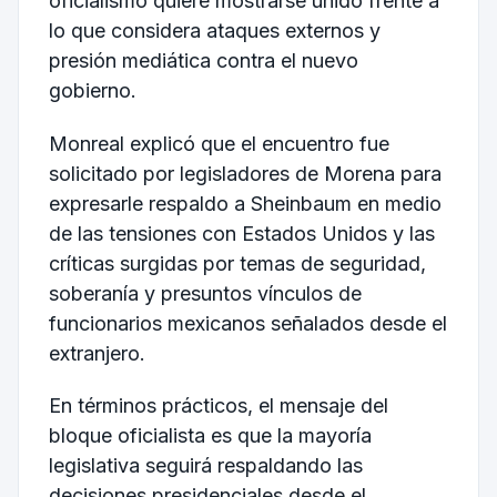
oficialismo quiere mostrarse unido frente a
lo que considera ataques externos y
presión mediática contra el nuevo
gobierno.
Monreal explicó que el encuentro fue
solicitado por legisladores de Morena para
expresarle respaldo a Sheinbaum en medio
de las tensiones con Estados Unidos y las
críticas surgidas por temas de seguridad,
soberanía y presuntos vínculos de
funcionarios mexicanos señalados desde el
extranjero.
En términos prácticos, el mensaje del
bloque oficialista es que la mayoría
legislativa seguirá respaldando las
decisiones presidenciales desde el