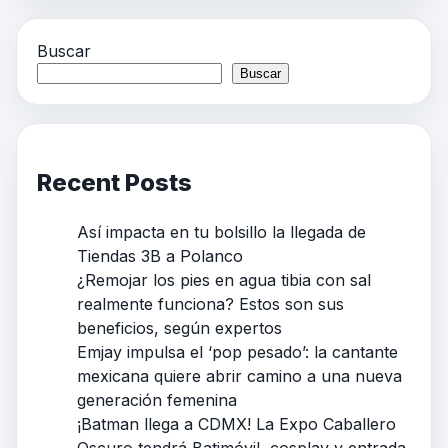
Buscar
Buscar
Recent Posts
Así impacta en tu bolsillo la llegada de
Tiendas 3B a Polanco
¿Remojar los pies en agua tibia con sal
realmente funciona? Estos son sus
beneficios, según expertos
Emjay impulsa el ‘pop pesado’: la cantante
mexicana quiere abrir camino a una nueva
generación femenina
¡Batman llega a CDMX! La Expo Caballero