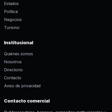
Estados
Política
Negocios
Turismo
Institucional
Quiénes somos
Nosotros
Directorio
Contacto
Aviso de privacidad
Contacto comercial