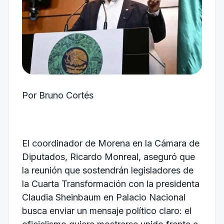
Por Bruno Cortés
El coordinador de Morena en la Cámara de
Diputados,
Ricardo Monreal
, aseguró que
la reunión que sostendrán legisladores de
la Cuarta Transformación con la presidenta
Claudia Sheinbaum
en Palacio Nacional
busca enviar un mensaje político claro: el