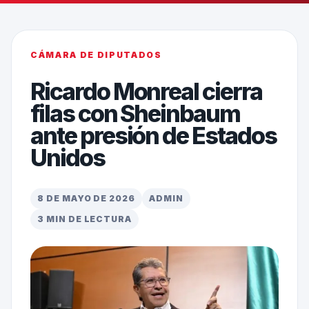
CÁMARA DE DIPUTADOS
Ricardo Monreal cierra
filas con Sheinbaum
ante presión de Estados
Unidos
8 DE MAYO DE 2026
ADMIN
3 MIN DE LECTURA