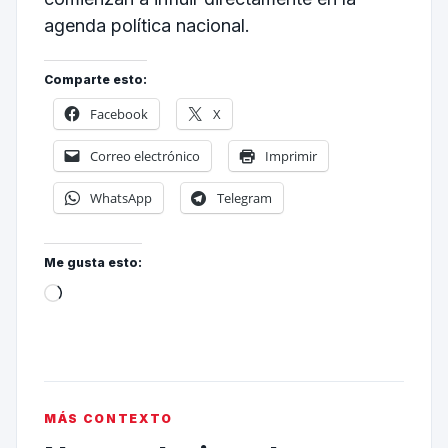
agenda política nacional.
Comparte esto:
Facebook
X
Correo electrónico
Imprimir
WhatsApp
Telegram
Me gusta esto:
MÁS CONTEXTO