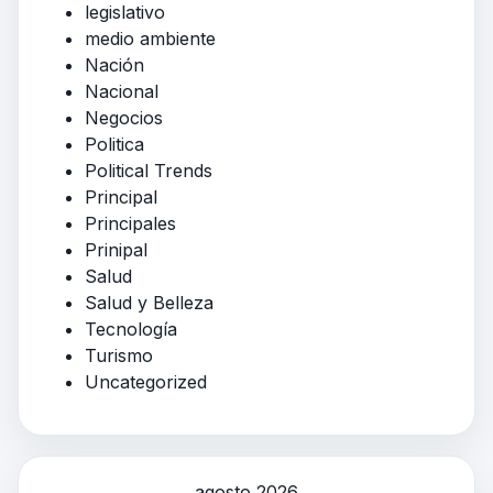
legislativo
medio ambiente
Nación
Nacional
Negocios
Politica
Political Trends
Principal
Principales
Prinipal
Salud
Salud y Belleza
Tecnología
Turismo
Uncategorized
agosto 2026