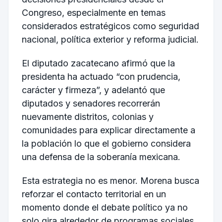
Congreso, especialmente en temas
considerados estratégicos como seguridad
nacional, política exterior y reforma judicial.
El diputado zacatecano afirmó que la
presidenta ha actuado “con prudencia,
carácter y firmeza”, y adelantó que
diputados y senadores recorrerán
nuevamente distritos, colonias y
comunidades para explicar directamente a
la población lo que el gobierno considera
una defensa de la soberanía mexicana.
Esta estrategia no es menor. Morena busca
reforzar el contacto territorial en un
momento donde el debate político ya no
solo gira alrededor de programas sociales