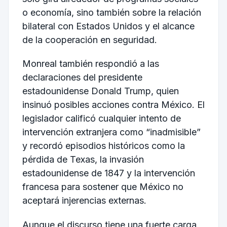
o economía, sino también sobre la relación
bilateral con Estados Unidos y el alcance
de la cooperación en seguridad.
Monreal también respondió a las
declaraciones del presidente
estadounidense
Donald Trump
, quien
insinuó posibles acciones contra México. El
legislador calificó cualquier intento de
intervención extranjera como “inadmisible”
y recordó episodios históricos como la
pérdida de Texas, la invasión
estadounidense de 1847 y la intervención
francesa para sostener que México no
aceptará injerencias externas.
Aunque el discurso tiene una fuerte carga