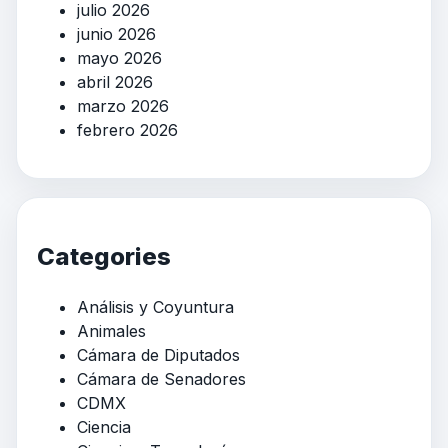
julio 2026
junio 2026
mayo 2026
abril 2026
marzo 2026
febrero 2026
Categories
Análisis y Coyuntura
Animales
Cámara de Diputados
Cámara de Senadores
CDMX
Ciencia