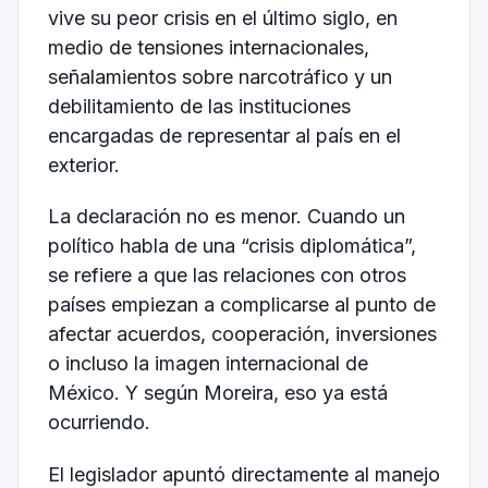
vive su peor crisis en el último siglo, en
medio de tensiones internacionales,
señalamientos sobre narcotráfico y un
debilitamiento de las instituciones
encargadas de representar al país en el
exterior.
La declaración no es menor. Cuando un
político habla de una “crisis diplomática”,
se refiere a que las relaciones con otros
países empiezan a complicarse al punto de
afectar acuerdos, cooperación, inversiones
o incluso la imagen internacional de
México. Y según Moreira, eso ya está
ocurriendo.
El legislador apuntó directamente al manejo