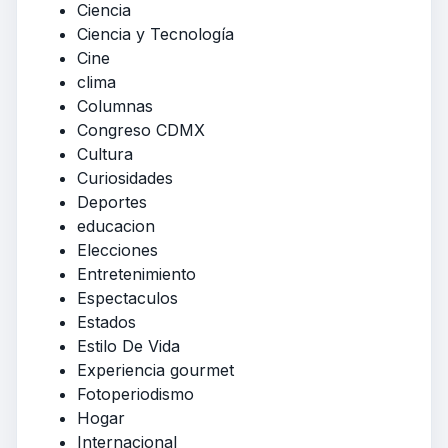
Ciencia
Ciencia y Tecnología
Cine
clima
Columnas
Congreso CDMX
Cultura
Curiosidades
Deportes
educacion
Elecciones
Entretenimiento
Espectaculos
Estados
Estilo De Vida
Experiencia gourmet
Fotoperiodismo
Hogar
Internacional