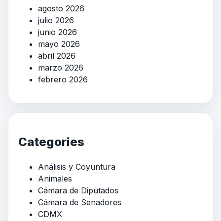
agosto 2026
julio 2026
junio 2026
mayo 2026
abril 2026
marzo 2026
febrero 2026
Categories
Análisis y Coyuntura
Animales
Cámara de Diputados
Cámara de Senadores
CDMX