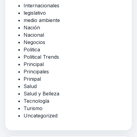
Internacionales
legislativo
medio ambiente
Nación
Nacional
Negocios
Politica
Political Trends
Principal
Principales
Prinipal
Salud
Salud y Belleza
Tecnología
Turismo
Uncategorized