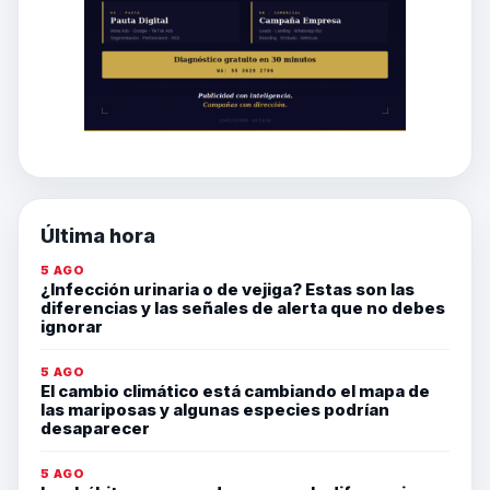
Última hora
5 AGO
¿Infección urinaria o de vejiga? Estas son las
diferencias y las señales de alerta que no debes
ignorar
5 AGO
El cambio climático está cambiando el mapa de
las mariposas y algunas especies podrían
desaparecer
5 AGO