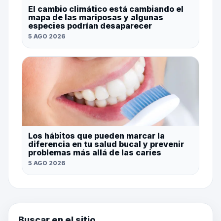
El cambio climático está cambiando el
mapa de las mariposas y algunas
especies podrían desaparecer
5 AGO 2026
Los hábitos que pueden marcar la
diferencia en tu salud bucal y prevenir
problemas más allá de las caries
5 AGO 2026
Buscar en el sitio