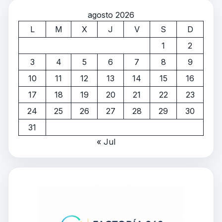
agosto 2026
L
M
X
J
V
S
D
1
2
3
4
5
6
7
8
9
10
11
12
13
14
15
16
17
18
19
20
21
22
23
24
25
26
27
28
29
30
31
« Jul