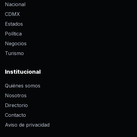
Nacional
CDMX
Estados
Política
Negocios
Turismo
Institucional
Quiénes somos
Nosotros
Directorio
Contacto
Aviso de privacidad