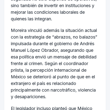
sino también de invertir en instituciones y
mejorar las condiciones laborales de
quienes las integran.
Moreira vinculó además la situación actual
con la estrategia de “abrazos, no balazos”
impulsada durante el gobierno de Andrés
Manuel López Obrador, asegurando que
esa política envió un mensaje de debilidad
frente al crimen. Según el coordinador
priista, la percepción internacional de
México se deterioró al punto de que en el
extranjero el país es relacionado
principalmente con narcotráfico, violencia
y desapariciones.
El legislador incluso planteó que México