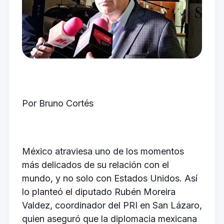
Por Bruno Cortés
México atraviesa uno de los momentos
más delicados de su relación con el
mundo, y no solo con Estados Unidos. Así
lo planteó el diputado Rubén Moreira
Valdez, coordinador del PRI en San Lázaro,
quien aseguró que la diplomacia mexicana