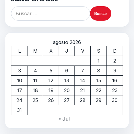
agosto 2026
L
M
X
J
V
S
D
1
2
3
4
5
6
7
8
9
10
11
12
13
14
15
16
17
18
19
20
21
22
23
24
25
26
27
28
29
30
31
« Jul