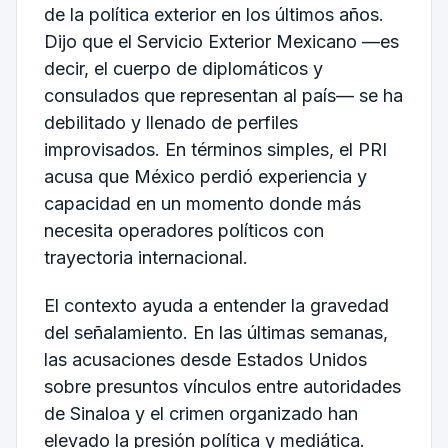
de la política exterior en los últimos años.
Dijo que el Servicio Exterior Mexicano —es
decir, el cuerpo de diplomáticos y
consulados que representan al país— se ha
debilitado y llenado de perfiles
improvisados. En términos simples, el PRI
acusa que México perdió experiencia y
capacidad en un momento donde más
necesita operadores políticos con
trayectoria internacional.
El contexto ayuda a entender la gravedad
del señalamiento. En las últimas semanas,
las acusaciones desde Estados Unidos
sobre presuntos vínculos entre autoridades
de Sinaloa y el crimen organizado han
elevado la presión política y mediática.