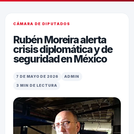
CÁMARA DE DIPUTADOS
Rubén Moreira alerta
crisis diplomática y de
seguridad en México
7 DE MAYO DE 2026
ADMIN
3 MIN DE LECTURA