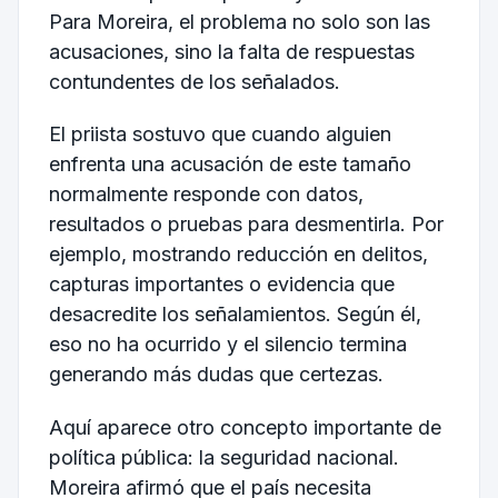
Para Moreira, el problema no solo son las
acusaciones, sino la falta de respuestas
contundentes de los señalados.
El priista sostuvo que cuando alguien
enfrenta una acusación de este tamaño
normalmente responde con datos,
resultados o pruebas para desmentirla. Por
ejemplo, mostrando reducción en delitos,
capturas importantes o evidencia que
desacredite los señalamientos. Según él,
eso no ha ocurrido y el silencio termina
generando más dudas que certezas.
Aquí aparece otro concepto importante de
política pública: la seguridad nacional.
Moreira afirmó que el país necesita