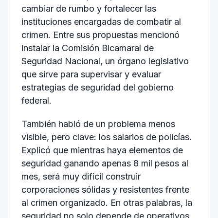
cambiar de rumbo y fortalecer las
instituciones encargadas de combatir al
crimen. Entre sus propuestas mencionó
instalar la Comisión Bicamaral de
Seguridad Nacional, un órgano legislativo
que sirve para supervisar y evaluar
estrategias de seguridad del gobierno
federal.
También habló de un problema menos
visible, pero clave: los salarios de policías.
Explicó que mientras haya elementos de
seguridad ganando apenas 8 mil pesos al
mes, será muy difícil construir
corporaciones sólidas y resistentes frente
al crimen organizado. En otras palabras, la
seguridad no solo depende de operativos,