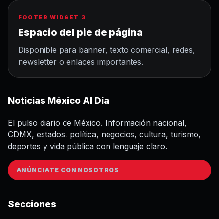
FOOTER WIDGET 3
Espacio del pie de página
Disponible para banner, texto comercial, redes,
newsletter o enlaces importantes.
Noticias México Al Día
El pulso diario de México. Información nacional,
CDMX, estados, política, negocios, cultura, turismo,
deportes y vida pública con lenguaje claro.
ANÚNCIATE CON NOSOTROS
Secciones