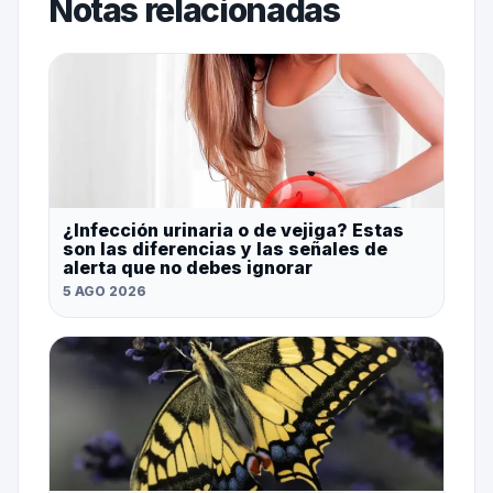
Notas relacionadas
¿Infección urinaria o de vejiga? Estas
son las diferencias y las señales de
alerta que no debes ignorar
5 AGO 2026