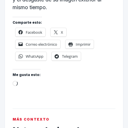
mismo tiempo.
Comparte esto:
Facebook
X
Correo electrónico
Imprimir
WhatsApp
Telegram
Me gusta esto:
MÁS CONTEXTO