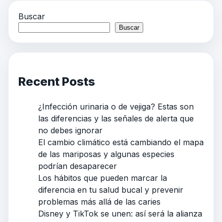
Buscar
Buscar
Recent Posts
¿Infección urinaria o de vejiga? Estas son
las diferencias y las señales de alerta que
no debes ignorar
El cambio climático está cambiando el mapa
de las mariposas y algunas especies
podrían desaparecer
Los hábitos que pueden marcar la
diferencia en tu salud bucal y prevenir
problemas más allá de las caries
Disney y TikTok se unen: así será la alianza