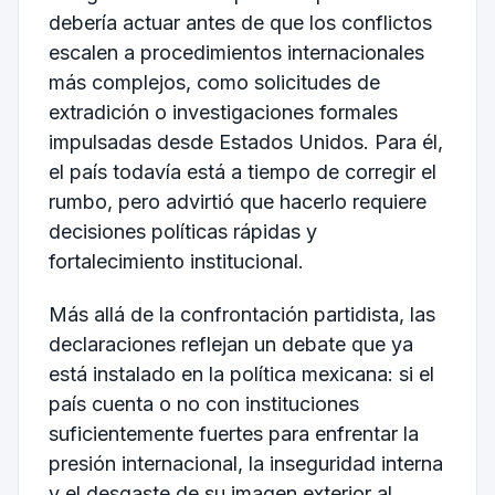
debería actuar antes de que los conflictos
escalen a procedimientos internacionales
más complejos, como solicitudes de
extradición o investigaciones formales
impulsadas desde Estados Unidos. Para él,
el país todavía está a tiempo de corregir el
rumbo, pero advirtió que hacerlo requiere
decisiones políticas rápidas y
fortalecimiento institucional.
Más allá de la confrontación partidista, las
declaraciones reflejan un debate que ya
está instalado en la política mexicana: si el
país cuenta o no con instituciones
suficientemente fuertes para enfrentar la
presión internacional, la inseguridad interna
y el desgaste de su imagen exterior al