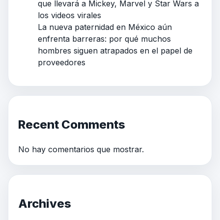
que llevará a Mickey, Marvel y Star Wars a
los videos virales
La nueva paternidad en México aún
enfrenta barreras: por qué muchos
hombres siguen atrapados en el papel de
proveedores
Recent Comments
No hay comentarios que mostrar.
Archives