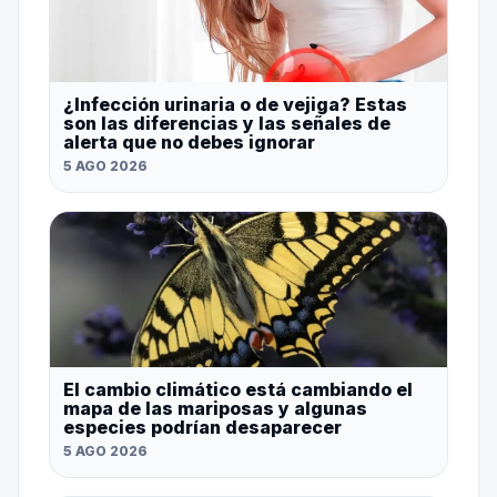
¿Infección urinaria o de vejiga? Estas
son las diferencias y las señales de
alerta que no debes ignorar
5 AGO 2026
El cambio climático está cambiando el
mapa de las mariposas y algunas
especies podrían desaparecer
5 AGO 2026