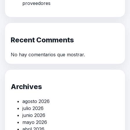
proveedores
Recent Comments
No hay comentarios que mostrar.
Archives
agosto 2026
julio 2026
junio 2026
mayo 2026
abril 2026