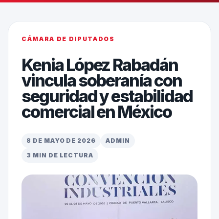
CÁMARA DE DIPUTADOS
Kenia López Rabadán
vincula soberanía con
seguridad y estabilidad
comercial en México
8 DE MAYO DE 2026
ADMIN
3 MIN DE LECTURA