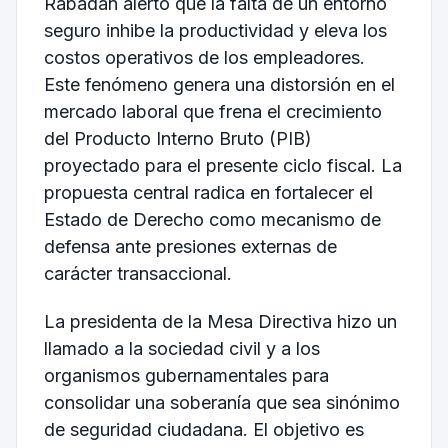
Rabadán alertó que la falta de un entorno
seguro inhibe la productividad y eleva los
costos operativos de los empleadores.
Este fenómeno genera una distorsión en el
mercado laboral que frena el crecimiento
del Producto Interno Bruto (PIB)
proyectado para el presente ciclo fiscal. La
propuesta central radica en fortalecer el
Estado de Derecho como mecanismo de
defensa ante presiones externas de
carácter transaccional.
La presidenta de la Mesa Directiva hizo un
llamado a la sociedad civil y a los
organismos gubernamentales para
consolidar una soberanía que sea sinónimo
de seguridad ciudadana. El objetivo es