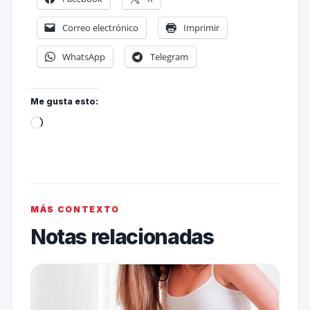
Correo electrónico
Imprimir
WhatsApp
Telegram
Me gusta esto:
MÁS CONTEXTO
Notas relacionadas