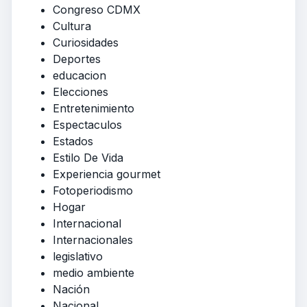
Congreso CDMX
Cultura
Curiosidades
Deportes
educacion
Elecciones
Entretenimiento
Espectaculos
Estados
Estilo De Vida
Experiencia gourmet
Fotoperiodismo
Hogar
Internacional
Internacionales
legislativo
medio ambiente
Nación
Nacional