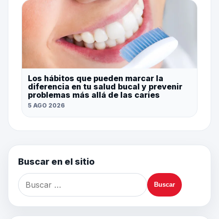
Los hábitos que pueden marcar la
diferencia en tu salud bucal y prevenir
problemas más allá de las caries
5 AGO 2026
Buscar en el sitio