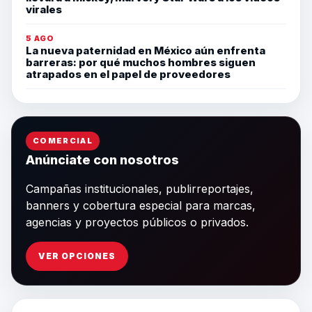
virales
5 AGO
La nueva paternidad en México aún enfrenta
barreras: por qué muchos hombres siguen
atrapados en el papel de proveedores
COMERCIAL
Anúnciate con nosotros
Campañas institucionales, publirreportajes,
banners y cobertura especial para marcas,
agencias y proyectos públicos o privados.
VER OPCIONES