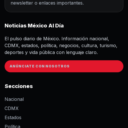
newsletter o enlaces importantes.
Noticias México Al Día
El pulso diario de México. Información nacional,
CDMX, estados, política, negocios, cultura, turismo,
deportes y vida pública con lenguaje claro.
ANÚNCIATE CON NOSOTROS
Secciones
Nacional
CDMX
Estados
Política