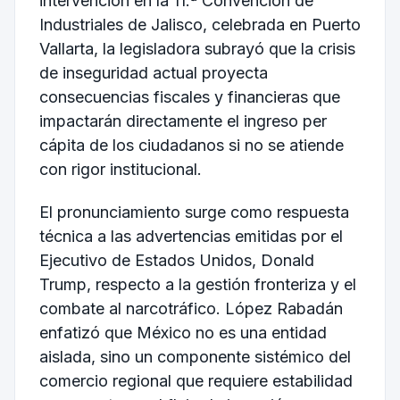
intervención en la 11.ª Convención de
Industriales de Jalisco, celebrada en Puerto
Vallarta, la legisladora subrayó que la crisis
de inseguridad actual proyecta
consecuencias fiscales y financieras que
impactarán directamente el ingreso per
cápita de los ciudadanos si no se atiende
con rigor institucional.
El pronunciamiento surge como respuesta
técnica a las advertencias emitidas por el
Ejecutivo de Estados Unidos, Donald
Trump, respecto a la gestión fronteriza y el
combate al narcotráfico. López Rabadán
enfatizó que México no es una entidad
aislada, sino un componente sistémico del
comercio regional que requiere estabilidad