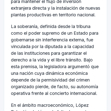
para mantener el flujo de inversión
extranjera directa y la instalación de nuevas
plantas productivas en territorio nacional.
La soberanía, definida desde la tribuna
como el poder supremo de un Estado para
gobernarse sin interferencia externa, fue
vinculada por la diputada a la capacidad
de las instituciones para garantizar el
derecho a la vida y el libre tránsito. Bajo
esta premisa, la legisladora argumentó que
una nación cuya dinámica económica
depende de la permisividad del crimen
organizado pierde, de facto, su autonomía
operativa frente al concierto internacional.
En el ámbito macroeconómico, López