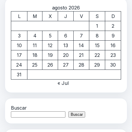
agosto 2026
L
M
X
J
V
S
D
1
2
3
4
5
6
7
8
9
10
11
12
13
14
15
16
17
18
19
20
21
22
23
24
25
26
27
28
29
30
31
« Jul
Buscar
Buscar