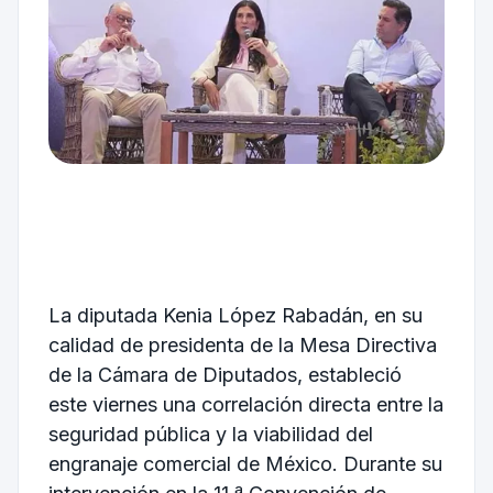
La diputada Kenia López Rabadán, en su
calidad de presidenta de la Mesa Directiva
de la Cámara de Diputados, estableció
este viernes una correlación directa entre la
seguridad pública y la viabilidad del
engranaje comercial de México. Durante su