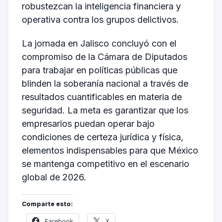
robustezcan la inteligencia financiera y
operativa contra los grupos delictivos.
La jornada en Jalisco concluyó con el
compromiso de la Cámara de Diputados
para trabajar en políticas públicas que
blinden la soberanía nacional a través de
resultados cuantificables en materia de
seguridad. La meta es garantizar que los
empresarios puedan operar bajo
condiciones de certeza jurídica y física,
elementos indispensables para que México
se mantenga competitivo en el escenario
global de 2026.
Comparte esto:
Facebook
X