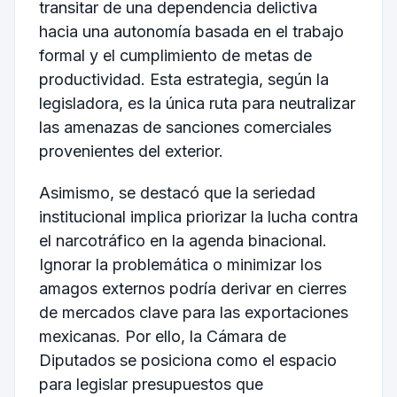
transitar de una dependencia delictiva
hacia una autonomía basada en el trabajo
formal y el cumplimiento de metas de
productividad. Esta estrategia, según la
legisladora, es la única ruta para neutralizar
las amenazas de sanciones comerciales
provenientes del exterior.
Asimismo, se destacó que la seriedad
institucional implica priorizar la lucha contra
el narcotráfico en la agenda binacional.
Ignorar la problemática o minimizar los
amagos externos podría derivar en cierres
de mercados clave para las exportaciones
mexicanas. Por ello, la Cámara de
Diputados se posiciona como el espacio
para legislar presupuestos que