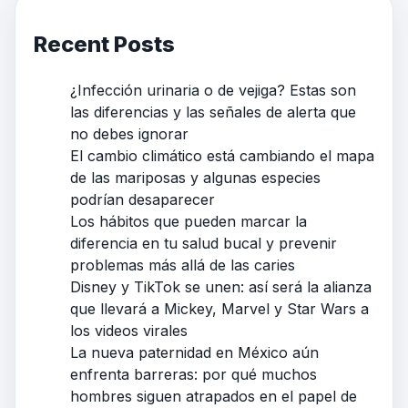
Recent Posts
¿Infección urinaria o de vejiga? Estas son
las diferencias y las señales de alerta que
no debes ignorar
El cambio climático está cambiando el mapa
de las mariposas y algunas especies
podrían desaparecer
Los hábitos que pueden marcar la
diferencia en tu salud bucal y prevenir
problemas más allá de las caries
Disney y TikTok se unen: así será la alianza
que llevará a Mickey, Marvel y Star Wars a
los videos virales
La nueva paternidad en México aún
enfrenta barreras: por qué muchos
hombres siguen atrapados en el papel de