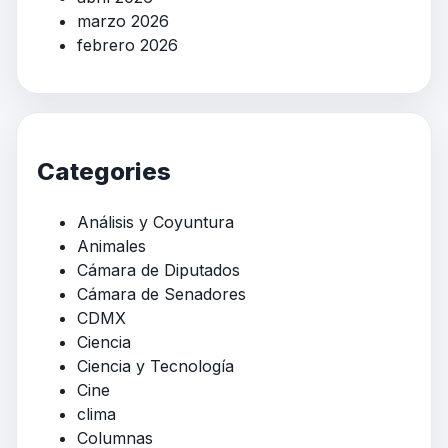
marzo 2026
febrero 2026
Categories
Análisis y Coyuntura
Animales
Cámara de Diputados
Cámara de Senadores
CDMX
Ciencia
Ciencia y Tecnología
Cine
clima
Columnas