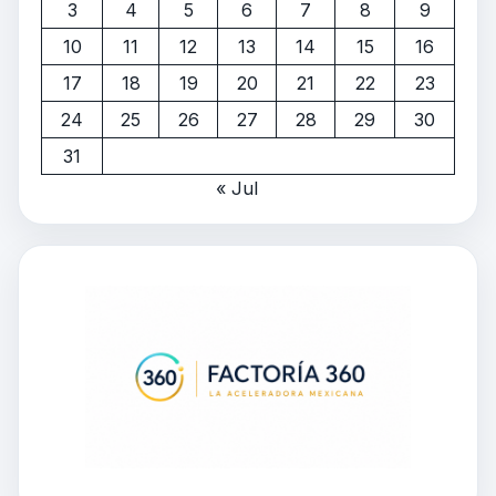
3
4
5
6
7
8
9
10
11
12
13
14
15
16
17
18
19
20
21
22
23
24
25
26
27
28
29
30
31
« Jul