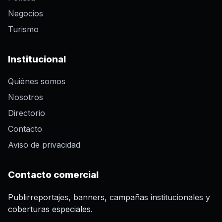
Negocios
Turismo
Institucional
Quiénes somos
Nosotros
Directorio
Contacto
Aviso de privacidad
Contacto comercial
Publirreportajes, banners, campañas institucionales y
coberturas especiales.