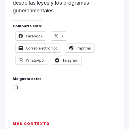
desde las leyes y los programas
gubernamentales.
Comparte esto:
Facebook
X
Correo electrónico
Imprimir
WhatsApp
Telegram
Me gusta esto:
MÁS CONTEXTO