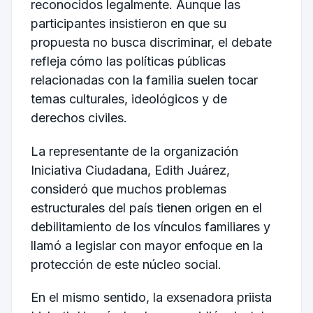
reconocidos legalmente. Aunque las
participantes insistieron en que su
propuesta no busca discriminar, el debate
refleja cómo las políticas públicas
relacionadas con la familia suelen tocar
temas culturales, ideológicos y de
derechos civiles.
La representante de la organización
Iniciativa Ciudadana, Edith Juárez,
consideró que muchos problemas
estructurales del país tienen origen en el
debilitamiento de los vínculos familiares y
llamó a legislar con mayor enfoque en la
protección de este núcleo social.
En el mismo sentido, la exsenadora priista