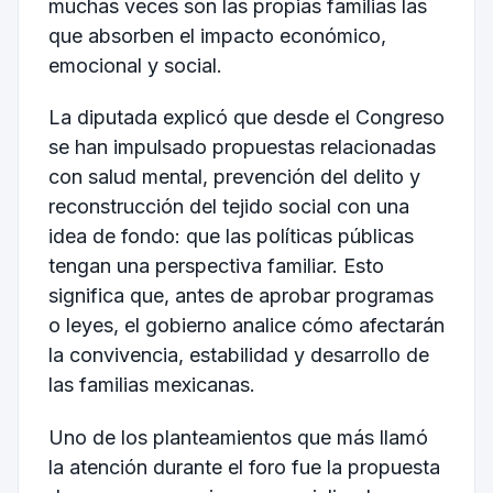
muchas veces son las propias familias las
que absorben el impacto económico,
emocional y social.
La diputada explicó que desde el Congreso
se han impulsado propuestas relacionadas
con salud mental, prevención del delito y
reconstrucción del tejido social con una
idea de fondo: que las políticas públicas
tengan una perspectiva familiar. Esto
significa que, antes de aprobar programas
o leyes, el gobierno analice cómo afectarán
la convivencia, estabilidad y desarrollo de
las familias mexicanas.
Uno de los planteamientos que más llamó
la atención durante el foro fue la propuesta