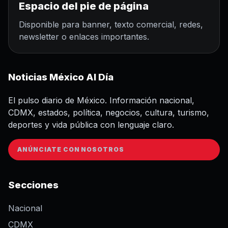
Espacio del pie de página
Disponible para banner, texto comercial, redes,
newsletter o enlaces importantes.
Noticias México Al Día
El pulso diario de México. Información nacional,
CDMX, estados, política, negocios, cultura, turismo,
deportes y vida pública con lenguaje claro.
ANÚNCIATE CON NOSOTROS
Secciones
Nacional
CDMX