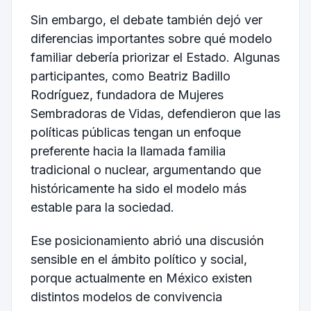
Sin embargo, el debate también dejó ver
diferencias importantes sobre qué modelo
familiar debería priorizar el Estado. Algunas
participantes, como Beatriz Badillo
Rodríguez, fundadora de Mujeres
Sembradoras de Vidas, defendieron que las
políticas públicas tengan un enfoque
preferente hacia la llamada familia
tradicional o nuclear, argumentando que
históricamente ha sido el modelo más
estable para la sociedad.
Ese posicionamiento abrió una discusión
sensible en el ámbito político y social,
porque actualmente en México existen
distintos modelos de convivencia