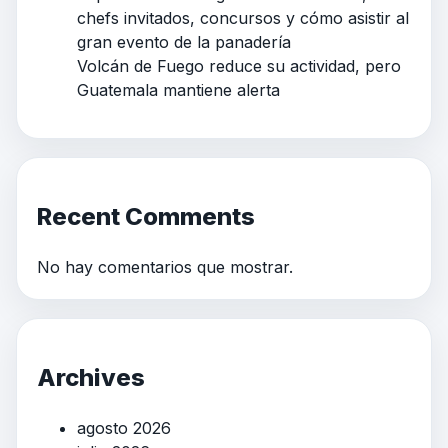
chefs invitados, concursos y cómo asistir al
gran evento de la panadería
Volcán de Fuego reduce su actividad, pero
Guatemala mantiene alerta
Recent Comments
No hay comentarios que mostrar.
Archives
agosto 2026