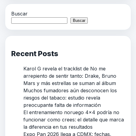
Buscar
Buscar
Recent Posts
Karol G revela el tracklist de No me
arrepiento de sentir tanto: Drake, Bruno
Mars y más estrellas se suman al álbum
Muchos fumadores aún desconocen los
riesgos del tabaco: estudio revela
preocupante falta de información
El entrenamiento noruego 4×4 podría no
funcionar como crees: el detalle que marca
la diferencia en tus resultados
Expo Pan 2026 llega a CDMX: fechas,