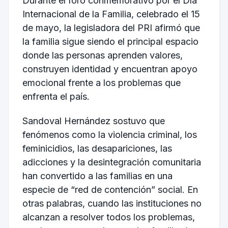
Durante el foro conmemorativo por el Día
Internacional de la Familia, celebrado el 15
de mayo, la legisladora del PRI afirmó que
la familia sigue siendo el principal espacio
donde las personas aprenden valores,
construyen identidad y encuentran apoyo
emocional frente a los problemas que
enfrenta el país.
Sandoval Hernández sostuvo que
fenómenos como la violencia criminal, los
feminicidios, las desapariciones, las
adicciones y la desintegración comunitaria
han convertido a las familias en una
especie de “red de contención” social. En
otras palabras, cuando las instituciones no
alcanzan a resolver todos los problemas,