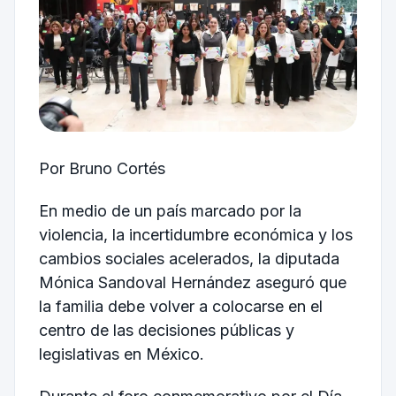
Por Bruno Cortés
En medio de un país marcado por la
violencia, la incertidumbre económica y los
cambios sociales acelerados, la diputada
Mónica Sandoval Hernández aseguró que
la familia debe volver a colocarse en el
centro de las decisiones públicas y
legislativas en México.