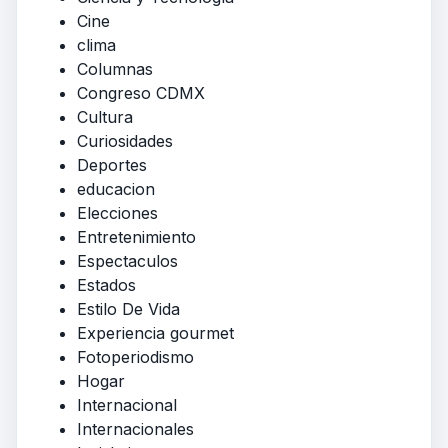
Cine
clima
Columnas
Congreso CDMX
Cultura
Curiosidades
Deportes
educacion
Elecciones
Entretenimiento
Espectaculos
Estados
Estilo De Vida
Experiencia gourmet
Fotoperiodismo
Hogar
Internacional
Internacionales