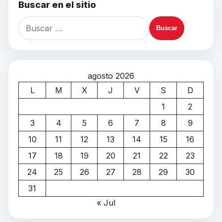
Buscar en el sitio
agosto 2026
L
M
X
J
V
S
D
1
2
3
4
5
6
7
8
9
10
11
12
13
14
15
16
17
18
19
20
21
22
23
24
25
26
27
28
29
30
31
« Jul