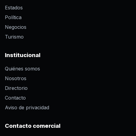
Estados
Política
Negocios
Turismo
Institucional
Quiénes somos
Nosotros
Directorio
Contacto
Aviso de privacidad
Contacto comercial