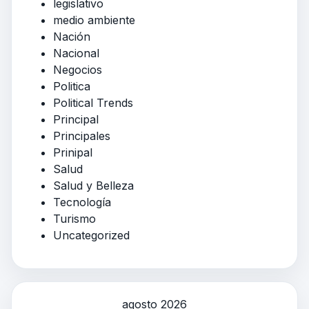
legislativo
medio ambiente
Nación
Nacional
Negocios
Politica
Political Trends
Principal
Principales
Prinipal
Salud
Salud y Belleza
Tecnología
Turismo
Uncategorized
agosto 2026