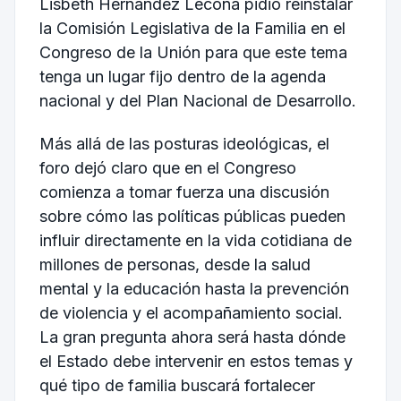
Lisbeth Hernández Lecona pidió reinstalar
la Comisión Legislativa de la Familia en el
Congreso de la Unión para que este tema
tenga un lugar fijo dentro de la agenda
nacional y del Plan Nacional de Desarrollo.
Más allá de las posturas ideológicas, el
foro dejó claro que en el Congreso
comienza a tomar fuerza una discusión
sobre cómo las políticas públicas pueden
influir directamente en la vida cotidiana de
millones de personas, desde la salud
mental y la educación hasta la prevención
de violencia y el acompañamiento social.
La gran pregunta ahora será hasta dónde
el Estado debe intervenir en estos temas y
qué tipo de familia buscará fortalecer