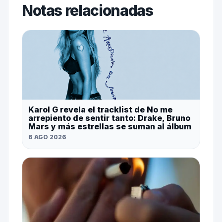
Notas relacionadas
Karol G revela el tracklist de No me
arrepiento de sentir tanto: Drake, Bruno
Mars y más estrellas se suman al álbum
6 AGO 2026