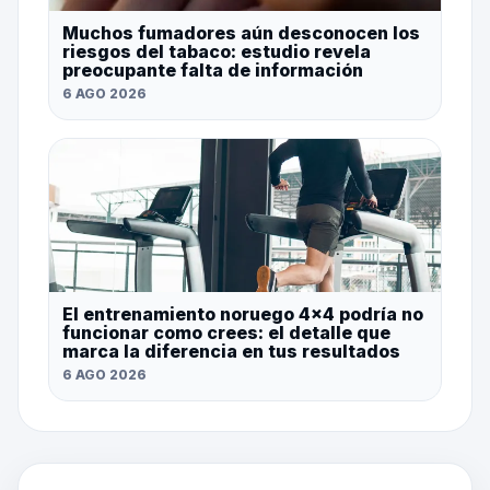
Muchos fumadores aún desconocen los
riesgos del tabaco: estudio revela
preocupante falta de información
6 AGO 2026
El entrenamiento noruego 4×4 podría no
funcionar como crees: el detalle que
marca la diferencia en tus resultados
6 AGO 2026