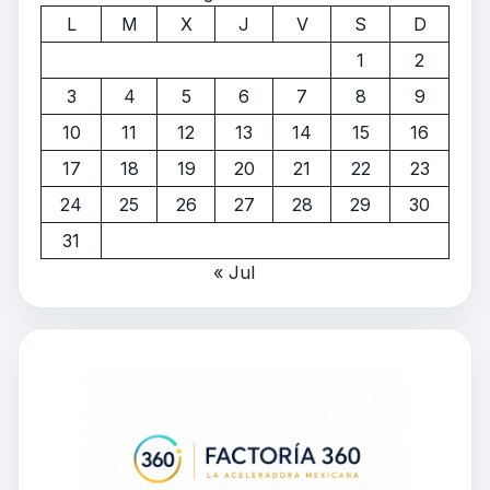
L
M
X
J
V
S
D
1
2
3
4
5
6
7
8
9
10
11
12
13
14
15
16
17
18
19
20
21
22
23
24
25
26
27
28
29
30
31
« Jul