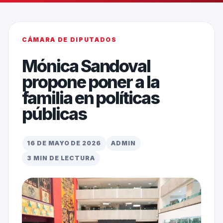
CÁMARA DE DIPUTADOS
Mónica Sandoval
propone poner a la
familia en políticas
públicas
16 DE MAYO DE 2026
ADMIN
3 MIN DE LECTURA