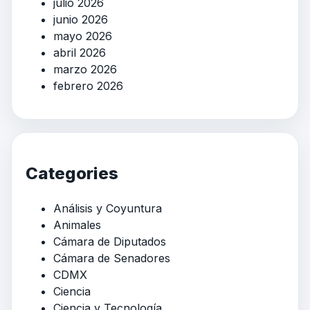
julio 2026
junio 2026
mayo 2026
abril 2026
marzo 2026
febrero 2026
Categories
Análisis y Coyuntura
Animales
Cámara de Diputados
Cámara de Senadores
CDMX
Ciencia
Ciencia y Tecnología