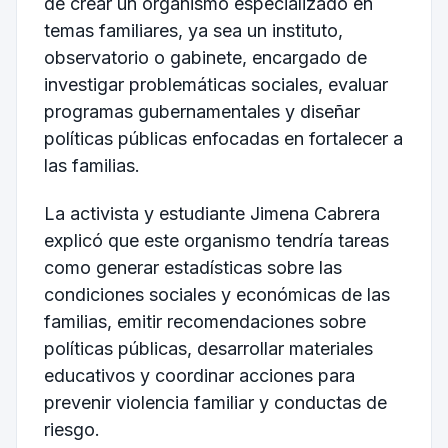
de crear un organismo especializado en
temas familiares, ya sea un instituto,
observatorio o gabinete, encargado de
investigar problemáticas sociales, evaluar
programas gubernamentales y diseñar
políticas públicas enfocadas en fortalecer a
las familias.
La activista y estudiante Jimena Cabrera
explicó que este organismo tendría tareas
como generar estadísticas sobre las
condiciones sociales y económicas de las
familias, emitir recomendaciones sobre
políticas públicas, desarrollar materiales
educativos y coordinar acciones para
prevenir violencia familiar y conductas de
riesgo.