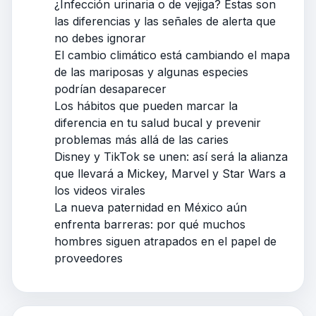
¿Infección urinaria o de vejiga? Estas son
las diferencias y las señales de alerta que
no debes ignorar
El cambio climático está cambiando el mapa
de las mariposas y algunas especies
podrían desaparecer
Los hábitos que pueden marcar la
diferencia en tu salud bucal y prevenir
problemas más allá de las caries
Disney y TikTok se unen: así será la alianza
que llevará a Mickey, Marvel y Star Wars a
los videos virales
La nueva paternidad en México aún
enfrenta barreras: por qué muchos
hombres siguen atrapados en el papel de
proveedores