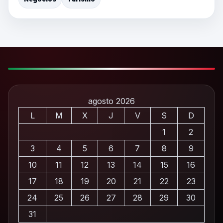
agosto 2026
L
M
X
J
V
S
D
1
2
3
4
5
6
7
8
9
10
11
12
13
14
15
16
17
18
19
20
21
22
23
24
25
26
27
28
29
30
31