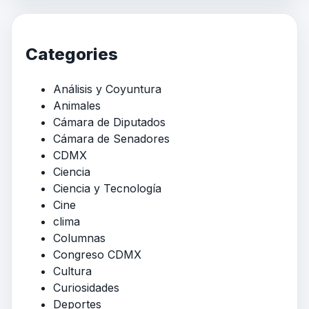
Categories
Análisis y Coyuntura
Animales
Cámara de Diputados
Cámara de Senadores
CDMX
Ciencia
Ciencia y Tecnología
Cine
clima
Columnas
Congreso CDMX
Cultura
Curiosidades
Deportes