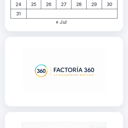
24
25
26
27
28
29
30
31
« Jul