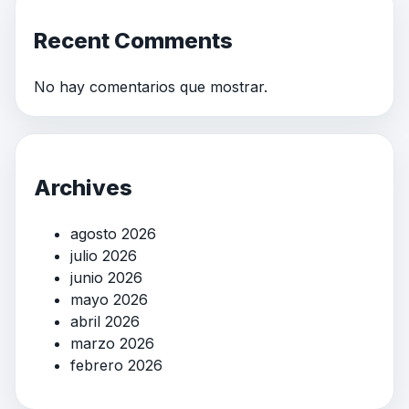
Recent Comments
No hay comentarios que mostrar.
Archives
agosto 2026
julio 2026
junio 2026
mayo 2026
abril 2026
marzo 2026
febrero 2026