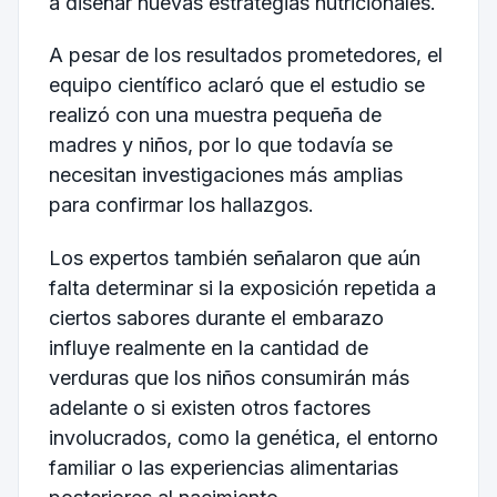
a diseñar nuevas estrategias nutricionales.
A pesar de los resultados prometedores, el
equipo científico aclaró que el estudio se
realizó con una muestra pequeña de
madres y niños, por lo que todavía se
necesitan investigaciones más amplias
para confirmar los hallazgos.
Los expertos también señalaron que aún
falta determinar si la exposición repetida a
ciertos sabores durante el embarazo
influye realmente en la cantidad de
verduras que los niños consumirán más
adelante o si existen otros factores
involucrados, como la genética, el entorno
familiar o las experiencias alimentarias