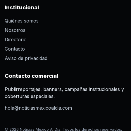
Institucional
Quiénes somos
Nosotros
Directorio
Contacto
Aviso de privacidad
Contacto comercial
Publirreportajes, banners, campañas institucionales y
coberturas especiales.
hola@noticiasmexicoaldia.com
© 2026 Noticias México Al Día. Todos los derechos reservados.