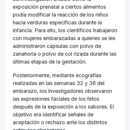
exposición prenatal a ciertos alimentos
podía modificar la reacción de los niños
hacia verduras específicas durante la
infancia. Para ello, los científicos trabajaron
con mujeres embarazadas a quienes se les
administraron cápsulas con polvo de
zanahoria o polvo de col rizada durante las
últimas etapas de la gestación.
Posteriormente, mediante ecografías
realizadas en las semanas 32 y 36 del
embarazo, los investigadores observaron
las expresiones faciales de los fetos
después de la exposición a los sabores. El
objetivo era identificar señales de
aceptación o rechazo ante los distintos