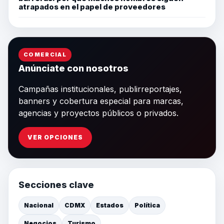
atrapados en el papel de proveedores
COMERCIAL
Anúnciate con nosotros
Campañas institucionales, publirreportajes,
banners y cobertura especial para marcas,
agencias y proyectos públicos o privados.
VER OPCIONES
Secciones clave
Nacional
CDMX
Estados
Política
Negocios
Turismo