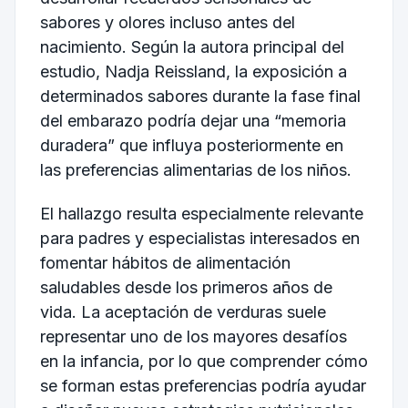
sabores y olores incluso antes del
nacimiento. Según la autora principal del
estudio, Nadja Reissland, la exposición a
determinados sabores durante la fase final
del embarazo podría dejar una “memoria
duradera” que influya posteriormente en
las preferencias alimentarias de los niños.
El hallazgo resulta especialmente relevante
para padres y especialistas interesados en
fomentar hábitos de alimentación
saludables desde los primeros años de
vida. La aceptación de verduras suele
representar uno de los mayores desafíos
en la infancia, por lo que comprender cómo
se forman estas preferencias podría ayudar