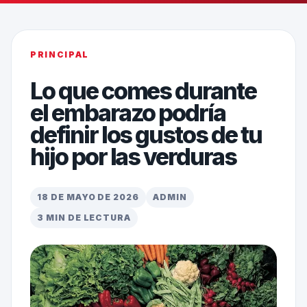
PRINCIPAL
Lo que comes durante
el embarazo podría
definir los gustos de tu
hijo por las verduras
18 DE MAYO DE 2026
ADMIN
3 MIN DE LECTURA