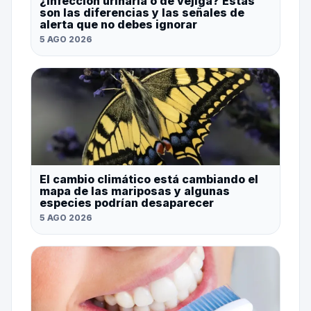
¿Infección urinaria o de vejiga? Estas
son las diferencias y las señales de
alerta que no debes ignorar
5 AGO 2026
El cambio climático está cambiando el
mapa de las mariposas y algunas
especies podrían desaparecer
5 AGO 2026