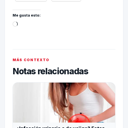
Me gusta esto:
MÁS CONTEXTO
Notas relacionadas