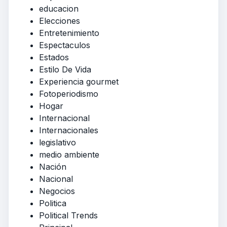
educacion
Elecciones
Entretenimiento
Espectaculos
Estados
Estilo De Vida
Experiencia gourmet
Fotoperiodismo
Hogar
Internacional
Internacionales
legislativo
medio ambiente
Nación
Nacional
Negocios
Politica
Political Trends