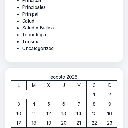
Principal
Principales
Prinipal
Salud
Salud y Belleza
Tecnología
Turismo
Uncategorized
agosto 2026
L
M
X
J
V
S
D
1
2
3
4
5
6
7
8
9
10
11
12
13
14
15
16
17
18
19
20
21
22
23