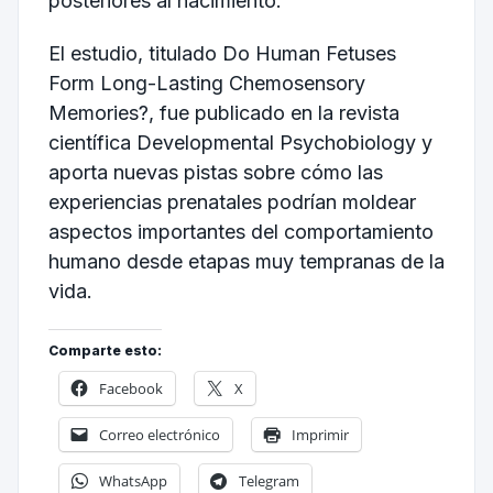
posteriores al nacimiento.
El estudio, titulado Do Human Fetuses
Form Long-Lasting Chemosensory
Memories?, fue publicado en la revista
científica Developmental Psychobiology y
aporta nuevas pistas sobre cómo las
experiencias prenatales podrían moldear
aspectos importantes del comportamiento
humano desde etapas muy tempranas de la
vida.
Comparte esto:
Facebook
X
Correo electrónico
Imprimir
WhatsApp
Telegram