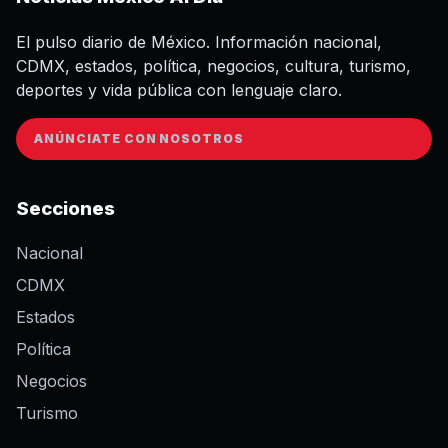
El pulso diario de México. Información nacional,
CDMX, estados, política, negocios, cultura, turismo,
deportes y vida pública con lenguaje claro.
ANÚNCIATE CON NOSOTROS
Secciones
Nacional
CDMX
Estados
Política
Negocios
Turismo