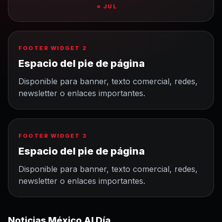
« JUL
FOOTER WIDGET 2
Espacio del pie de página
Disponible para banner, texto comercial, redes,
newsletter o enlaces importantes.
FOOTER WIDGET 3
Espacio del pie de página
Disponible para banner, texto comercial, redes,
newsletter o enlaces importantes.
Noticias México Al Día