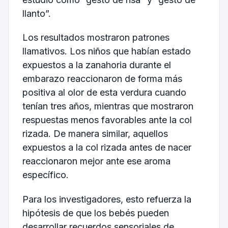
llanto”.
Los resultados mostraron patrones
llamativos. Los niños que habían estado
expuestos a la zanahoria durante el
embarazo reaccionaron de forma más
positiva al olor de esta verdura cuando
tenían tres años, mientras que mostraron
respuestas menos favorables ante la col
rizada. De manera similar, aquellos
expuestos a la col rizada antes de nacer
reaccionaron mejor ante ese aroma
específico.
Para los investigadores, esto refuerza la
hipótesis de que los bebés pueden
desarrollar recuerdos sensoriales de