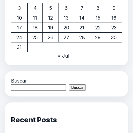
3
4
5
6
7
8
9
10
11
12
13
14
15
16
17
18
19
20
21
22
23
24
25
26
27
28
29
30
31
« Jul
Buscar
Buscar
Recent Posts