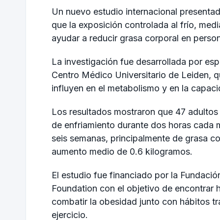
Un nuevo estudio internacional presenta
que la exposición controlada al frío, medi
ayudar a reducir grasa corporal en pers
La investigación fue desarrollada por esp
Centro Médico Universitario de Leiden
, 
influyen en el metabolismo y en la capac
Los resultados mostraron que 47 adultos
de enfriamiento durante dos horas cada 
seis semanas, principalmente de grasa cor
aumento medio de 0.6 kilogramos.
El estudio fue financiado por la
Fundació
Foundation
con el objetivo de encontrar
combatir la obesidad junto con hábitos tr
ejercicio.