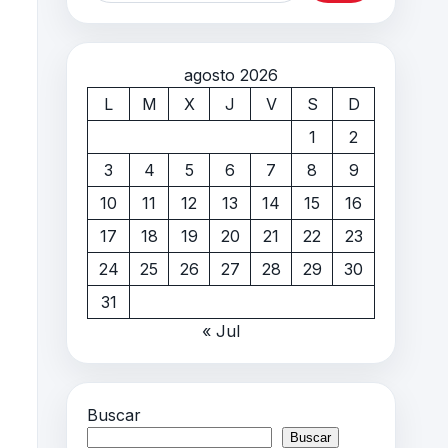
agosto 2026
L
M
X
J
V
S
D
1
2
3
4
5
6
7
8
9
10
11
12
13
14
15
16
17
18
19
20
21
22
23
24
25
26
27
28
29
30
31
« Jul
Buscar
Buscar