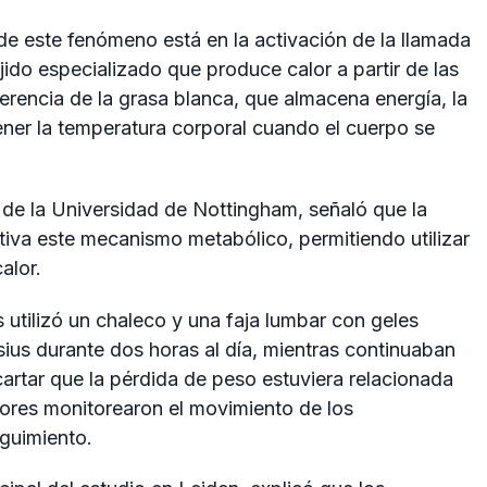
de este fenómeno está en la activación de la llamada
jido especializado que produce calor a partir de las
erencia de la grasa blanca, que almacena energía, la
ner la temperatura corporal cuando el cuerpo se
de la Universidad de Nottingham, señaló que la
tiva este mecanismo metabólico, permitiendo utilizar
alor.
s utilizó un chaleco y una faja lumbar con geles
sius durante dos horas al día, mientras continuaban
artar que la pérdida de peso estuviera relacionada
dores monitorearon el movimiento de los
eguimiento.