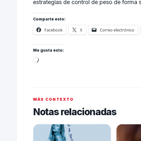
estrategias de control de peso de forma s
Comparte esto:
Facebook
X
Correo electrónico
Me gusta esto:
MÁS CONTEXTO
Notas relacionadas