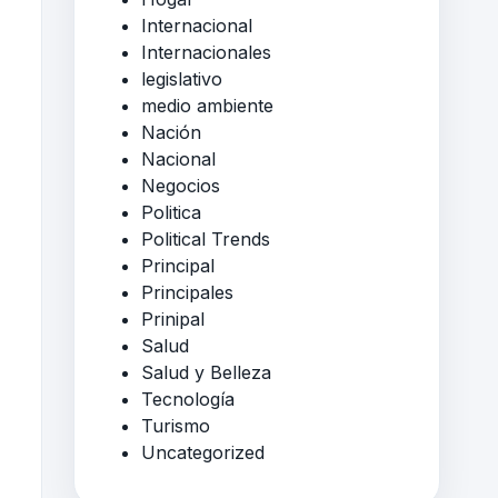
Internacional
Internacionales
legislativo
medio ambiente
Nación
Nacional
Negocios
Politica
Political Trends
Principal
Principales
Prinipal
Salud
Salud y Belleza
Tecnología
Turismo
Uncategorized