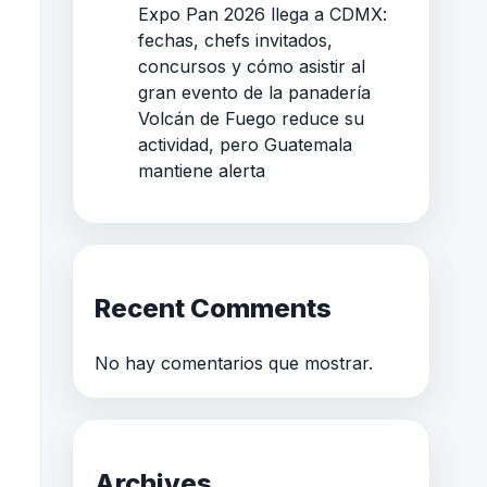
Expo Pan 2026 llega a CDMX:
fechas, chefs invitados,
concursos y cómo asistir al
gran evento de la panadería
Volcán de Fuego reduce su
actividad, pero Guatemala
mantiene alerta
Recent Comments
No hay comentarios que mostrar.
Archives