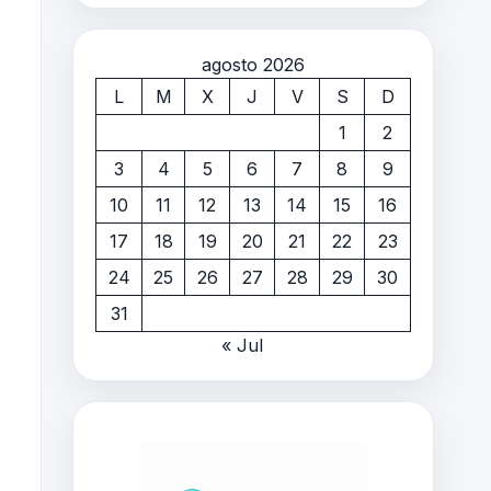
agosto 2026
L
M
X
J
V
S
D
1
2
3
4
5
6
7
8
9
10
11
12
13
14
15
16
17
18
19
20
21
22
23
24
25
26
27
28
29
30
31
« Jul