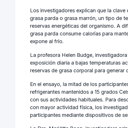
Los investigadores explican que la clave 
grasa parda o grasa marrón, un tipo de te
reservas energéticas del organismo. A dif
grasa parda consume calorías para mante
expone al frío.
La profesora Helen Budge, investigadora 
exposición diaria a bajas temperaturas ac
reservas de grasa corporal para generar c
En el ensayo, la mitad de los participante
refrigerantes mantenidos a 15 grados Cel
con sus actividades habituales. Para desc
con mayor actividad física, los investiga
participantes mediante dispositivos de s