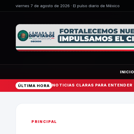
viernes 7 de agosto de 2026 · El pulso diario de México
INICI
NOTICIAS CLARAS PARA ENTENDER
ÚLTIMA HORA
PRINCIPAL