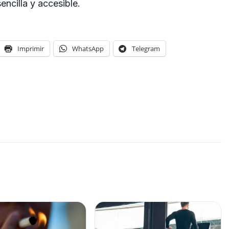
encilla y accesible.
Imprimir
WhatsApp
Telegram