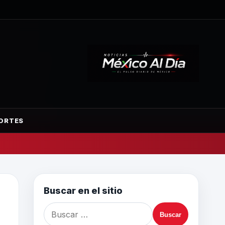
ORTES
Buscar en el sitio