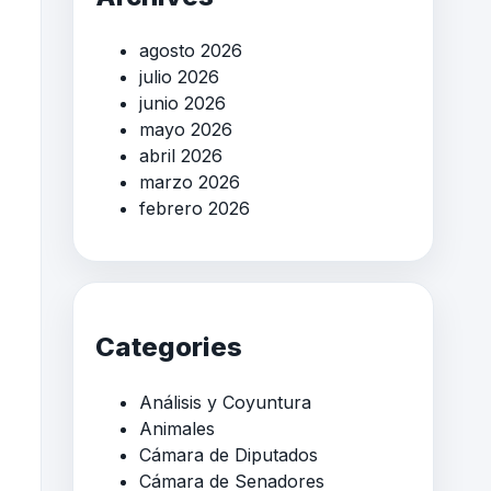
agosto 2026
julio 2026
junio 2026
mayo 2026
abril 2026
marzo 2026
febrero 2026
Categories
Análisis y Coyuntura
Animales
Cámara de Diputados
Cámara de Senadores