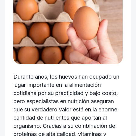
Durante años, los huevos han ocupado un
lugar importante en la alimentación
cotidiana por su practicidad y bajo costo,
pero especialistas en nutrición aseguran
que su verdadero valor está en la enorme
cantidad de nutrientes que aportan al
organismo. Gracias a su combinación de
proteínas de alta calidad, vitaminas y