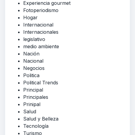
Experiencia gourmet
Fotoperiodismo
Hogar
Internacional
Internacionales
legislativo
medio ambiente
Nación
Nacional
Negocios
Politica
Political Trends
Principal
Principales
Prinipal
Salud
Salud y Belleza
Tecnología
Turismo