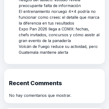
preocupante falta de información
El entrenamiento noruego 4×4 podría no
funcionar como crees: el detalle que marca
la diferencia en tus resultados
Expo Pan 2026 llega a CDMX: fechas,
chefs invitados, concursos y cómo asistir al
gran evento de la panadería
Volcán de Fuego reduce su actividad, pero
Guatemala mantiene alerta
Recent Comments
No hay comentarios que mostrar.