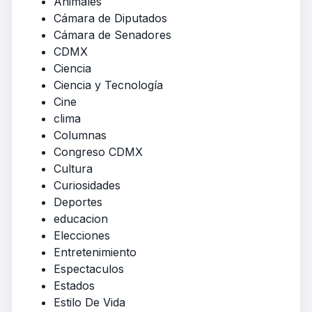
Animales
Cámara de Diputados
Cámara de Senadores
CDMX
Ciencia
Ciencia y Tecnología
Cine
clima
Columnas
Congreso CDMX
Cultura
Curiosidades
Deportes
educacion
Elecciones
Entretenimiento
Espectaculos
Estados
Estilo De Vida