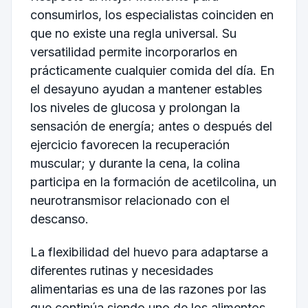
consumirlos, los especialistas coinciden en
que no existe una regla universal. Su
versatilidad permite incorporarlos en
prácticamente cualquier comida del día. En
el desayuno ayudan a mantener estables
los niveles de glucosa y prolongan la
sensación de energía; antes o después del
ejercicio favorecen la recuperación
muscular; y durante la cena, la colina
participa en la formación de acetilcolina, un
neurotransmisor relacionado con el
descanso.
La flexibilidad del huevo para adaptarse a
diferentes rutinas y necesidades
alimentarias es una de las razones por las
que continúa siendo uno de los alimentos