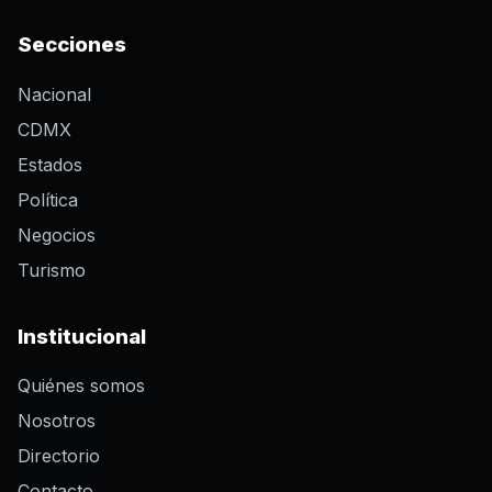
Secciones
Nacional
CDMX
Estados
Política
Negocios
Turismo
Institucional
Quiénes somos
Nosotros
Directorio
Contacto