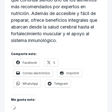
más recomendados por expertos en
nutrición. Además de accesible y fácil de
preparar, ofrece beneficios integrales que
abarcan desde la salud cerebral hasta el
fortalecimiento muscular y el apoyo al
sistema inmunológico.
Comparte esto:
Facebook
X
Correo electrónico
Imprimir
WhatsApp
Telegram
Me gusta esto: