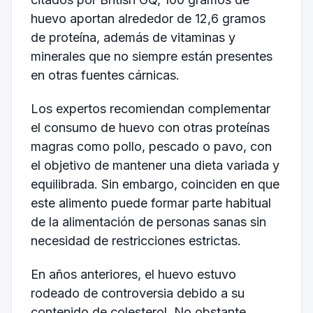
huevo aportan alrededor de 12,6 gramos
de proteína, además de vitaminas y
minerales que no siempre están presentes
en otras fuentes cárnicas.
Los expertos recomiendan complementar
el consumo de huevo con otras proteínas
magras como pollo, pescado o pavo, con
el objetivo de mantener una dieta variada y
equilibrada. Sin embargo, coinciden en que
este alimento puede formar parte habitual
de la alimentación de personas sanas sin
necesidad de restricciones estrictas.
En años anteriores, el huevo estuvo
rodeado de controversia debido a su
contenido de colesterol. No obstante,