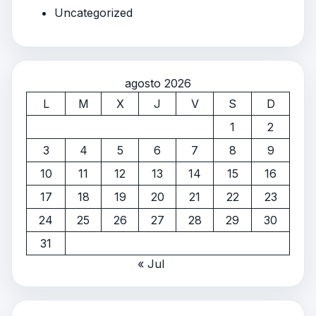
Uncategorized
agosto 2026
L
M
X
J
V
S
D
1
2
3
4
5
6
7
8
9
10
11
12
13
14
15
16
17
18
19
20
21
22
23
24
25
26
27
28
29
30
31
« Jul