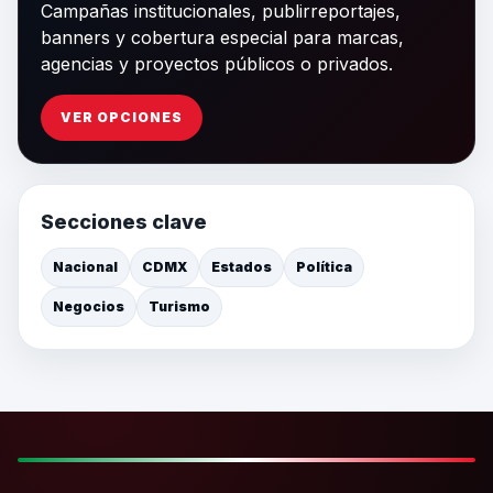
Campañas institucionales, publirreportajes,
banners y cobertura especial para marcas,
agencias y proyectos públicos o privados.
VER OPCIONES
Secciones clave
Nacional
CDMX
Estados
Política
Negocios
Turismo