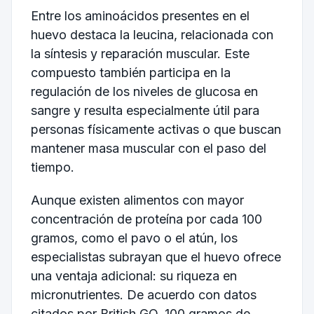
Entre los aminoácidos presentes en el
huevo destaca la leucina, relacionada con
la síntesis y reparación muscular. Este
compuesto también participa en la
regulación de los niveles de glucosa en
sangre y resulta especialmente útil para
personas físicamente activas o que buscan
mantener masa muscular con el paso del
tiempo.
Aunque existen alimentos con mayor
concentración de proteína por cada 100
gramos, como el pavo o el atún, los
especialistas subrayan que el huevo ofrece
una ventaja adicional: su riqueza en
micronutrientes. De acuerdo con datos
citados por British GQ, 100 gramos de