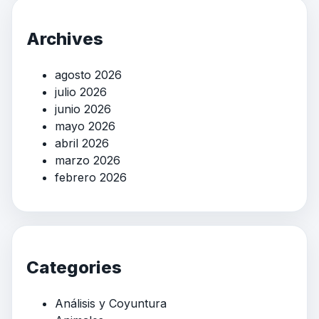
Archives
agosto 2026
julio 2026
junio 2026
mayo 2026
abril 2026
marzo 2026
febrero 2026
Categories
Análisis y Coyuntura