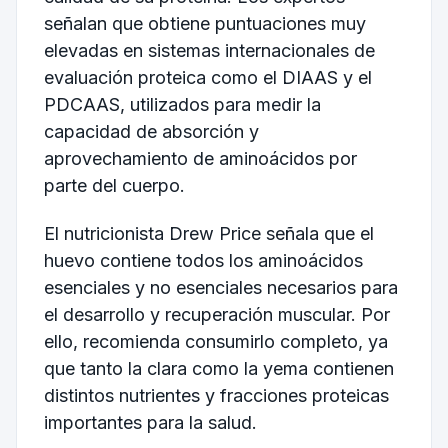
señalan que obtiene puntuaciones muy
elevadas en sistemas internacionales de
evaluación proteica como el DIAAS y el
PDCAAS, utilizados para medir la
capacidad de absorción y
aprovechamiento de aminoácidos por
parte del cuerpo.
El nutricionista Drew Price señala que el
huevo contiene todos los aminoácidos
esenciales y no esenciales necesarios para
el desarrollo y recuperación muscular. Por
ello, recomienda consumirlo completo, ya
que tanto la clara como la yema contienen
distintos nutrientes y fracciones proteicas
importantes para la salud.