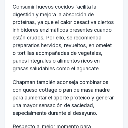
Consumir huevos cocidos facilita la
digestión y mejora la absorción de
proteínas, ya que el calor desactiva ciertos
inhibidores enzimáticos presentes cuando
están crudos. Por ello, se recomienda
prepararlos hervidos, revueltos, en omelet
o tortillas acompañadas de vegetales,
panes integrales o alimentos ricos en
grasas saludables como el aguacate.
Chapman también aconseja combinarlos
con queso cottage o pan de masa madre
para aumentar el aporte proteico y generar
una mayor sensación de saciedad,
especialmente durante el desayuno.
Respecto al mejor momento para