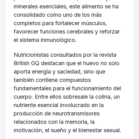
minerales esenciales, este alimento se ha
consolidado como uno de los más
completos para fortalecer músculos,
favorecer funciones cerebrales y reforzar
el sistema inmunológico.
Nutricionistas consultados por la revista
British GQ
destacan que el huevo no solo
aporta energía y saciedad, sino que
también contiene compuestos
fundamentales para el funcionamiento del
cuerpo. Entre ellos sobresale la colina, un
nutriente esencial involucrado en la
producción de neurotransmisores
relacionados con la memoria, la
motivación, el sueño y el bienestar sexual.