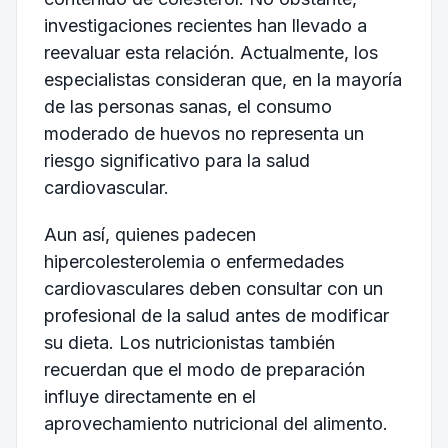
investigaciones recientes han llevado a
reevaluar esta relación. Actualmente, los
especialistas consideran que, en la mayoría
de las personas sanas, el consumo
moderado de huevos no representa un
riesgo significativo para la salud
cardiovascular.
Aun así, quienes padecen
hipercolesterolemia o enfermedades
cardiovasculares deben consultar con un
profesional de la salud antes de modificar
su dieta. Los nutricionistas también
recuerdan que el modo de preparación
influye directamente en el
aprovechamiento nutricional del alimento.