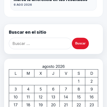
6 AGO 2026
Buscar en el sitio
agosto 2026
L
M
X
J
V
S
D
1
2
3
4
5
6
7
8
9
10
11
12
13
14
15
16
17
18
19
20
21
22
23