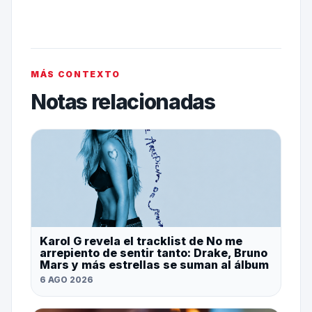
MÁS CONTEXTO
Notas relacionadas
Karol G revela el tracklist de No me
arrepiento de sentir tanto: Drake, Bruno
Mars y más estrellas se suman al álbum
6 AGO 2026