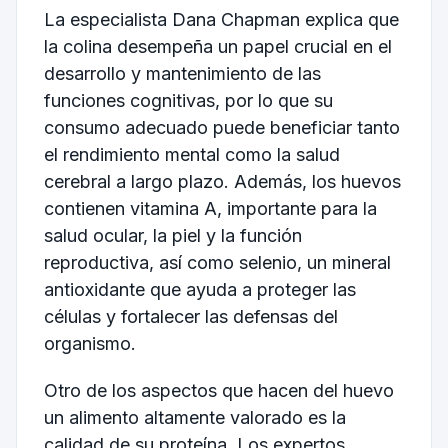
La especialista Dana Chapman explica que
la colina desempeña un papel crucial en el
desarrollo y mantenimiento de las
funciones cognitivas, por lo que su
consumo adecuado puede beneficiar tanto
el rendimiento mental como la salud
cerebral a largo plazo. Además, los huevos
contienen vitamina A, importante para la
salud ocular, la piel y la función
reproductiva, así como selenio, un mineral
antioxidante que ayuda a proteger las
células y fortalecer las defensas del
organismo.
Otro de los aspectos que hacen del huevo
un alimento altamente valorado es la
calidad de su proteína. Los expertos