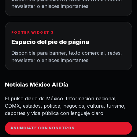
newsletter o enlaces importantes.
FOOTER WIDGET 3
Espacio del pie de página
Disponible para banner, texto comercial, redes,
newsletter o enlaces importantes.
Noticias México Al Día
El pulso diario de México. Información nacional,
CDMX, estados, política, negocios, cultura, turismo,
deportes y vida pública con lenguaje claro.
ANÚNCIATE CON NOSOTROS