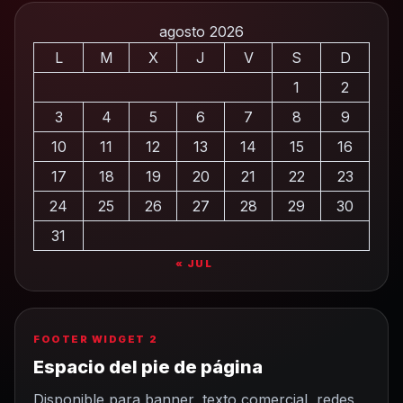
agosto 2026
L
M
X
J
V
S
D
1
2
3
4
5
6
7
8
9
10
11
12
13
14
15
16
17
18
19
20
21
22
23
24
25
26
27
28
29
30
31
« JUL
FOOTER WIDGET 2
Espacio del pie de página
Disponible para banner, texto comercial, redes,