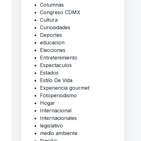
Columnas
Congreso CDMX
Cultura
Curiosidades
Deportes
educacion
Elecciones
Entretenimiento
Espectaculos
Estados
Estilo De Vida
Experiencia gourmet
Fotoperiodismo
Hogar
Internacional
Internacionales
legislativo
medio ambiente
Nación