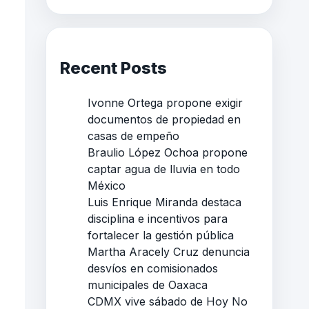
Recent Posts
Ivonne Ortega propone exigir
documentos de propiedad en
casas de empeño
Braulio López Ochoa propone
captar agua de lluvia en todo
México
Luis Enrique Miranda destaca
disciplina e incentivos para
fortalecer la gestión pública
Martha Aracely Cruz denuncia
desvíos en comisionados
municipales de Oaxaca
CDMX vive sábado de Hoy No