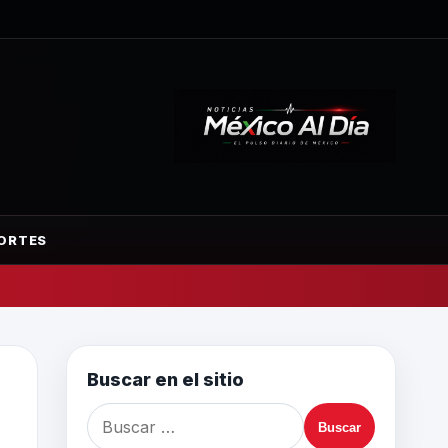
ORTES
Buscar en el sitio