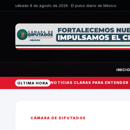
sábado 8 de agosto de 2026 · El pulso diario de México
INICI
NOTICIAS CLARAS PARA ENTENDER
ÚLTIMA HORA
CÁMARA DE DIPUTADOS