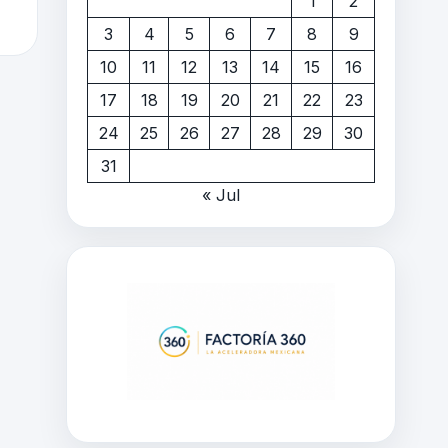
1
2
3
4
5
6
7
8
9
10
11
12
13
14
15
16
17
18
19
20
21
22
23
24
25
26
27
28
29
30
31
« Jul