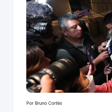
Por Bruno Cortés