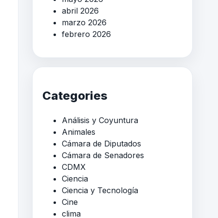
abril 2026
marzo 2026
febrero 2026
Categories
Análisis y Coyuntura
Animales
Cámara de Diputados
Cámara de Senadores
CDMX
Ciencia
Ciencia y Tecnología
Cine
clima