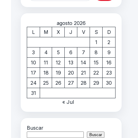
agosto 2026
L
M
X
J
V
S
D
1
2
3
4
5
6
7
8
9
10
11
12
13
14
15
16
17
18
19
20
21
22
23
24
25
26
27
28
29
30
31
« Jul
Buscar
Buscar