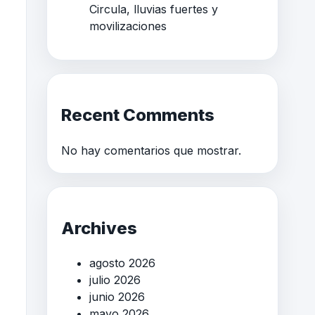
Circula, lluvias fuertes y
movilizaciones
Recent Comments
No hay comentarios que mostrar.
Archives
agosto 2026
julio 2026
junio 2026
mayo 2026