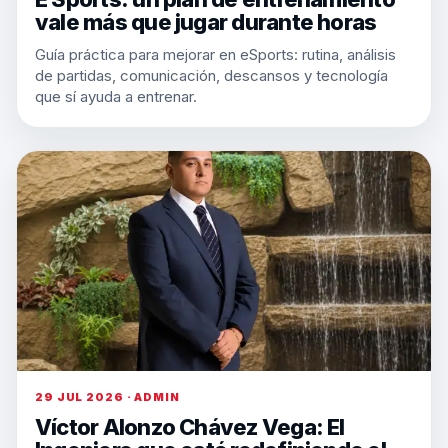
vale más que jugar durante horas
Guía práctica para mejorar en eSports: rutina, análisis
de partidas, comunicación, descansos y tecnología
que sí ayuda a entrenar.
29 JUL 2026 · ADMIN
Víctor Alonzo Chávez Vega: El