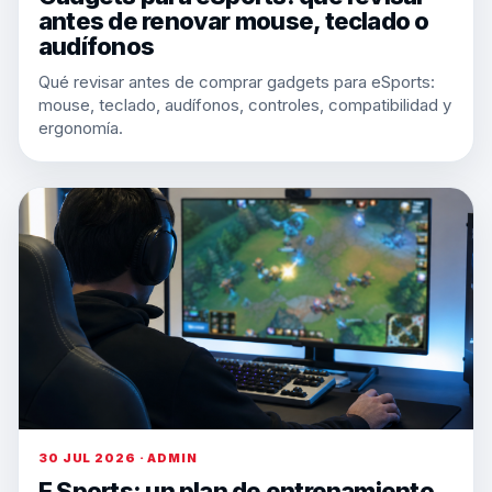
antes de renovar mouse, teclado o
audífonos
Qué revisar antes de comprar gadgets para eSports:
mouse, teclado, audífonos, controles, compatibilidad y
ergonomía.
30 JUL 2026 · ADMIN
E Sports: un plan de entrenamiento