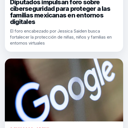
Diputados impulsan foro sobre
ciberseguridad para proteger a las
familias mexicanas en entornos
digitales
El foro encabezado por Jessica Saiden busca
fortalecer la protección de niñas, niños y familias en
entornos virtuales