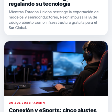
regalando su tecnología
Mientras Estados Unidos restringe la exportación de
modelos y semiconductores, Pekín impulsa la IA de
código abierto como infraestructura gratuita para el
Sur Global.
30 JUL 2026 · ADMIN
Conexión y eSports: cinco ajustes