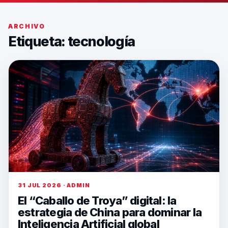
ARCHIVO
Etiqueta:
tecnología
31 JUL 2026 · ADMIN
El “Caballo de Troya” digital: la
estrategia de China para dominar la
Inteligencia Artificial global