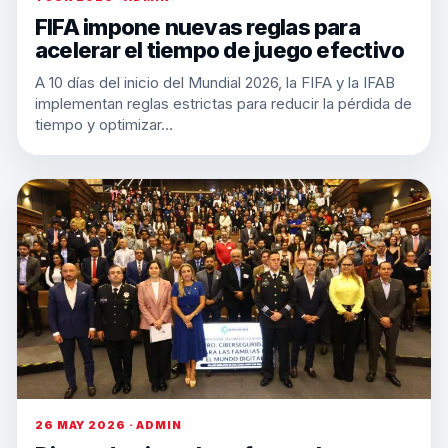
FIFA impone nuevas reglas para
acelerar el tiempo de juego efectivo
A 10 días del inicio del Mundial 2026, la FIFA y la IFAB
implementan reglas estrictas para reducir la pérdida de
tiempo y optimizar…
26 MAY 2026 · ADMIN