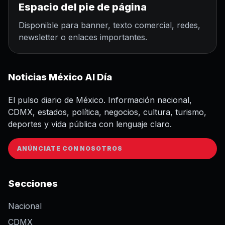
Espacio del pie de página
Disponible para banner, texto comercial, redes,
newsletter o enlaces importantes.
Noticias México Al Día
El pulso diario de México. Información nacional,
CDMX, estados, política, negocios, cultura, turismo,
deportes y vida pública con lenguaje claro.
ANÚNCIATE CON NOSOTROS
Secciones
Nacional
CDMX