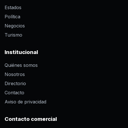
Estados
Política
Negocios
Turismo
Institucional
Quiénes somos
Nosotros
Directorio
Contacto
Aviso de privacidad
Contacto comercial