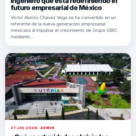
Ingeniero que está redefiniendo el
futuro empresarial de México
Víctor Alonzo Chávez Vega se ha convertido en un
referente de la nueva generación empresarial
mexicana al impulsar el crecimiento de Grupo GBIC
mediante…
27 JUL 2026 · ADMIN