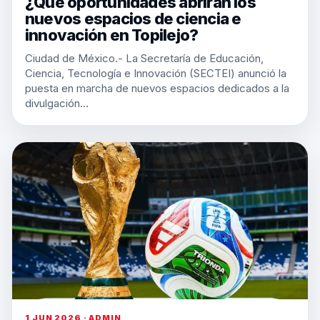
¿Qué oportunidades abrirán los
nuevos espacios de ciencia e
innovación en Topilejo?
Ciudad de México.- La Secretaría de Educación,
Ciencia, Tecnología e Innovación (SECTEI) anunció la
puesta en marcha de nuevos espacios dedicados a la
divulgación…
1 JUN 2026 · ADMIN