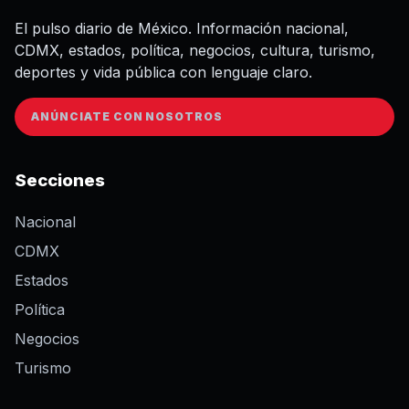
El pulso diario de México. Información nacional,
CDMX, estados, política, negocios, cultura, turismo,
deportes y vida pública con lenguaje claro.
ANÚNCIATE CON NOSOTROS
Secciones
Nacional
CDMX
Estados
Política
Negocios
Turismo