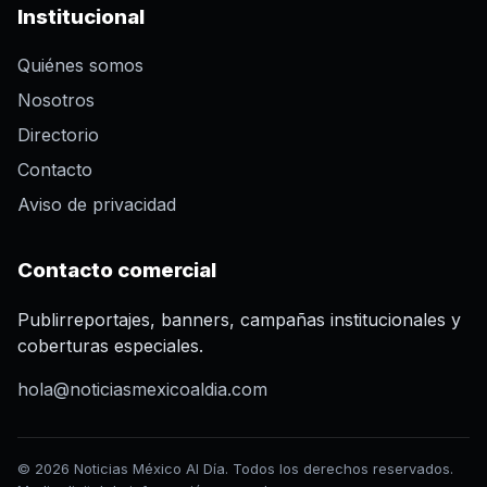
Institucional
Quiénes somos
Nosotros
Directorio
Contacto
Aviso de privacidad
Contacto comercial
Publirreportajes, banners, campañas institucionales y
coberturas especiales.
hola@noticiasmexicoaldia.com
© 2026 Noticias México Al Día. Todos los derechos reservados.