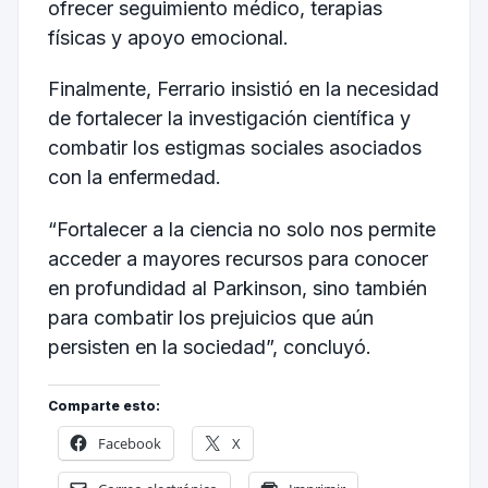
ofrecer seguimiento médico, terapias
físicas y apoyo emocional.
Finalmente, Ferrario insistió en la necesidad
de fortalecer la investigación científica y
combatir los estigmas sociales asociados
con la enfermedad.
“Fortalecer a la ciencia no solo nos permite
acceder a mayores recursos para conocer
en profundidad al Parkinson, sino también
para combatir los prejuicios que aún
persisten en la sociedad”, concluyó.
Comparte esto:
Facebook
X