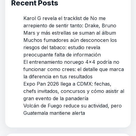
Recent Posts
Karol G revela el tracklist de No me
arrepiento de sentir tanto: Drake, Bruno
Mars y más estrellas se suman al álbum
Muchos fumadores aún desconocen los
riesgos del tabaco: estudio revela
preocupante falta de información
El entrenamiento noruego 4×4 podría no
funcionar como crees: el detalle que marca
la diferencia en tus resultados
Expo Pan 2026 llega a CDMX: fechas,
chefs invitados, concursos y cómo asistir al
gran evento de la panadería
Volcán de Fuego reduce su actividad, pero
Guatemala mantiene alerta