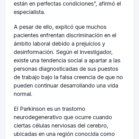
están en perfectas condiciones”, afirmó el
especialista.
A pesar de ello, explicó que muchos
pacientes enfrentan discriminación en el
ámbito laboral debido a prejuicios y
desinformación. Según el investigador,
existe una tendencia social a apartar a las
personas diagnosticadas de sus puestos
de trabajo bajo la falsa creencia de que no
pueden continuar desarrollando una vida
normal.
El Parkinson es un trastorno
neurodegenerativo que ocurre cuando
ciertas células nerviosas del cerebro,
ubicadas en una región conocida como