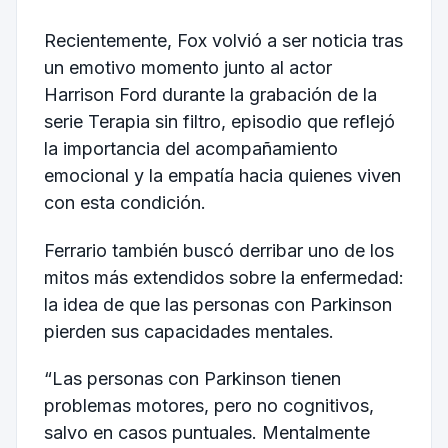
Recientemente, Fox volvió a ser noticia tras
un emotivo momento junto al actor
Harrison Ford durante la grabación de la
serie Terapia sin filtro, episodio que reflejó
la importancia del acompañamiento
emocional y la empatía hacia quienes viven
con esta condición.
Ferrario también buscó derribar uno de los
mitos más extendidos sobre la enfermedad:
la idea de que las personas con Parkinson
pierden sus capacidades mentales.
“Las personas con Parkinson tienen
problemas motores, pero no cognitivos,
salvo en casos puntuales. Mentalmente