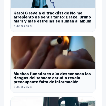
Karol G revela el tracklist de No me
arrepiento de sentir tanto: Drake, Bruno
Mars y más estrellas se suman al álbum
6 AGO 2026
Muchos fumadores aún desconocen los
riesgos del tabaco: estudio revela
preocupante falta de información
6 AGO 2026