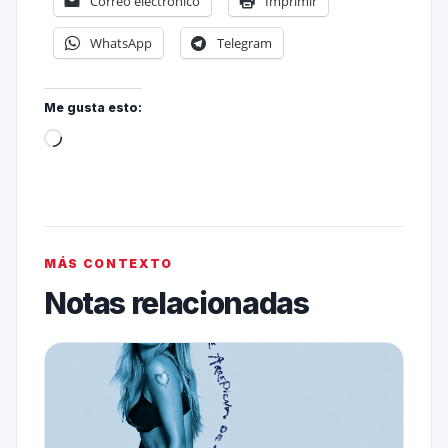
Correo electrónico
Imprimir
WhatsApp
Telegram
Me gusta esto:
MÁS CONTEXTO
Notas relacionadas