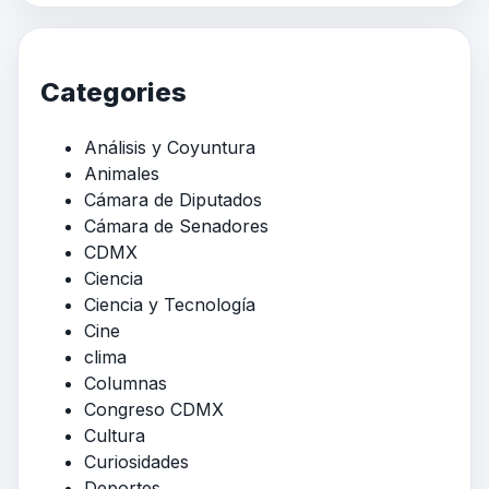
Categories
Análisis y Coyuntura
Animales
Cámara de Diputados
Cámara de Senadores
CDMX
Ciencia
Ciencia y Tecnología
Cine
clima
Columnas
Congreso CDMX
Cultura
Curiosidades
Deportes