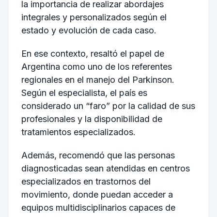
la importancia de realizar abordajes
integrales y personalizados según el
estado y evolución de cada caso.
En ese contexto, resaltó el papel de
Argentina como uno de los referentes
regionales en el manejo del Parkinson.
Según el especialista, el país es
considerado un “faro” por la calidad de sus
profesionales y la disponibilidad de
tratamientos especializados.
Además, recomendó que las personas
diagnosticadas sean atendidas en centros
especializados en trastornos del
movimiento, donde puedan acceder a
equipos multidisciplinarios capaces de