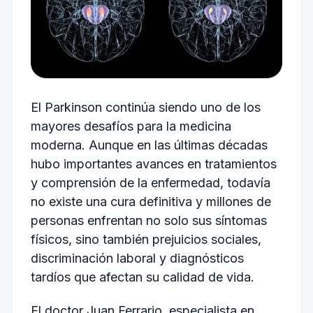
El Parkinson continúa siendo uno de los
mayores desafíos para la medicina
moderna. Aunque en las últimas décadas
hubo importantes avances en tratamientos
y comprensión de la enfermedad, todavía
no existe una cura definitiva y millones de
personas enfrentan no solo sus síntomas
físicos, sino también prejuicios sociales,
discriminación laboral y diagnósticos
tardíos que afectan su calidad de vida.
El doctor Juan Ferrario, especialista en