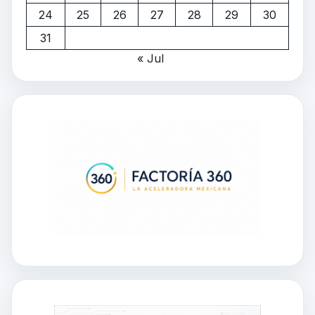
24
25
26
27
28
29
30
31
« Jul