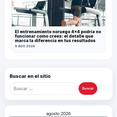
El entrenamiento noruego 4×4 podría no
funcionar como crees: el detalle que
marca la diferencia en tus resultados
6 AGO 2026
Buscar en el sitio
agosto 2026