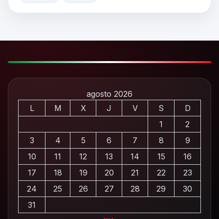
agosto 2026
L
M
X
J
V
S
D
1
2
3
4
5
6
7
8
9
10
11
12
13
14
15
16
17
18
19
20
21
22
23
24
25
26
27
28
29
30
31