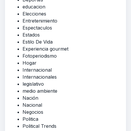
educacion
Elecciones
Entretenimiento
Espectaculos
Estados
Estilo De Vida
Experiencia gourmet
Fotoperiodismo
Hogar
Internacional
Internacionales
legislativo
medio ambiente
Nación
Nacional
Negocios
Politica
Political Trends