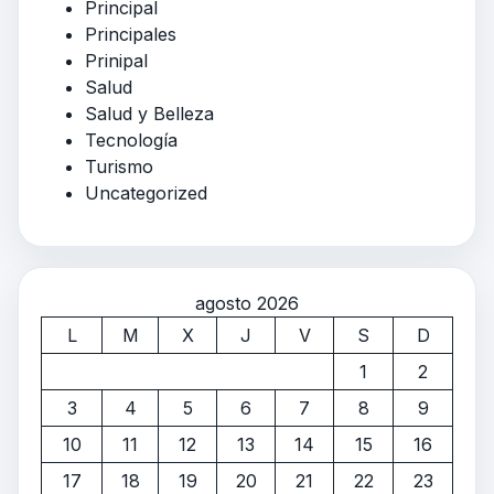
Principal
Principales
Prinipal
Salud
Salud y Belleza
Tecnología
Turismo
Uncategorized
agosto 2026
L
M
X
J
V
S
D
1
2
3
4
5
6
7
8
9
10
11
12
13
14
15
16
17
18
19
20
21
22
23