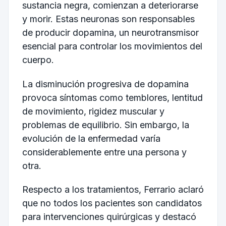
sustancia negra, comienzan a deteriorarse
y morir. Estas neuronas son responsables
de producir dopamina, un neurotransmisor
esencial para controlar los movimientos del
cuerpo.
La disminución progresiva de dopamina
provoca síntomas como temblores, lentitud
de movimiento, rigidez muscular y
problemas de equilibrio. Sin embargo, la
evolución de la enfermedad varía
considerablemente entre una persona y
otra.
Respecto a los tratamientos, Ferrario aclaró
que no todos los pacientes son candidatos
para intervenciones quirúrgicas y destacó