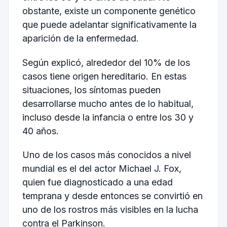
obstante, existe un componente genético
que puede adelantar significativamente la
aparición de la enfermedad.
Según explicó, alrededor del 10% de los
casos tiene origen hereditario. En estas
situaciones, los síntomas pueden
desarrollarse mucho antes de lo habitual,
incluso desde la infancia o entre los 30 y
40 años.
Uno de los casos más conocidos a nivel
mundial es el del actor Michael J. Fox,
quien fue diagnosticado a una edad
temprana y desde entonces se convirtió en
uno de los rostros más visibles en la lucha
contra el Parkinson.