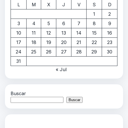
L
M
X
J
V
S
D
1
2
3
4
5
6
7
8
9
10
11
12
13
14
15
16
17
18
19
20
21
22
23
24
25
26
27
28
29
30
31
« Jul
Buscar
Buscar