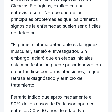
Ciencias Biológicas, explicó en una
entrevista con LN+ que uno de los
principales problemas es que los primeros
signos de la enfermedad suelen ser difíciles
de detectar.
“El primer síntoma detectable es la rigidez
muscular”, señaló el investigador. Sin
embargo, aclaró que en etapas iniciales
esta manifestación puede pasar inadvertida
o confundirse con otras afecciones, lo que
retrasa el diagnóstico y el inicio del
tratamiento.
Ferrario indicó que aproximadamente el
90% de los casos de Parkinson aparece
entre los 50 y 60 años de edad. No