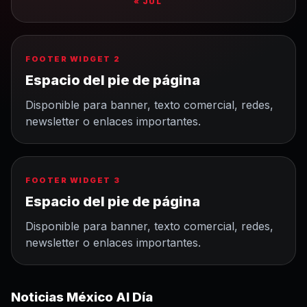
« JUL
FOOTER WIDGET 2
Espacio del pie de página
Disponible para banner, texto comercial, redes,
newsletter o enlaces importantes.
FOOTER WIDGET 3
Espacio del pie de página
Disponible para banner, texto comercial, redes,
newsletter o enlaces importantes.
Noticias México Al Día