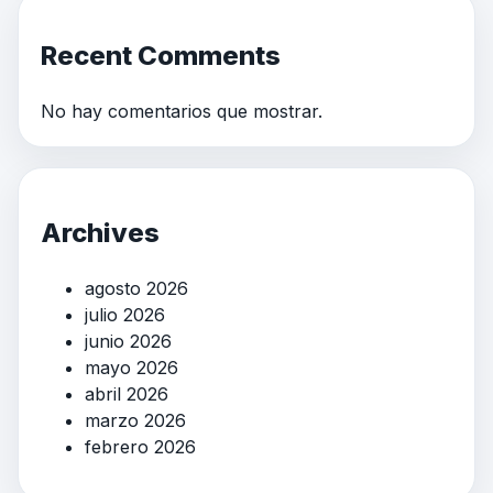
Recent Comments
No hay comentarios que mostrar.
Archives
agosto 2026
julio 2026
junio 2026
mayo 2026
abril 2026
marzo 2026
febrero 2026