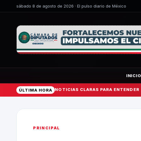
sábado 8 de agosto de 2026 · El pulso diario de México
INICI
NOTICIAS CLARAS PARA ENTENDER
ÚLTIMA HORA
PRINCIPAL