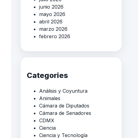
junio 2026
mayo 2026
abril 2026
marzo 2026
febrero 2026
Categories
Análisis y Coyuntura
Animales
Cámara de Diputados
Cámara de Senadores
CDMX
Ciencia
Ciencia y Tecnología