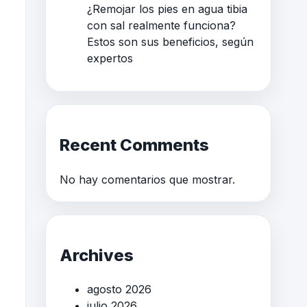
¿Remojar los pies en agua tibia
con sal realmente funciona?
Estos son sus beneficios, según
expertos
Recent Comments
No hay comentarios que mostrar.
Archives
agosto 2026
julio 2026