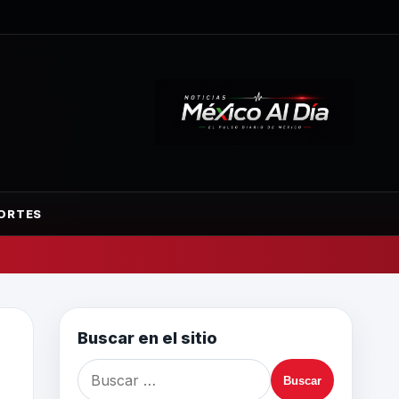
ORTES
Buscar en el sitio