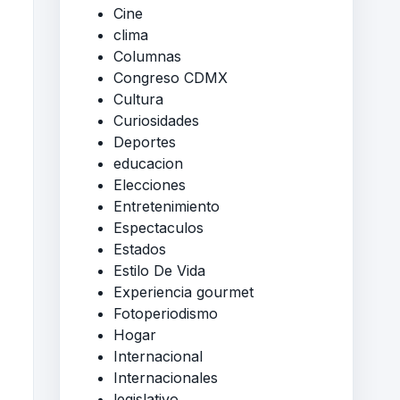
Cine
clima
Columnas
Congreso CDMX
Cultura
Curiosidades
Deportes
educacion
Elecciones
Entretenimiento
Espectaculos
Estados
Estilo De Vida
Experiencia gourmet
Fotoperiodismo
Hogar
Internacional
Internacionales
legislativo