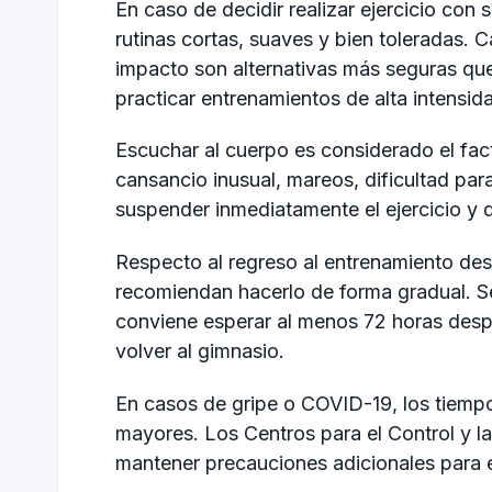
En caso de decidir realizar ejercicio con
rutinas cortas, suaves y bien toleradas. Ca
impacto son alternativas más seguras que
practicar entrenamientos de alta intensid
Escuchar al cuerpo es considerado el fac
cansancio inusual, mareos, dificultad para
suspender inmediatamente el ejercicio y 
Respecto al regreso al entrenamiento des
recomiendan hacerlo de forma gradual. Se
conviene esperar al menos 72 horas desp
volver al gimnasio.
En casos de gripe o COVID-19, los tiemp
mayores. Los Centros para el Control y
mantener precauciones adicionales para e