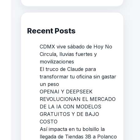
Recent Posts
CDMX vive sábado de Hoy No
Circula, lluvias fuertes y
movilizaciones
El truco de Claude para
transformar tu oficina sin gastar
un peso
OPENAI Y DEEPSEEK
REVOLUCIONAN EL MERCADO
DE LA IA CON MODELOS
GRATUITOS Y DE BAJO
COSTO
Así impacta en tu bolsillo la
llegada de Tiendas 3B a Polanco