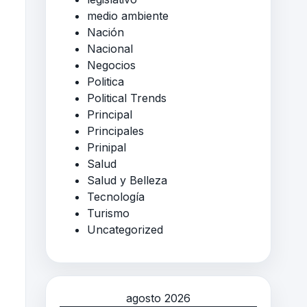
medio ambiente
Nación
Nacional
Negocios
Politica
Political Trends
Principal
Principales
Prinipal
Salud
Salud y Belleza
Tecnología
Turismo
Uncategorized
agosto 2026