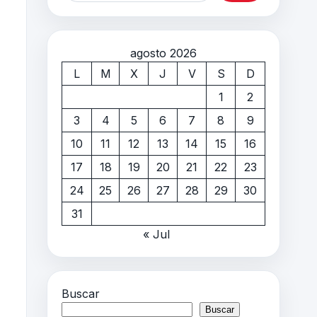
agosto 2026
L
M
X
J
V
S
D
1
2
3
4
5
6
7
8
9
10
11
12
13
14
15
16
17
18
19
20
21
22
23
24
25
26
27
28
29
30
31
« Jul
Buscar
Buscar