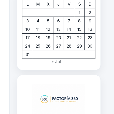
L
M
X
J
V
S
D
1
2
3
4
5
6
7
8
9
10
11
12
13
14
15
16
17
18
19
20
21
22
23
24
25
26
27
28
29
30
31
« Jul