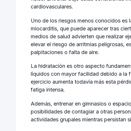
cardiovasculares.
Uno de los riesgos menos conocidos es l
miocarditis, que puede aparecer tras ciert
medios de salud advierten que realizar ej
elevar el riesgo de arritmias peligrosas, 
palpitaciones o falta de aire.
La hidratación es otro aspecto fundament
líquidos con mayor facilidad debido a la f
ejercicio aumenta todavía más esta pérdi
fatiga intensa.
Además, entrenar en gimnasios o espacio
posibilidades de contagiar a otras persona
actividades grupales mientras persistan s