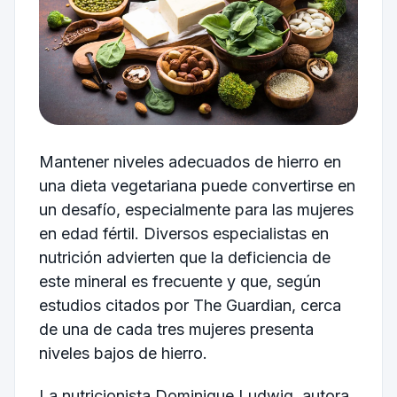
Mantener niveles adecuados de hierro en
una dieta vegetariana puede convertirse en
un desafío, especialmente para las mujeres
en edad fértil. Diversos especialistas en
nutrición advierten que la deficiencia de
este mineral es frecuente y que, según
estudios citados por The Guardian, cerca
de una de cada tres mujeres presenta
niveles bajos de hierro.
La nutricionista Dominique Ludwig, autora