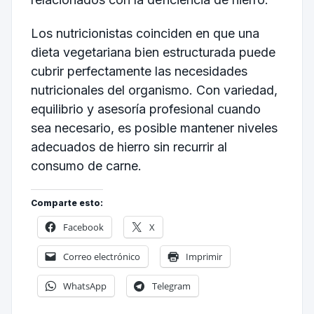
Los nutricionistas coinciden en que una
dieta vegetariana bien estructurada puede
cubrir perfectamente las necesidades
nutricionales del organismo. Con variedad,
equilibrio y asesoría profesional cuando
sea necesario, es posible mantener niveles
adecuados de hierro sin recurrir al
consumo de carne.
Comparte esto:
Facebook
X
Correo electrónico
Imprimir
WhatsApp
Telegram