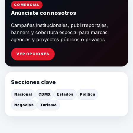
COMERCIAL
Anúnciate con nosotros
Campañas institucionales, publirreportajes,
banners y cobertura especial para marcas,
agencias y proyectos públicos o privados.
VER OPCIONES
Secciones clave
Nacional
CDMX
Estados
Política
Negocios
Turismo