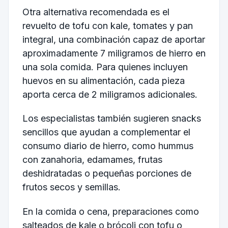
Otra alternativa recomendada es el
revuelto de tofu con kale, tomates y pan
integral, una combinación capaz de aportar
aproximadamente 7 miligramos de hierro en
una sola comida. Para quienes incluyen
huevos en su alimentación, cada pieza
aporta cerca de 2 miligramos adicionales.
Los especialistas también sugieren snacks
sencillos que ayudan a complementar el
consumo diario de hierro, como hummus
con zanahoria, edamames, frutas
deshidratadas o pequeñas porciones de
frutos secos y semillas.
En la comida o cena, preparaciones como
salteados de kale o brócoli con tofu o