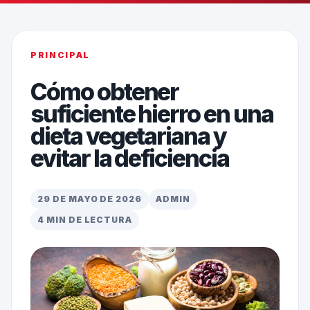
PRINCIPAL
Cómo obtener
suficiente hierro en una
dieta vegetariana y
evitar la deficiencia
29 DE MAYO DE 2026
ADMIN
4 MIN DE LECTURA