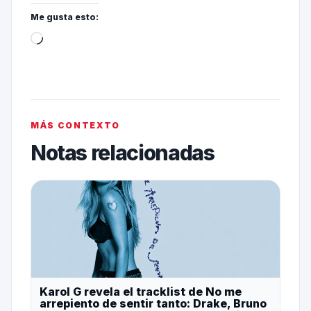
Me gusta esto:
MÁS CONTEXTO
Notas relacionadas
Karol G revela el tracklist de No me
arrepiento de sentir tanto: Drake, Bruno