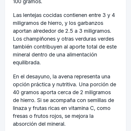
100 gramos.
Las lentejas cocidas contienen entre 3 y 4
miligramos de hierro, y los garbanzos
aportan alrededor de 2.5 a 3 miligramos.
Los champiñones y otras verduras verdes
también contribuyen al aporte total de este
mineral dentro de una alimentación
equilibrada.
En el desayuno, la avena representa una
opción práctica y nutritiva. Una porción de
40 gramos aporta cerca de 2 miligramos
de hierro. Si se acompaña con semillas de
linaza y frutas ricas en vitamina C, como
fresas o frutos rojos, se mejora la
absorción del mineral.