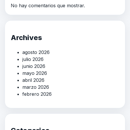
No hay comentarios que mostrar.
Archives
agosto 2026
julio 2026
junio 2026
mayo 2026
abril 2026
marzo 2026
febrero 2026