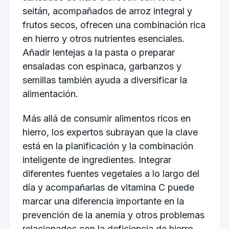
seitán, acompañados de arroz integral y
frutos secos, ofrecen una combinación rica
en hierro y otros nutrientes esenciales.
Añadir lentejas a la pasta o preparar
ensaladas con espinaca, garbanzos y
semillas también ayuda a diversificar la
alimentación.
Más allá de consumir alimentos ricos en
hierro, los expertos subrayan que la clave
está en la planificación y la combinación
inteligente de ingredientes. Integrar
diferentes fuentes vegetales a lo largo del
día y acompañarlas de vitamina C puede
marcar una diferencia importante en la
prevención de la anemia y otros problemas
relacionados con la deficiencia de hierro.