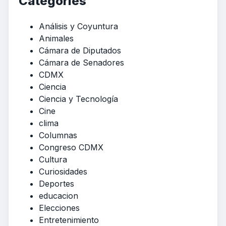
Categories
Análisis y Coyuntura
Animales
Cámara de Diputados
Cámara de Senadores
CDMX
Ciencia
Ciencia y Tecnología
Cine
clima
Columnas
Congreso CDMX
Cultura
Curiosidades
Deportes
educacion
Elecciones
Entretenimiento