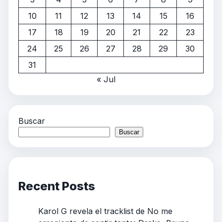
10
11
12
13
14
15
16
17
18
19
20
21
22
23
24
25
26
27
28
29
30
31
« Jul
Buscar
Buscar
Recent Posts
Karol G revela el tracklist de No me