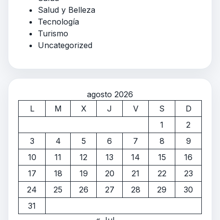
Salud y Belleza
Tecnología
Turismo
Uncategorized
agosto 2026
L
M
X
J
V
S
D
1
2
3
4
5
6
7
8
9
10
11
12
13
14
15
16
17
18
19
20
21
22
23
24
25
26
27
28
29
30
31