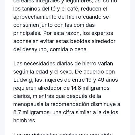
cereales integrales y legumbres, así como
los taninos del té y el café, reducen el
aprovechamiento del hierro cuando se
consumen junto con las comidas
principales. Por esta razón, los expertos
aconsejan evitar estas bebidas alrededor
del desayuno, comida o cena.
Las necesidades diarias de hierro varían
según la edad y el sexo. De acuerdo con
Ludwig, las mujeres de entre 19 y 49 años
requieren alrededor de 14.8 miligramos
diarios, mientras que después de la
menopausia la recomendación disminuye a
8.7 miligramos, una cifra similar a la de los
hombres.
Los nutricionistas señalan que una dieta