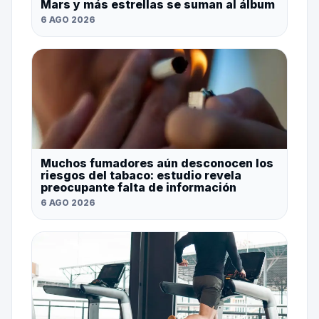
Mars y más estrellas se suman al álbum
6 AGO 2026
Muchos fumadores aún desconocen los
riesgos del tabaco: estudio revela
preocupante falta de información
6 AGO 2026