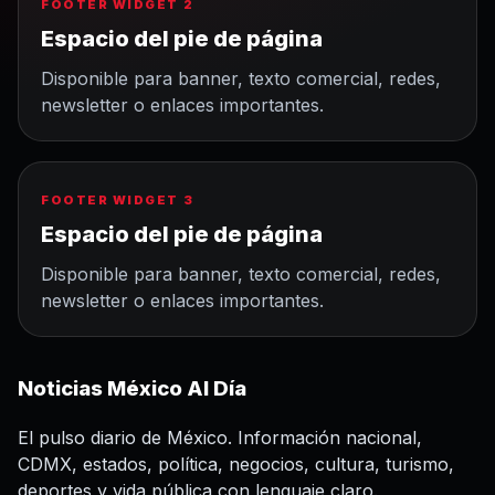
FOOTER WIDGET 2
Espacio del pie de página
Disponible para banner, texto comercial, redes,
newsletter o enlaces importantes.
FOOTER WIDGET 3
Espacio del pie de página
Disponible para banner, texto comercial, redes,
newsletter o enlaces importantes.
Noticias México Al Día
El pulso diario de México. Información nacional,
CDMX, estados, política, negocios, cultura, turismo,
deportes y vida pública con lenguaje claro.