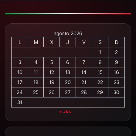
agosto 2026
L
M
X
J
V
S
D
1
2
3
4
5
6
7
8
9
10
11
12
13
14
15
16
17
18
19
20
21
22
23
24
25
26
27
28
29
30
31
« JUL