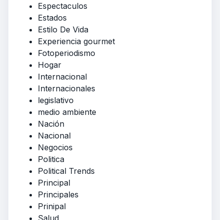
Espectaculos
Estados
Estilo De Vida
Experiencia gourmet
Fotoperiodismo
Hogar
Internacional
Internacionales
legislativo
medio ambiente
Nación
Nacional
Negocios
Politica
Political Trends
Principal
Principales
Prinipal
Salud