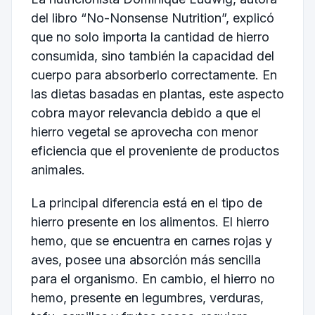
del libro “No-Nonsense Nutrition”, explicó
que no solo importa la cantidad de hierro
consumida, sino también la capacidad del
cuerpo para absorberlo correctamente. En
las dietas basadas en plantas, este aspecto
cobra mayor relevancia debido a que el
hierro vegetal se aprovecha con menor
eficiencia que el proveniente de productos
animales.
La principal diferencia está en el tipo de
hierro presente en los alimentos. El hierro
hemo, que se encuentra en carnes rojas y
aves, posee una absorción más sencilla
para el organismo. En cambio, el hierro no
hemo, presente en legumbres, verduras,