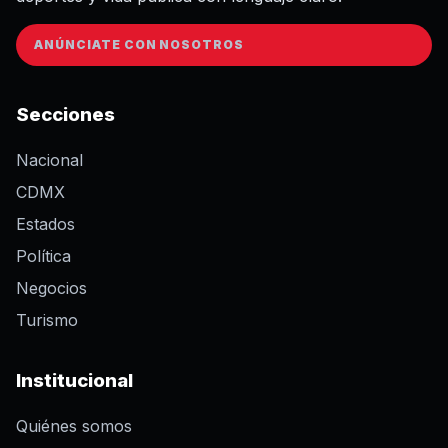
ANÚNCIATE CON NOSOTROS
Secciones
Nacional
CDMX
Estados
Política
Negocios
Turismo
Institucional
Quiénes somos