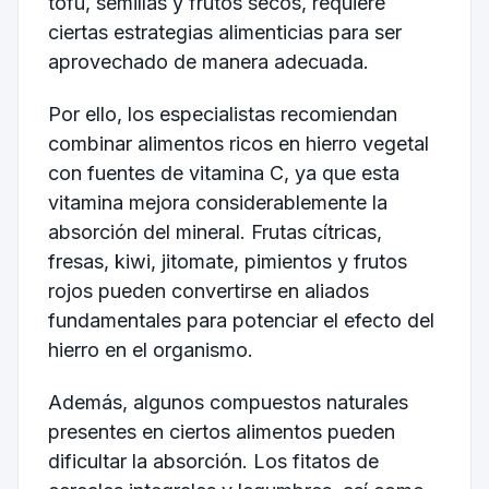
tofu, semillas y frutos secos, requiere
ciertas estrategias alimenticias para ser
aprovechado de manera adecuada.
Por ello, los especialistas recomiendan
combinar alimentos ricos en hierro vegetal
con fuentes de vitamina C, ya que esta
vitamina mejora considerablemente la
absorción del mineral. Frutas cítricas,
fresas, kiwi, jitomate, pimientos y frutos
rojos pueden convertirse en aliados
fundamentales para potenciar el efecto del
hierro en el organismo.
Además, algunos compuestos naturales
presentes en ciertos alimentos pueden
dificultar la absorción. Los fitatos de