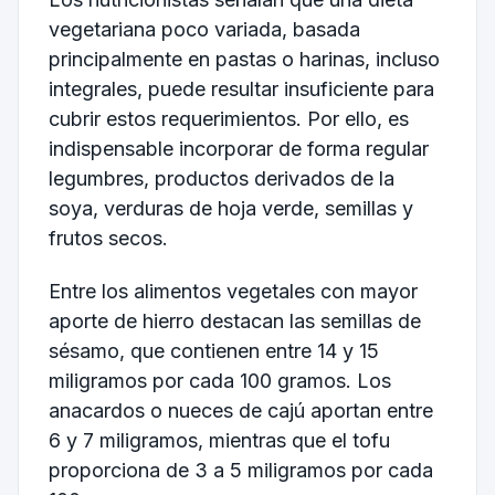
vegetariana poco variada, basada
principalmente en pastas o harinas, incluso
integrales, puede resultar insuficiente para
cubrir estos requerimientos. Por ello, es
indispensable incorporar de forma regular
legumbres, productos derivados de la
soya, verduras de hoja verde, semillas y
frutos secos.
Entre los alimentos vegetales con mayor
aporte de hierro destacan las semillas de
sésamo, que contienen entre 14 y 15
miligramos por cada 100 gramos. Los
anacardos o nueces de cajú aportan entre
6 y 7 miligramos, mientras que el tofu
proporciona de 3 a 5 miligramos por cada