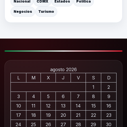
Nacional
CDMX
Estados
Política
Negocios
Turismo
agosto 2026
L
M
X
J
V
S
D
1
2
3
4
5
6
7
8
9
10
11
12
13
14
15
16
17
18
19
20
21
22
23
24
25
26
27
28
29
30