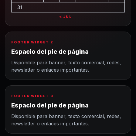
31
« JUL
FOOTER WIDGET 2
Espacio del pie de página
Disponible para banner, texto comercial, redes,
newsletter o enlaces importantes.
FOOTER WIDGET 3
Espacio del pie de página
Disponible para banner, texto comercial, redes,
newsletter o enlaces importantes.