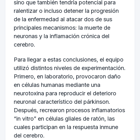
sino que también tendría potencial para
ralentizar o incluso detener la progresión
de la enfermedad al atacar dos de sus
principales mecanismos: la muerte de
neuronas y la inflamación crónica del
cerebro.
Para llegar a estas conclusiones, el equipo
utilizó distintos niveles de experimentación.
Primero, en laboratorio, provocaron daño
en células humanas mediante una
neurotoxina para reproducir el deterioro
neuronal característico del párkinson.
Después, recrearon procesos inflamatorios
“in vitro” en células gliales de ratón, las
cuales participan en la respuesta inmune
del cerebro.