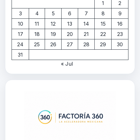
1
2
3
4
5
6
7
8
9
10
11
12
13
14
15
16
17
18
19
20
21
22
23
24
25
26
27
28
29
30
31
« Jul