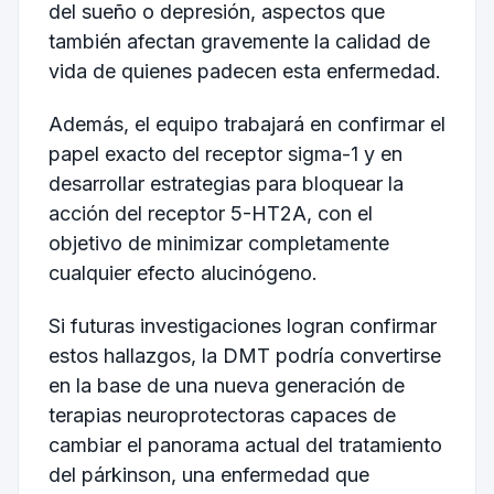
del sueño o depresión, aspectos que
también afectan gravemente la calidad de
vida de quienes padecen esta enfermedad.
Además, el equipo trabajará en confirmar el
papel exacto del receptor sigma-1 y en
desarrollar estrategias para bloquear la
acción del receptor 5-HT2A, con el
objetivo de minimizar completamente
cualquier efecto alucinógeno.
Si futuras investigaciones logran confirmar
estos hallazgos, la DMT podría convertirse
en la base de una nueva generación de
terapias neuroprotectoras capaces de
cambiar el panorama actual del tratamiento
del párkinson, una enfermedad que