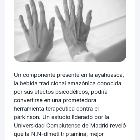
Un componente presente en la ayahuasca,
la bebida tradicional amazónica conocida
por sus efectos psicodélicos, podría
convertirse en una prometedora
herramienta terapéutica contra el
párkinson. Un estudio liderado por la
Universidad Complutense de Madrid
reveló
que la N,N-dimetiltriptamina, mejor