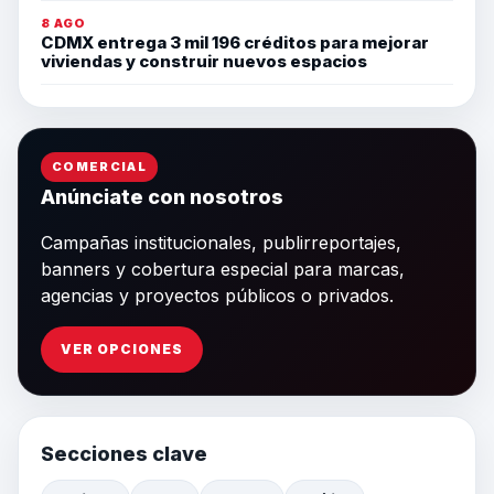
8 AGO
CDMX entrega 3 mil 196 créditos para mejorar
viviendas y construir nuevos espacios
COMERCIAL
Anúnciate con nosotros
Campañas institucionales, publirreportajes,
banners y cobertura especial para marcas,
agencias y proyectos públicos o privados.
VER OPCIONES
Secciones clave