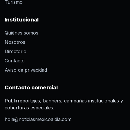
Turismo
Institucional
Quiénes somos
Nosotros
Directorio
Contacto
Aviso de privacidad
Contacto comercial
Publirreportajes, banners, campañas institucionales y
coberturas especiales.
hola@noticiasmexicoaldia.com