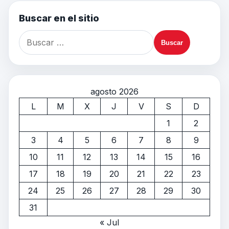
Buscar en el sitio
agosto 2026
L
M
X
J
V
S
D
1
2
3
4
5
6
7
8
9
10
11
12
13
14
15
16
17
18
19
20
21
22
23
24
25
26
27
28
29
30
31
« Jul