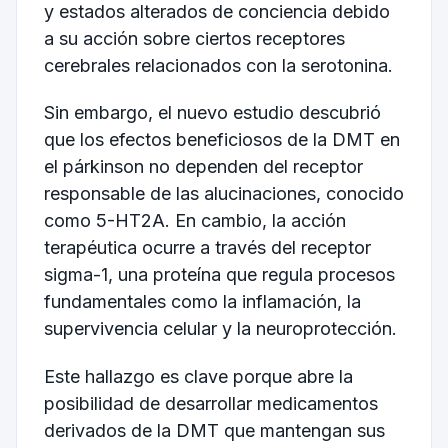
y estados alterados de conciencia debido
a su acción sobre ciertos receptores
cerebrales relacionados con la serotonina.
Sin embargo, el nuevo estudio descubrió
que los efectos beneficiosos de la DMT en
el párkinson no dependen del receptor
responsable de las alucinaciones, conocido
como 5-HT2A. En cambio, la acción
terapéutica ocurre a través del receptor
sigma-1, una proteína que regula procesos
fundamentales como la inflamación, la
supervivencia celular y la neuroprotección.
Este hallazgo es clave porque abre la
posibilidad de desarrollar medicamentos
derivados de la DMT que mantengan sus