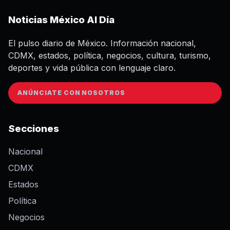
Noticias México Al Día
El pulso diario de México. Información nacional,
CDMX, estados, política, negocios, cultura, turismo,
deportes y vida pública con lenguaje claro.
ANÚNCIATE CON NOSOTROS
Secciones
Nacional
CDMX
Estados
Política
Negocios