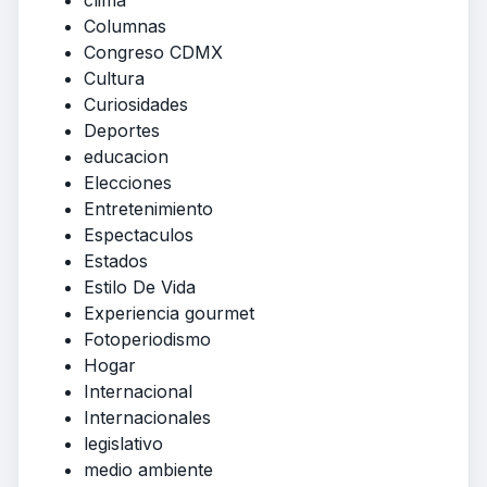
Columnas
Congreso CDMX
Cultura
Curiosidades
Deportes
educacion
Elecciones
Entretenimiento
Espectaculos
Estados
Estilo De Vida
Experiencia gourmet
Fotoperiodismo
Hogar
Internacional
Internacionales
legislativo
medio ambiente