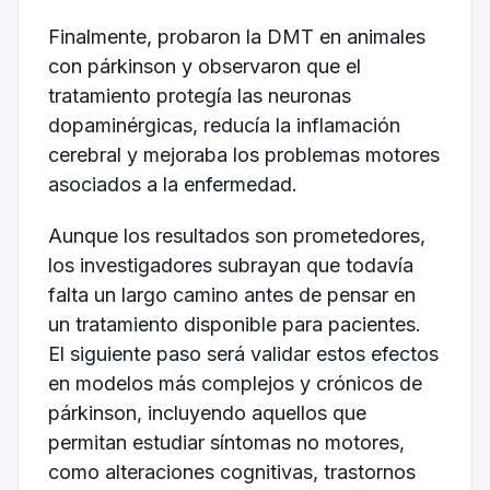
Finalmente, probaron la DMT en animales
con párkinson y observaron que el
tratamiento protegía las neuronas
dopaminérgicas, reducía la inflamación
cerebral y mejoraba los problemas motores
asociados a la enfermedad.
Aunque los resultados son prometedores,
los investigadores subrayan que todavía
falta un largo camino antes de pensar en
un tratamiento disponible para pacientes.
El siguiente paso será validar estos efectos
en modelos más complejos y crónicos de
párkinson, incluyendo aquellos que
permitan estudiar síntomas no motores,
como alteraciones cognitivas, trastornos