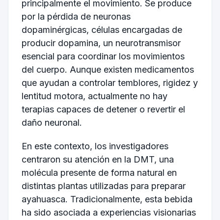
principalmente el movimiento. Se produce
por la pérdida de neuronas
dopaminérgicas, células encargadas de
producir dopamina, un neurotransmisor
esencial para coordinar los movimientos
del cuerpo. Aunque existen medicamentos
que ayudan a controlar temblores, rigidez y
lentitud motora, actualmente no hay
terapias capaces de detener o revertir el
daño neuronal.
En este contexto, los investigadores
centraron su atención en la DMT, una
molécula presente de forma natural en
distintas plantas utilizadas para preparar
ayahuasca. Tradicionalmente, esta bebida
ha sido asociada a experiencias visionarias