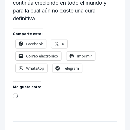
continúa creciendo en todo el mundo y
para la cual aún no existe una cura
definitiva.
Comparte esto:
Facebook
X
Correo electrónico
Imprimir
WhatsApp
Telegram
Me gusta esto: