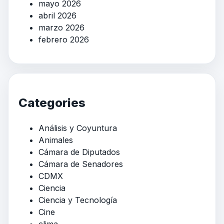
mayo 2026
abril 2026
marzo 2026
febrero 2026
Categories
Análisis y Coyuntura
Animales
Cámara de Diputados
Cámara de Senadores
CDMX
Ciencia
Ciencia y Tecnología
Cine
clima