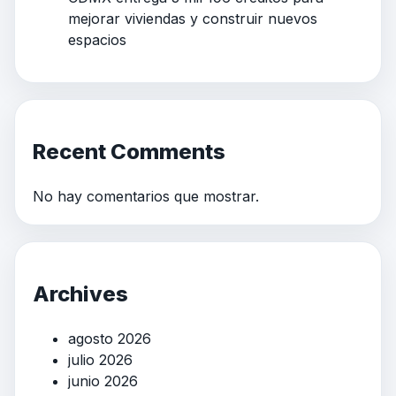
mejorar viviendas y construir nuevos
espacios
Recent Comments
No hay comentarios que mostrar.
Archives
agosto 2026
julio 2026
junio 2026