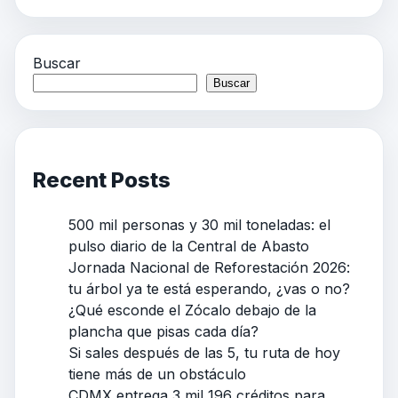
Buscar
Buscar
Recent Posts
500 mil personas y 30 mil toneladas: el
pulso diario de la Central de Abasto
Jornada Nacional de Reforestación 2026:
tu árbol ya te está esperando, ¿vas o no?
¿Qué esconde el Zócalo debajo de la
plancha que pisas cada día?
Si sales después de las 5, tu ruta de hoy
tiene más de un obstáculo
CDMX entrega 3 mil 196 créditos para