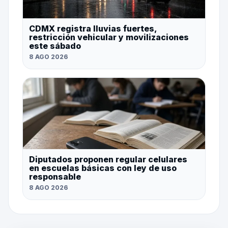
CDMX registra lluvias fuertes,
restricción vehicular y movilizaciones
este sábado
8 AGO 2026
Diputados proponen regular celulares
en escuelas básicas con ley de uso
responsable
8 AGO 2026