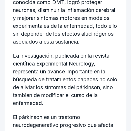
conocida como DMT, logró proteger
neuronas, disminuir la inflamación cerebral
y mejorar síntomas motores en modelos
experimentales de la enfermedad, todo ello
sin depender de los efectos alucinógenos
asociados a esta sustancia.
La investigación, publicada en la revista
científica
Experimental Neurology
,
representa un avance importante en la
búsqueda de tratamientos capaces no solo
de aliviar los síntomas del párkinson, sino
también de modificar el curso de la
enfermedad.
El párkinson es un trastorno
neurodegenerativo progresivo que afecta