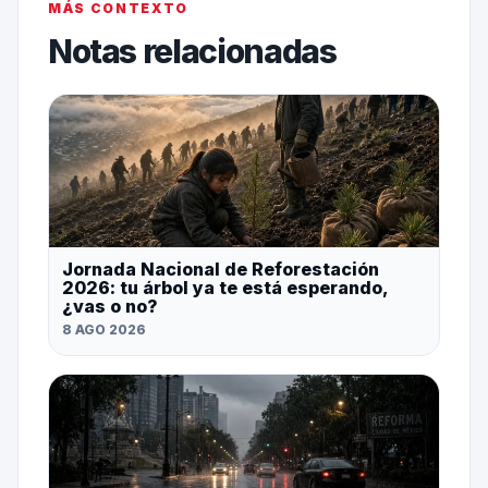
MÁS CONTEXTO
Notas relacionadas
Jornada Nacional de Reforestación
2026: tu árbol ya te está esperando,
¿vas o no?
8 AGO 2026