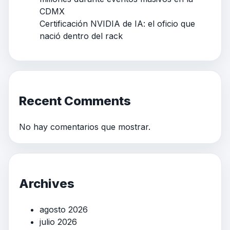
CDMX
Certificación NVIDIA de IA: el oficio que
nació dentro del rack
Recent Comments
No hay comentarios que mostrar.
Archives
agosto 2026
julio 2026