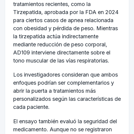
tratamientos recientes, como la
Tirzepatida, aprobada por la FDA en 2024
para ciertos casos de apnea relacionada
con obesidad y pérdida de peso. Mientras
la tirzepatida actúa indirectamente
mediante reducción de peso corporal,
AD109 interviene directamente sobre el
tono muscular de las vías respiratorias.
Los investigadores consideran que ambos
enfoques podrían ser complementarios y
abrir la puerta a tratamientos más
personalizados según las características de
cada paciente.
El ensayo también evaluó la seguridad del
medicamento. Aunque no se registraron