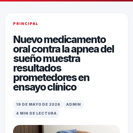
PRINCIPAL
Nuevo medicamento
oral contra la apnea del
sueño muestra
resultados
prometedores en
ensayo clínico
19 DE MAYO DE 2026
ADMIN
4 MIN DE LECTURA