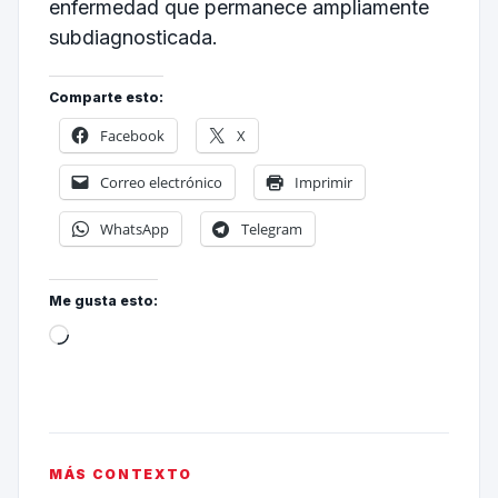
enfermedad que permanece ampliamente
subdiagnosticada.
Comparte esto:
Facebook
X
Correo electrónico
Imprimir
WhatsApp
Telegram
Me gusta esto:
MÁS CONTEXTO