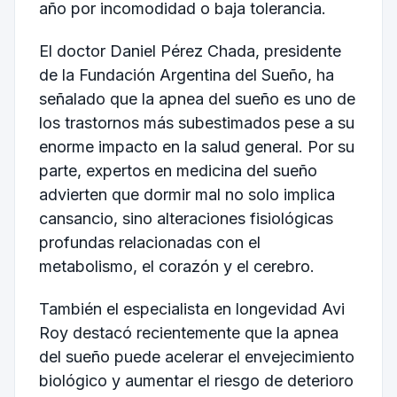
año por incomodidad o baja tolerancia.
El doctor Daniel Pérez Chada, presidente
de la Fundación Argentina del Sueño, ha
señalado que la apnea del sueño es uno de
los trastornos más subestimados pese a su
enorme impacto en la salud general. Por su
parte, expertos en medicina del sueño
advierten que dormir mal no solo implica
cansancio, sino alteraciones fisiológicas
profundas relacionadas con el
metabolismo, el corazón y el cerebro.
También el especialista en longevidad Avi
Roy destacó recientemente que la apnea
del sueño puede acelerar el envejecimiento
biológico y aumentar el riesgo de deterioro