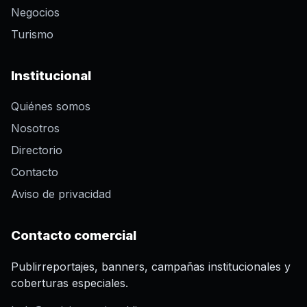
Negocios
Turismo
Institucional
Quiénes somos
Nosotros
Directorio
Contacto
Aviso de privacidad
Contacto comercial
Publirreportajes, banners, campañas institucionales y
coberturas especiales.