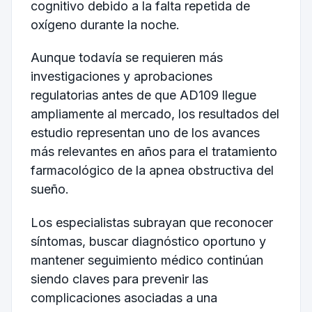
cognitivo debido a la falta repetida de
oxígeno durante la noche.
Aunque todavía se requieren más
investigaciones y aprobaciones
regulatorias antes de que AD109 llegue
ampliamente al mercado, los resultados del
estudio representan uno de los avances
más relevantes en años para el tratamiento
farmacológico de la apnea obstructiva del
sueño.
Los especialistas subrayan que reconocer
síntomas, buscar diagnóstico oportuno y
mantener seguimiento médico continúan
siendo claves para prevenir las
complicaciones asociadas a una