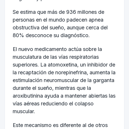
Se estima que más de 936 millones de
personas en el mundo padecen apnea
obstructiva del sueño, aunque cerca del
80% desconoce su diagnóstico.
El nuevo medicamento actúa sobre la
musculatura de las vías respiratorias
superiores. La atomoxetina, un inhibidor de
la recaptación de norepinefrina, aumenta la
estimulación neuromuscular de la garganta
durante el sueño, mientras que la
aroxibutinina ayuda a mantener abiertas las
vías aéreas reduciendo el colapso
muscular.
Este mecanismo es diferente al de otros