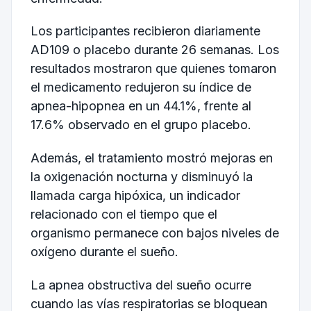
Los participantes recibieron diariamente
AD109 o placebo durante 26 semanas. Los
resultados mostraron que quienes tomaron
el medicamento redujeron su índice de
apnea-hipopnea en un 44.1%, frente al
17.6% observado en el grupo placebo.
Además, el tratamiento mostró mejoras en
la oxigenación nocturna y disminuyó la
llamada carga hipóxica, un indicador
relacionado con el tiempo que el
organismo permanece con bajos niveles de
oxígeno durante el sueño.
La apnea obstructiva del sueño ocurre
cuando las vías respiratorias se bloquean