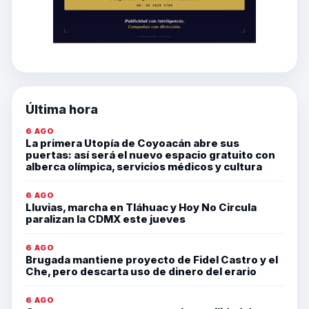
Última hora
6 AGO
La primera Utopía de Coyoacán abre sus
puertas: así será el nuevo espacio gratuito con
alberca olímpica, servicios médicos y cultura
6 AGO
Lluvias, marcha en Tláhuac y Hoy No Circula
paralizan la CDMX este jueves
6 AGO
Brugada mantiene proyecto de Fidel Castro y el
Che, pero descarta uso de dinero del erario
6 AGO