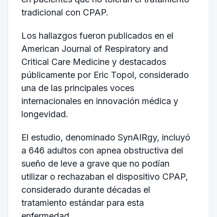
tradicional con CPAP.
Los hallazgos fueron publicados en el
American Journal of Respiratory and
Critical Care Medicine y destacados
públicamente por Eric Topol, considerado
una de las principales voces
internacionales en innovación médica y
longevidad.
El estudio, denominado SynAIRgy, incluyó
a 646 adultos con apnea obstructiva del
sueño de leve a grave que no podían
utilizar o rechazaban el dispositivo CPAP,
considerado durante décadas el
tratamiento estándar para esta
enfermedad.