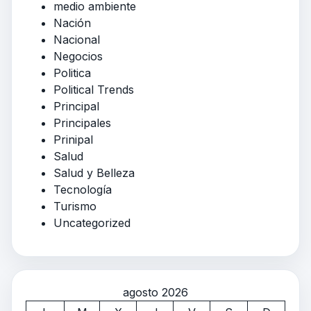
medio ambiente
Nación
Nacional
Negocios
Politica
Political Trends
Principal
Principales
Prinipal
Salud
Salud y Belleza
Tecnología
Turismo
Uncategorized
agosto 2026