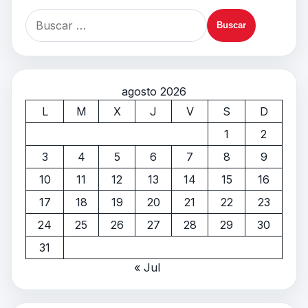
agosto 2026
L
M
X
J
V
S
D
1
2
3
4
5
6
7
8
9
10
11
12
13
14
15
16
17
18
19
20
21
22
23
24
25
26
27
28
29
30
31
« Jul