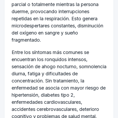
parcial o totalmente mientras la persona
duerme, provocando interrupciones
repetidas en la respiración. Esto genera
microdespertares constantes, disminución
del oxígeno en sangre y sueño
fragmentado.
Entre los síntomas más comunes se
encuentran los ronquidos intensos,
sensación de ahogo nocturno, somnolencia
diurna, fatiga y dificultades de
concentración. Sin tratamiento, la
enfermedad se asocia con mayor riesgo de
hipertensión, diabetes tipo 2,
enfermedades cardiovasculares,
accidentes cerebrovasculares, deterioro
cognitivo y problemas de salud mental.