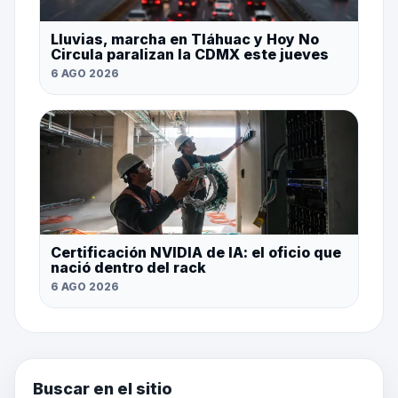
Lluvias, marcha en Tláhuac y Hoy No
Circula paralizan la CDMX este jueves
6 AGO 2026
Certificación NVIDIA de IA: el oficio que
nació dentro del rack
6 AGO 2026
Buscar en el sitio