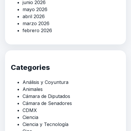
junio 2026
mayo 2026
abril 2026
marzo 2026
febrero 2026
Categories
Análisis y Coyuntura
Animales
Cámara de Diputados
Cámara de Senadores
CDMX
Ciencia
Ciencia y Tecnología