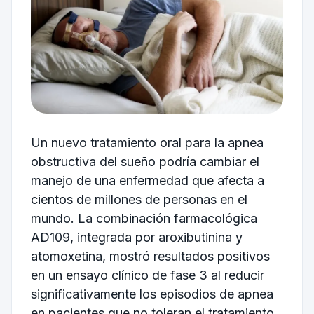
Un nuevo tratamiento oral para la apnea
obstructiva del sueño podría cambiar el
manejo de una enfermedad que afecta a
cientos de millones de personas en el
mundo. La combinación farmacológica
AD109, integrada por aroxibutinina y
atomoxetina, mostró resultados positivos
en un ensayo clínico de fase 3 al reducir
significativamente los episodios de apnea
en pacientes que no toleran el tratamiento