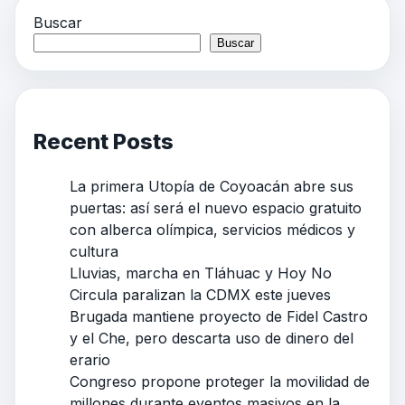
Buscar
Buscar
Recent Posts
La primera Utopía de Coyoacán abre sus
puertas: así será el nuevo espacio gratuito
con alberca olímpica, servicios médicos y
cultura
Lluvias, marcha en Tláhuac y Hoy No
Circula paralizan la CDMX este jueves
Brugada mantiene proyecto de Fidel Castro
y el Che, pero descarta uso de dinero del
erario
Congreso propone proteger la movilidad de
millones durante eventos masivos en la