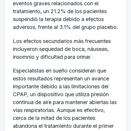
eventos graves relacionados con el
tratamiento, un 21.2% de los pacientes
suspendió la terapia debido a efectos
adversos, frente al 3.1% del grupo placebo.
Los efectos secundarios más frecuentes
incluyeron sequedad de boca, náuseas,
insomnio y dificultad para orinar.
Especialistas en sueño consideran que
estos resultados representan un avance
importante debido a las limitaciones del
CPAP, un dispositivo que utiliza presión
continua de aire para mantener abiertas las
vías respiratorias. Aunque es efectivo,
cerca de la mitad de los pacientes
abandona el tratamiento durante el primer