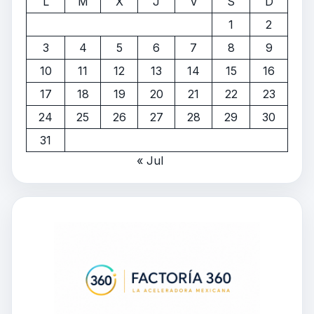
L
M
X
J
V
S
D
1
2
3
4
5
6
7
8
9
10
11
12
13
14
15
16
17
18
19
20
21
22
23
24
25
26
27
28
29
30
31
« Jul