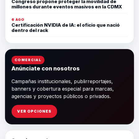
Congreso propone proteger la movilidad de
millones durante eventos masivos en la CDMX
6 AGO
Certificación NVIDIA de IA: el oficio que nació
dentro del rack
COMERCIAL
Anúnciate con nosotros
Campañas institucionales, publirreportajes,
banners y cobertura especial para marcas,
agencias y proyectos públicos o privados.
VER OPCIONES