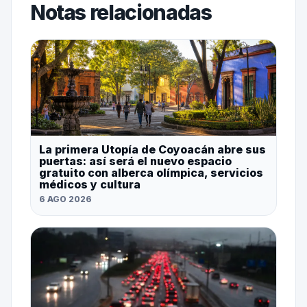
Notas relacionadas
La primera Utopía de Coyoacán abre sus
puertas: así será el nuevo espacio
gratuito con alberca olímpica, servicios
médicos y cultura
6 AGO 2026