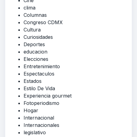
Cine
clima
Columnas
Congreso CDMX
Cultura
Curiosidades
Deportes
educacion
Elecciones
Entretenimiento
Espectaculos
Estados
Estilo De Vida
Experiencia gourmet
Fotoperiodismo
Hogar
Internacional
Internacionales
legislativo