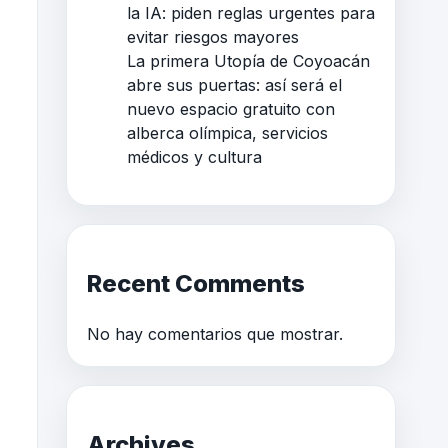
la IA: piden reglas urgentes para
evitar riesgos mayores
La primera Utopía de Coyoacán
abre sus puertas: así será el
nuevo espacio gratuito con
alberca olímpica, servicios
médicos y cultura
Recent Comments
No hay comentarios que mostrar.
Archives