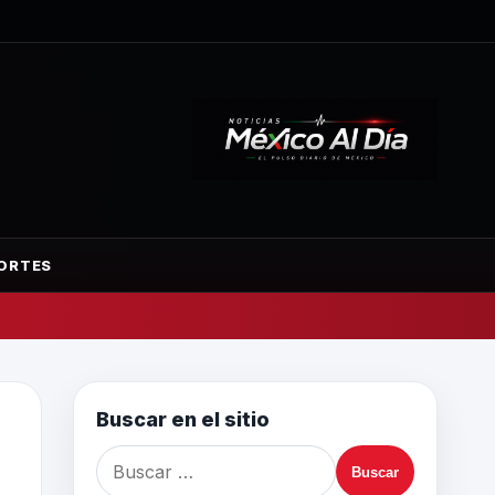
ORTES
Buscar en el sitio