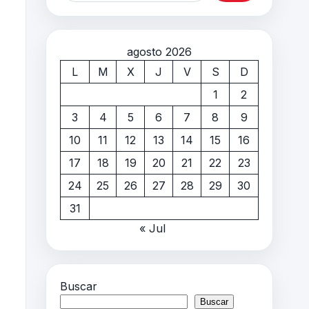
agosto 2026
L
M
X
J
V
S
D
1
2
3
4
5
6
7
8
9
10
11
12
13
14
15
16
17
18
19
20
21
22
23
24
25
26
27
28
29
30
31
« Jul
Buscar
Buscar