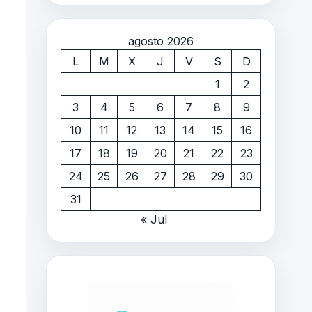
agosto 2026
L
M
X
J
V
S
D
1
2
3
4
5
6
7
8
9
10
11
12
13
14
15
16
17
18
19
20
21
22
23
24
25
26
27
28
29
30
31
« Jul