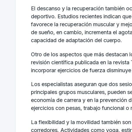
El descanso y la recuperación también oc
deportivo. Estudios recientes indican que 
favorece la recuperación muscular y mejo
de sueño, en cambio, incrementa el agota
capacidad de adaptación del cuerpo.
Otro de los aspectos que más destacan lo
revisión científica publicada en la revista
incorporar ejercicios de fuerza disminuye e
Los especialistas aseguran que dos sesi
principales grupos musculares, pueden se
economía de carrera y en la prevención de
ejercicios con pesas, trabajo funcional o
La flexibilidad y la movilidad también so
corredores. Actividades como yoga, estir