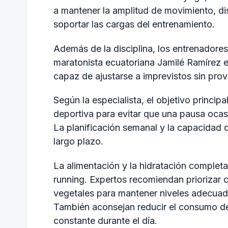
a mantener la amplitud de movimiento, dis
soportar las cargas del entrenamiento.
Además de la disciplina, los entrenadores
maratonista ecuatoriana
Jamilé Ramírez
e
capaz de ajustarse a imprevistos sin pro
Según la especialista, el objetivo princi
deportiva para evitar que una pausa ocasio
La planificación semanal y la capacidad d
largo plazo.
La alimentación y la hidratación completa
running. Expertos recomiendan priorizar 
vegetales para mantener niveles adecuado
También aconsejan reducir el consumo de
constante durante el día.