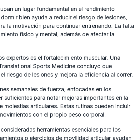
upan un lugar fundamental en el rendimiento
dormir bien ayuda a reducir el riesgo de lesiones,
ra la motivación para continuar entrenando. La falta
miento físico y mental, además de afectar la
s expertos es el fortalecimiento muscular. Una
Translational Sports Medicine
concluyó que
l riesgo de lesiones y mejora la eficiencia al correr.
ones semanales de fuerza, enfocadas en los
r suficientes para notar mejoras importantes en la
 molestias articulares. Estas rutinas pueden incluir
 movimientos con el propio peso corporal.
n consideradas herramientas esenciales para los
amientos o ejercicios de movilidad articular ayudan