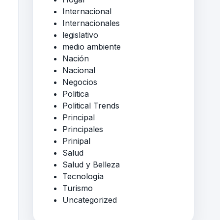
Internacional
Internacionales
legislativo
medio ambiente
Nación
Nacional
Negocios
Politica
Political Trends
Principal
Principales
Prinipal
Salud
Salud y Belleza
Tecnología
Turismo
Uncategorized