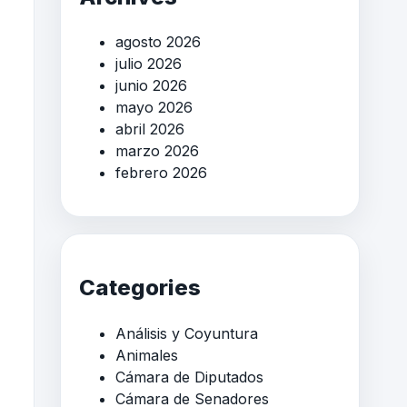
agosto 2026
julio 2026
junio 2026
mayo 2026
abril 2026
marzo 2026
febrero 2026
Categories
Análisis y Coyuntura
Animales
Cámara de Diputados
Cámara de Senadores