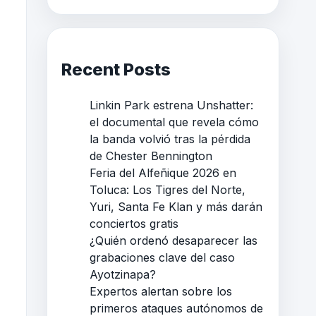
Recent Posts
Linkin Park estrena Unshatter:
el documental que revela cómo
la banda volvió tras la pérdida
de Chester Bennington
Feria del Alfeñique 2026 en
Toluca: Los Tigres del Norte,
Yuri, Santa Fe Klan y más darán
conciertos gratis
¿Quién ordenó desaparecer las
grabaciones clave del caso
Ayotzinapa?
Expertos alertan sobre los
primeros ataques autónomos de