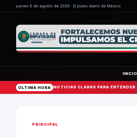
jueves 6 de agosto de 2026 · El pulso diario de México
INICI
NOTICIAS CLARAS PARA ENTENDER
ÚLTIMA HORA
PRINCIPAL