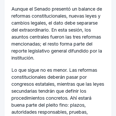
Aunque el Senado presentó un balance de
reformas constitucionales, nuevas leyes y
cambios legales, el dato debe separarse
del extraordinario. En esta sesión, los
asuntos centrales fueron las tres reformas
mencionadas; el resto forma parte del
reporte legislativo general difundido por la
institución.
Lo que sigue no es menor. Las reformas
constitucionales deberán pasar por
congresos estatales, mientras que las leyes
secundarias tendrán que definir los
procedimientos concretos. Ahí estará
buena parte del pleito fino: plazos,
autoridades responsables, pruebas,