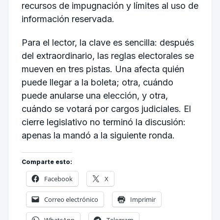
recursos de impugnación y límites al uso de
información reservada.
Para el lector, la clave es sencilla: después
del extraordinario, las reglas electorales se
mueven en tres pistas. Una afecta quién
puede llegar a la boleta; otra, cuándo
puede anularse una elección, y otra,
cuándo se votará por cargos judiciales. El
cierre legislativo no terminó la discusión:
apenas la mandó a la siguiente ronda.
Comparte esto:
Facebook
X
Correo electrónico
Imprimir
WhatsApp
Telegram