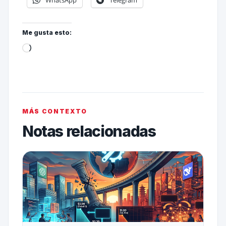
Me gusta esto:
MÁS CONTEXTO
Notas relacionadas