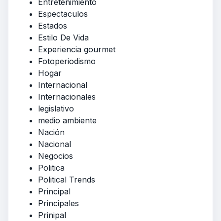
Entretenimiento
Espectaculos
Estados
Estilo De Vida
Experiencia gourmet
Fotoperiodismo
Hogar
Internacional
Internacionales
legislativo
medio ambiente
Nación
Nacional
Negocios
Politica
Political Trends
Principal
Principales
Prinipal