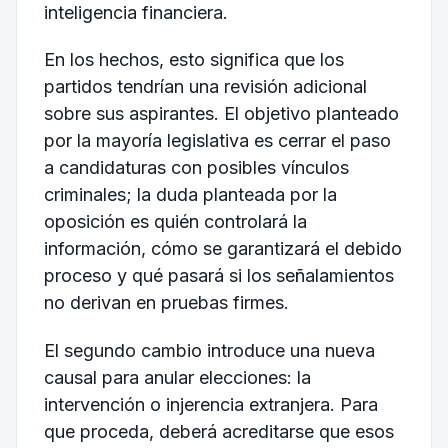
inteligencia financiera.
En los hechos, esto significa que los
partidos tendrían una revisión adicional
sobre sus aspirantes. El objetivo planteado
por la mayoría legislativa es cerrar el paso
a candidaturas con posibles vínculos
criminales; la duda planteada por la
oposición es quién controlará la
información, cómo se garantizará el debido
proceso y qué pasará si los señalamientos
no derivan en pruebas firmes.
El segundo cambio introduce una nueva
causal para anular elecciones: la
intervención o injerencia extranjera. Para
que proceda, deberá acreditarse que esos