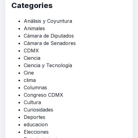
Categories
Análisis y Coyuntura
Animales
Cámara de Diputados
Cámara de Senadores
CDMX
Ciencia
Ciencia y Tecnología
Cine
clima
Columnas
Congreso CDMX
Cultura
Curiosidades
Deportes
educacion
Elecciones