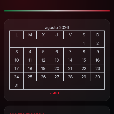
agosto 2026
L
M
X
J
V
S
D
1
2
3
4
5
6
7
8
9
10
11
12
13
14
15
16
17
18
19
20
21
22
23
24
25
26
27
28
29
30
31
« JUL