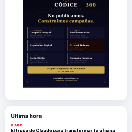
Última hora
8 AGO
El truco de Claude para transformar tu oficina