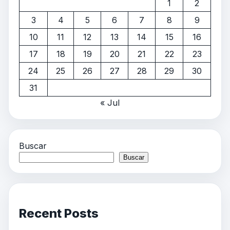
1
2
3
4
5
6
7
8
9
10
11
12
13
14
15
16
17
18
19
20
21
22
23
24
25
26
27
28
29
30
31
« Jul
Buscar
Buscar
Recent Posts