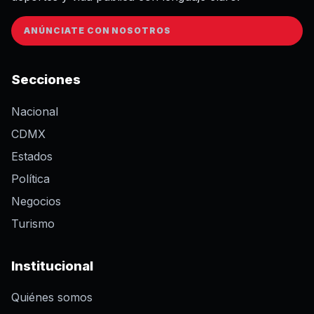
ANÚNCIATE CON NOSOTROS
Secciones
Nacional
CDMX
Estados
Política
Negocios
Turismo
Institucional
Quiénes somos