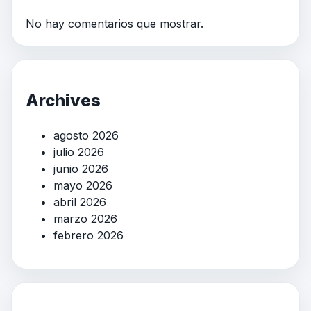
No hay comentarios que mostrar.
Archives
agosto 2026
julio 2026
junio 2026
mayo 2026
abril 2026
marzo 2026
febrero 2026