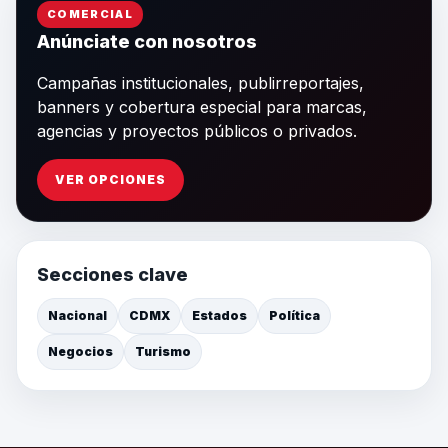
COMERCIAL
Anúnciate con nosotros
Campañas institucionales, publirreportajes,
banners y cobertura especial para marcas,
agencias y proyectos públicos o privados.
VER OPCIONES
Secciones clave
Nacional
CDMX
Estados
Política
Negocios
Turismo