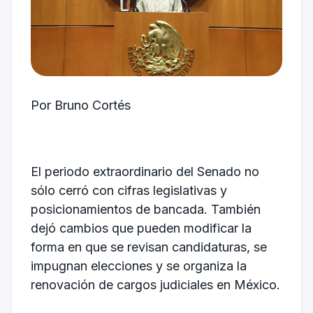
Por Bruno Cortés
El periodo extraordinario del Senado no
sólo cerró con cifras legislativas y
posicionamientos de bancada. También
dejó cambios que pueden modificar la
forma en que se revisan candidaturas, se
impugnan elecciones y se organiza la
renovación de cargos judiciales en México.