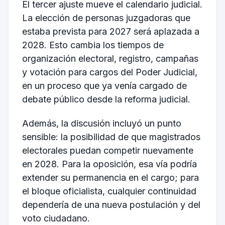
El tercer ajuste mueve el calendario judicial.
La elección de personas juzgadoras que
estaba prevista para 2027 será aplazada a
2028. Esto cambia los tiempos de
organización electoral, registro, campañas
y votación para cargos del Poder Judicial,
en un proceso que ya venía cargado de
debate público desde la reforma judicial.
Además, la discusión incluyó un punto
sensible: la posibilidad de que magistrados
electorales puedan competir nuevamente
en 2028. Para la oposición, esa vía podría
extender su permanencia en el cargo; para
el bloque oficialista, cualquier continuidad
dependería de una nueva postulación y del
voto ciudadano.