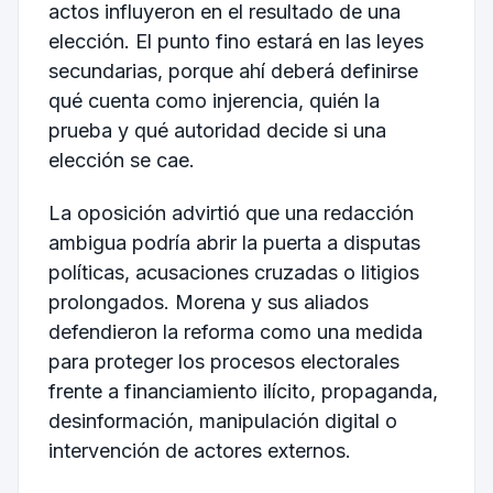
actos influyeron en el resultado de una
elección. El punto fino estará en las leyes
secundarias, porque ahí deberá definirse
qué cuenta como injerencia, quién la
prueba y qué autoridad decide si una
elección se cae.
La oposición advirtió que una redacción
ambigua podría abrir la puerta a disputas
políticas, acusaciones cruzadas o litigios
prolongados. Morena y sus aliados
defendieron la reforma como una medida
para proteger los procesos electorales
frente a financiamiento ilícito, propaganda,
desinformación, manipulación digital o
intervención de actores externos.