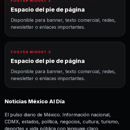
FOOTER WIDGET 2
Espacio del pie de página
Disponible para banner, texto comercial, redes,
newsletter o enlaces importantes.
FOOTER WIDGET 3
Espacio del pie de página
Disponible para banner, texto comercial, redes,
newsletter o enlaces importantes.
Noticias México Al Día
El pulso diario de México. Información nacional,
CDMX, estados, política, negocios, cultura, turismo,
deportes y vida pública con lenguaje claro.