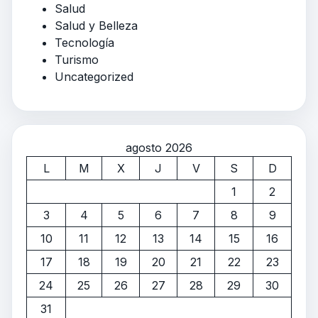
Salud
Salud y Belleza
Tecnología
Turismo
Uncategorized
agosto 2026
L
M
X
J
V
S
D
1
2
3
4
5
6
7
8
9
10
11
12
13
14
15
16
17
18
19
20
21
22
23
24
25
26
27
28
29
30
31