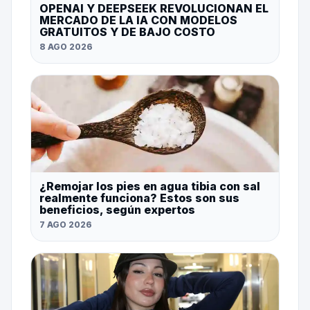
OPENAI Y DEEPSEEK REVOLUCIONAN EL
MERCADO DE LA IA CON MODELOS
GRATUITOS Y DE BAJO COSTO
8 AGO 2026
¿Remojar los pies en agua tibia con sal
realmente funciona? Estos son sus
beneficios, según expertos
7 AGO 2026