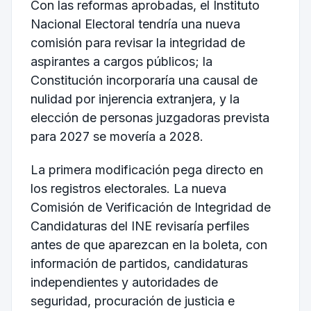
Con las reformas aprobadas, el Instituto
Nacional Electoral tendría una nueva
comisión para revisar la integridad de
aspirantes a cargos públicos; la
Constitución incorporaría una causal de
nulidad por injerencia extranjera, y la
elección de personas juzgadoras prevista
para 2027 se movería a 2028.
La primera modificación pega directo en
los registros electorales. La nueva
Comisión de Verificación de Integridad de
Candidaturas del INE revisaría perfiles
antes de que aparezcan en la boleta, con
información de partidos, candidaturas
independientes y autoridades de
seguridad, procuración de justicia e