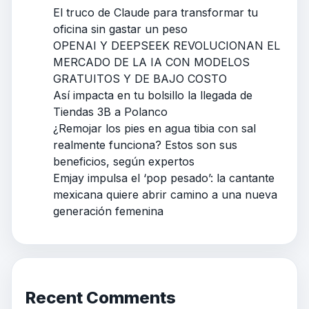
El truco de Claude para transformar tu
oficina sin gastar un peso
OPENAI Y DEEPSEEK REVOLUCIONAN EL
MERCADO DE LA IA CON MODELOS
GRATUITOS Y DE BAJO COSTO
Así impacta en tu bolsillo la llegada de
Tiendas 3B a Polanco
¿Remojar los pies en agua tibia con sal
realmente funciona? Estos son sus
beneficios, según expertos
Emjay impulsa el ‘pop pesado’: la cantante
mexicana quiere abrir camino a una nueva
generación femenina
Recent Comments