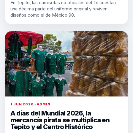
En Tepito, las camisetas no oficiales del Tri cuestan
una décima parte del uniforme original y reviven
diseños como el de México 98.
1 JUN 2026 · ADMIN
A días del Mundial 2026, la
mercancía pirata se multiplica en
Tepito y el Centro Histórico