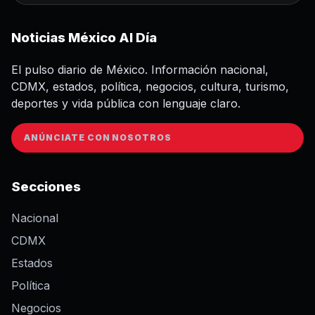
Noticias México Al Día
El pulso diario de México. Información nacional,
CDMX, estados, política, negocios, cultura, turismo,
deportes y vida pública con lenguaje claro.
ANÚNCIATE CON NOSOTROS
Secciones
Nacional
CDMX
Estados
Política
Negocios