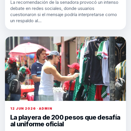
La recomendación de la senadora provocó un intenso
debate en redes sociales, donde usuarios
cuestionaron si el mensaje podría interpretarse como
un respaldo al…
12 JUN 2026 · ADMIN
La playera de 200 pesos que desafía
al uniforme oficial