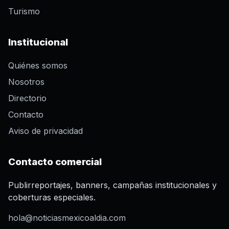
Turismo
Institucional
Quiénes somos
Nosotros
Directorio
Contacto
Aviso de privacidad
Contacto comercial
Publirreportajes, banners, campañas institucionales y
coberturas especiales.
hola@noticiasmexicoaldia.com