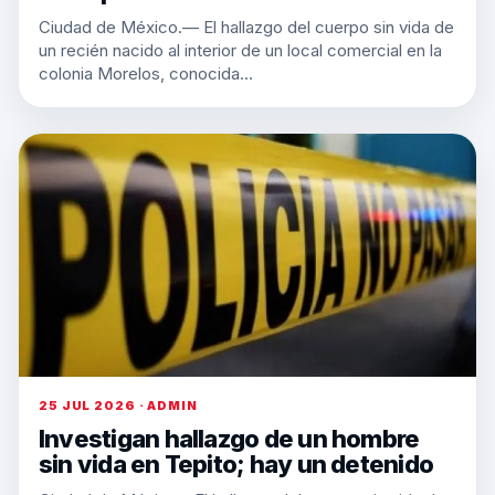
Ciudad de México.— El hallazgo del cuerpo sin vida de
un recién nacido al interior de un local comercial en la
colonia Morelos, conocida…
25 JUL 2026 · ADMIN
Investigan hallazgo de un hombre
sin vida en Tepito; hay un detenido