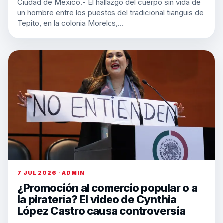
Ciudad de México.- El hallazgo del cuerpo sin vida de
un hombre entre los puestos del tradicional tianguis de
Tepito, en la colonia Morelos,…
7 JUL 2026 · ADMIN
¿Promoción al comercio popular o a
la piratería? El video de Cynthia
López Castro causa controversia