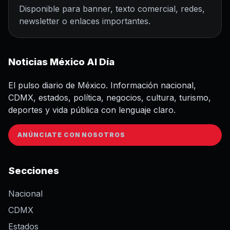
Disponible para banner, texto comercial, redes,
newsletter o enlaces importantes.
Noticias México Al Día
El pulso diario de México. Información nacional,
CDMX, estados, política, negocios, cultura, turismo,
deportes y vida pública con lenguaje claro.
ANÚNCIATE CON NOSOTROS
Secciones
Nacional
CDMX
Estados