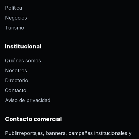
Política
Negocios
Turismo
Institucional
Quiénes somos
Nosotros
Directorio
Contacto
Aviso de privacidad
Contacto comercial
Publirreportajes, banners, campañas institucionales y