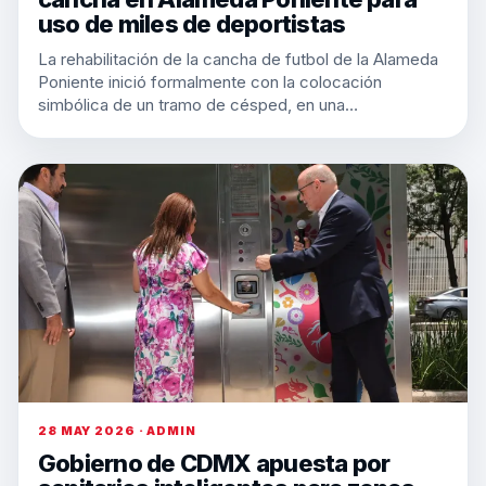
uso de miles de deportistas
La rehabilitación de la cancha de futbol de la Alameda
Poniente inició formalmente con la colocación
simbólica de un tramo de césped, en una…
28 MAY 2026 · ADMIN
Gobierno de CDMX apuesta por