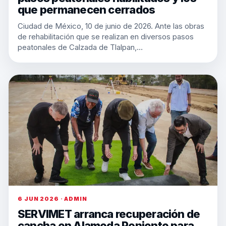
que permanecen cerrados
Ciudad de México, 10 de junio de 2026. Ante las obras
de rehabilitación que se realizan en diversos pasos
peatonales de Calzada de Tlalpan,…
6 JUN 2026 · ADMIN
SERVIMET arranca recuperación de
cancha en Alameda Poniente para