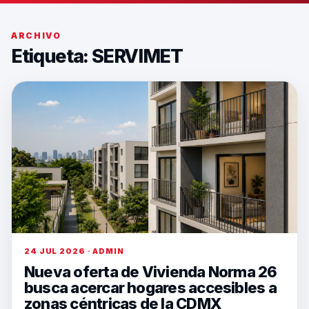
ARCHIVO
Etiqueta:
SERVIMET
24 JUL 2026 · ADMIN
Nueva oferta de Vivienda Norma 26
busca acercar hogares accesibles a
zonas céntricas de la CDMX