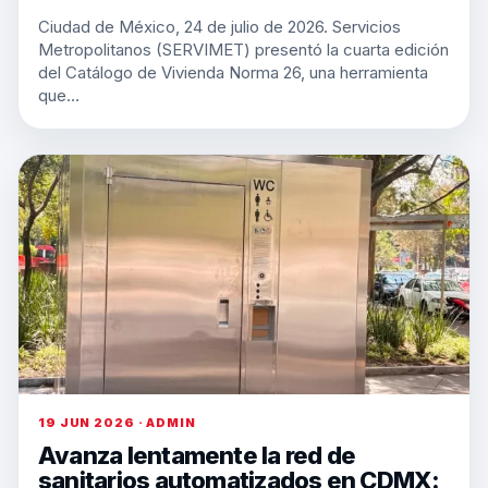
Ciudad de México, 24 de julio de 2026. Servicios
Metropolitanos (SERVIMET) presentó la cuarta edición
del Catálogo de Vivienda Norma 26, una herramienta
que…
19 JUN 2026 · ADMIN
Avanza lentamente la red de
sanitarios automatizados en CDMX: