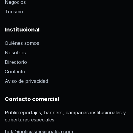
Negocios
Turismo
Institucional
Quiénes somos
Nosotros
Directorio
Contacto
Aviso de privacidad
Contacto comercial
Publirreportajes, banners, campañas institucionales y
coberturas especiales.
hola@noticiasmexicoaldia.com