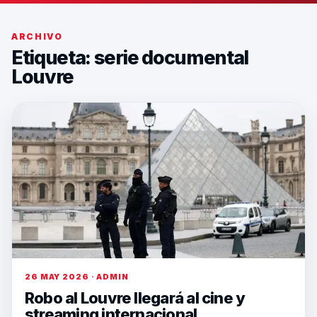
ARCHIVO
Etiqueta:
serie documental
Louvre
26 MAY 2026 · ADMIN
Robo al Louvre llegará al cine y
streaming internacional