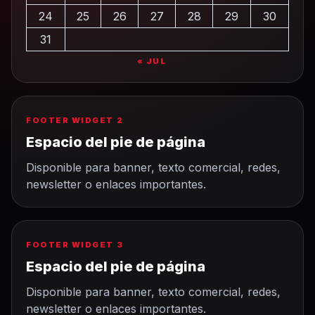
24
25
26
27
28
29
30
31
« JUL
FOOTER WIDGET 2
Espacio del pie de página
Disponible para banner, texto comercial, redes,
newsletter o enlaces importantes.
FOOTER WIDGET 3
Espacio del pie de página
Disponible para banner, texto comercial, redes,
newsletter o enlaces importantes.