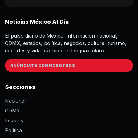
Noticias México Al Día
El pulso diario de México. Información nacional,
CDMX, estados, política, negocios, cultura, turismo,
deportes y vida pública con lenguaje claro.
ANÚNCIATE CON NOSOTROS
Secciones
Nacional
CDMX
Estados
Política