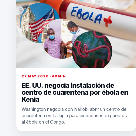
27 MAY 2026 · ADMIN
EE. UU. negocia instalación de
centro de cuarentena por ébola en
Kenia
Washington negocia con Nairobi abrir un centro de
cuarentena en Laikipia para ciudadanos expuestos
al ébola en el Congo.