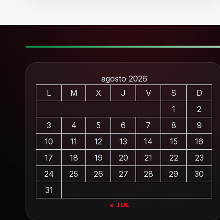
agosto 2026
L
M
X
J
V
S
D
1
2
3
4
5
6
7
8
9
10
11
12
13
14
15
16
17
18
19
20
21
22
23
24
25
26
27
28
29
30
31
« JUL