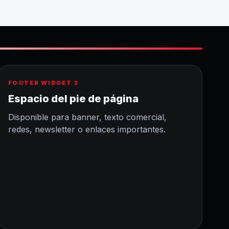
FOOTER WIDGET 3
Espacio del pie de página
Disponible para banner, texto comercial,
redes, newsletter o enlaces importantes.