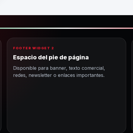
FOOTER WIDGET 2
Espacio del pie de página
Disponible para banner, texto comercial,
redes, newsletter o enlaces importantes.