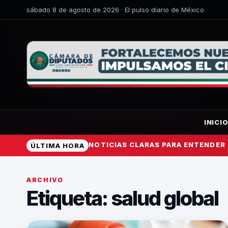
sábado 8 de agosto de 2026 · El pulso diario de México
INICI
NOTICIAS CLARAS PARA ENTENDER
ÚLTIMA HORA
ARCHIVO
Etiqueta:
salud global