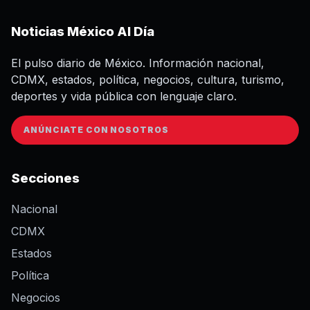
Noticias México Al Día
El pulso diario de México. Información nacional,
CDMX, estados, política, negocios, cultura, turismo,
deportes y vida pública con lenguaje claro.
ANÚNCIATE CON NOSOTROS
Secciones
Nacional
CDMX
Estados
Política
Negocios