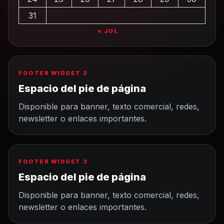
31
« JUL
FOOTER WIDGET 2
Espacio del pie de página
Disponible para banner, texto comercial, redes,
newsletter o enlaces importantes.
FOOTER WIDGET 3
Espacio del pie de página
Disponible para banner, texto comercial, redes,
newsletter o enlaces importantes.