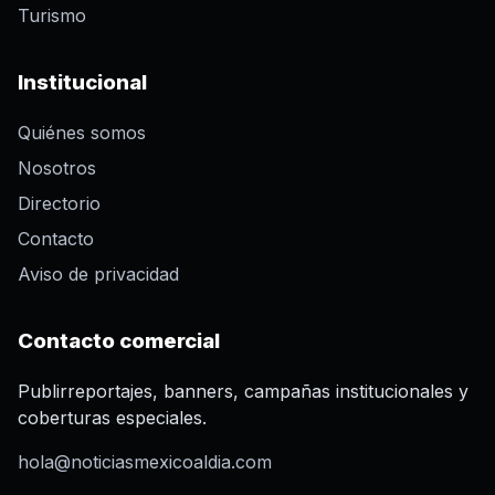
Turismo
Institucional
Quiénes somos
Nosotros
Directorio
Contacto
Aviso de privacidad
Contacto comercial
Publirreportajes, banners, campañas institucionales y
coberturas especiales.
hola@noticiasmexicoaldia.com