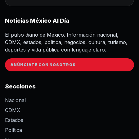
Noticias México Al Día
El pulso diario de México. Información nacional,
CDMX, estados, política, negocios, cultura, turismo,
deportes y vida pública con lenguaje claro.
ANÚNCIATE CON NOSOTROS
Secciones
Nacional
CDMX
Estados
Política