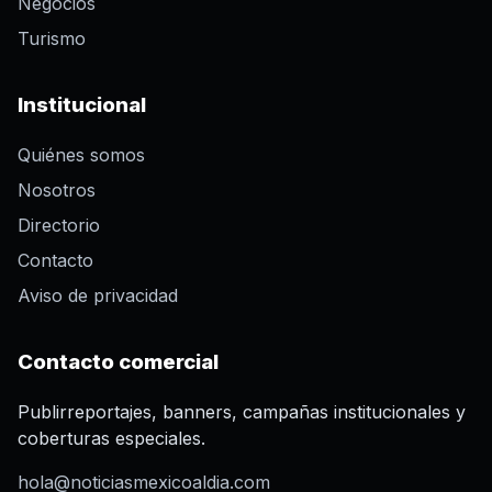
Negocios
Turismo
Institucional
Quiénes somos
Nosotros
Directorio
Contacto
Aviso de privacidad
Contacto comercial
Publirreportajes, banners, campañas institucionales y
coberturas especiales.
hola@noticiasmexicoaldia.com