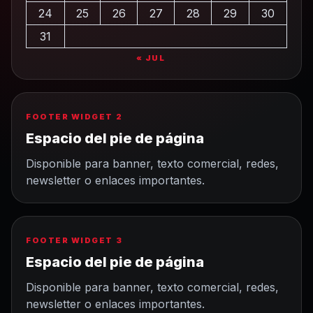
24
25
26
27
28
29
30
31
« JUL
FOOTER WIDGET 2
Espacio del pie de página
Disponible para banner, texto comercial, redes,
newsletter o enlaces importantes.
FOOTER WIDGET 3
Espacio del pie de página
Disponible para banner, texto comercial, redes,
newsletter o enlaces importantes.