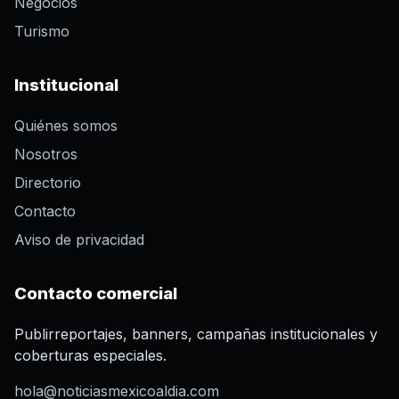
Negocios
Turismo
Institucional
Quiénes somos
Nosotros
Directorio
Contacto
Aviso de privacidad
Contacto comercial
Publirreportajes, banners, campañas institucionales y
coberturas especiales.
hola@noticiasmexicoaldia.com