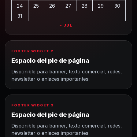
24
25
26
27
28
29
30
31
« JUL
FOOTER WIDGET 2
Espacio del pie de página
Disponible para banner, texto comercial, redes,
newsletter o enlaces importantes.
FOOTER WIDGET 3
Espacio del pie de página
Disponible para banner, texto comercial, redes,
newsletter o enlaces importantes.