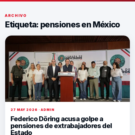
ARCHIVO
Etiqueta:
pensiones en México
27 MAY 2026 · ADMIN
Federico Döring acusa golpe a
pensiones de extrabajadores del
Estado