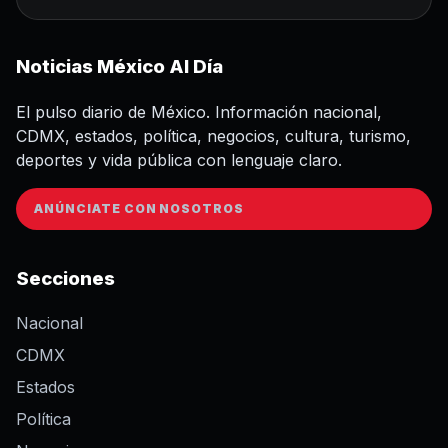
Noticias México Al Día
El pulso diario de México. Información nacional,
CDMX, estados, política, negocios, cultura, turismo,
deportes y vida pública con lenguaje claro.
ANÚNCIATE CON NOSOTROS
Secciones
Nacional
CDMX
Estados
Política