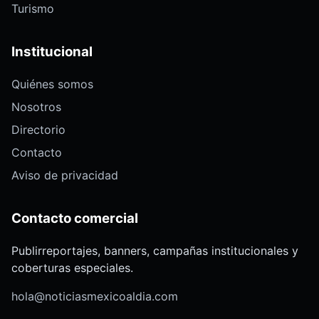
Turismo
Institucional
Quiénes somos
Nosotros
Directorio
Contacto
Aviso de privacidad
Contacto comercial
Publirreportajes, banners, campañas institucionales y
coberturas especiales.
hola@noticiasmexicoaldia.com