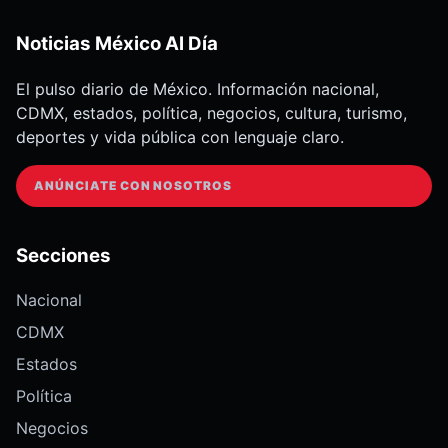
Noticias México Al Día
El pulso diario de México. Información nacional,
CDMX, estados, política, negocios, cultura, turismo,
deportes y vida pública con lenguaje claro.
ANÚNCIATE CON NOSOTROS
Secciones
Nacional
CDMX
Estados
Política
Negocios