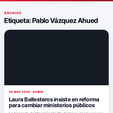
ARCHIVO
Etiqueta:
Pablo Vázquez Ahued
28 MAY 2026 · ADMIN
Laura Ballesteros insiste en reforma
para cambiar ministerios públicos