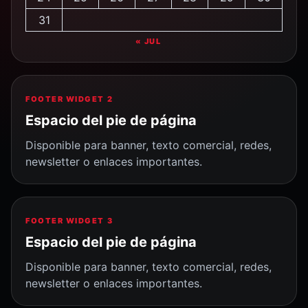
31
« JUL
FOOTER WIDGET 2
Espacio del pie de página
Disponible para banner, texto comercial, redes,
newsletter o enlaces importantes.
FOOTER WIDGET 3
Espacio del pie de página
Disponible para banner, texto comercial, redes,
newsletter o enlaces importantes.