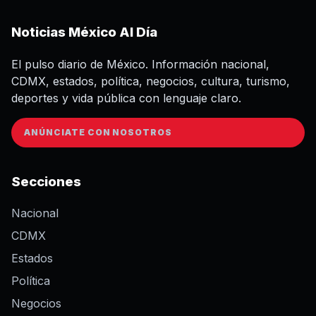
Noticias México Al Día
El pulso diario de México. Información nacional,
CDMX, estados, política, negocios, cultura, turismo,
deportes y vida pública con lenguaje claro.
ANÚNCIATE CON NOSOTROS
Secciones
Nacional
CDMX
Estados
Política
Negocios