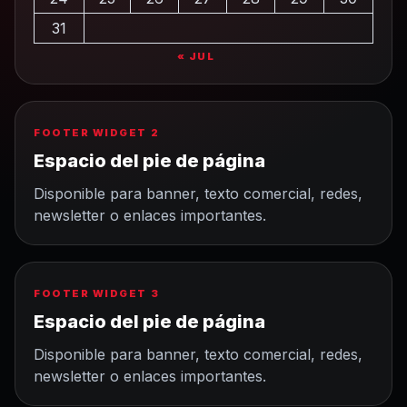
31
« JUL
FOOTER WIDGET 2
Espacio del pie de página
Disponible para banner, texto comercial, redes,
newsletter o enlaces importantes.
FOOTER WIDGET 3
Espacio del pie de página
Disponible para banner, texto comercial, redes,
newsletter o enlaces importantes.