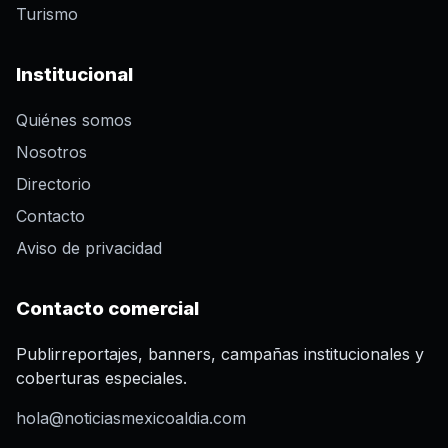
Turismo
Institucional
Quiénes somos
Nosotros
Directorio
Contacto
Aviso de privacidad
Contacto comercial
Publirreportajes, banners, campañas institucionales y
coberturas especiales.
hola@noticiasmexicoaldia.com