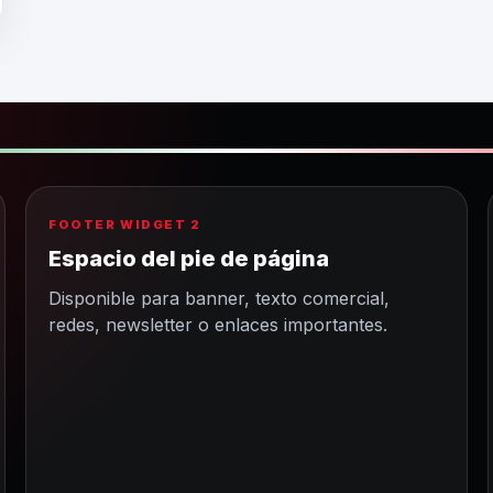
FOOTER WIDGET 2
Espacio del pie de página
Disponible para banner, texto comercial,
redes, newsletter o enlaces importantes.