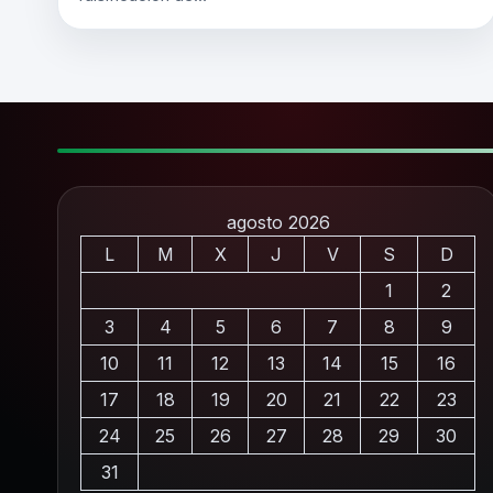
agosto 2026
L
M
X
J
V
S
D
1
2
3
4
5
6
7
8
9
10
11
12
13
14
15
16
17
18
19
20
21
22
23
24
25
26
27
28
29
30
31