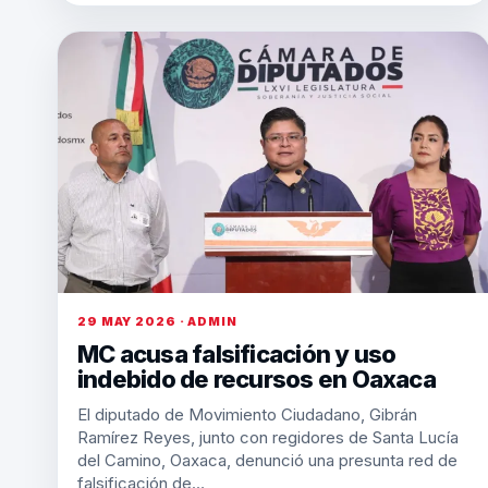
29 MAY 2026 · ADMIN
MC acusa falsificación y uso
indebido de recursos en Oaxaca
El diputado de Movimiento Ciudadano, Gibrán
Ramírez Reyes, junto con regidores de Santa Lucía
del Camino, Oaxaca, denunció una presunta red de
falsificación de…