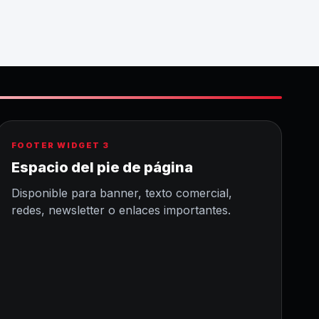
FOOTER WIDGET 3
Espacio del pie de página
Disponible para banner, texto comercial,
redes, newsletter o enlaces importantes.