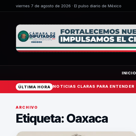
viernes 7 de agosto de 2026 · El pulso diario de México
INICI
NOTICIAS CLARAS PARA ENTENDER
ÚLTIMA HORA
ARCHIVO
Etiqueta:
Oaxaca