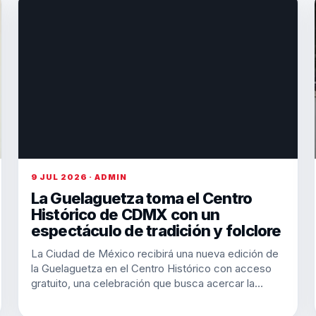
9 JUL 2026 · ADMIN
La Guelaguetza toma el Centro
Histórico de CDMX con un
espectáculo de tradición y folclore
La Ciudad de México recibirá una nueva edición de
la Guelaguetza en el Centro Histórico con acceso
gratuito, una celebración que busca acercar la…