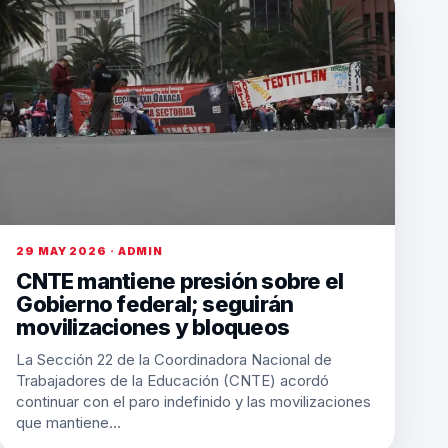
29 MAY 2026 · ADMIN
CNTE mantiene presión sobre el
Gobierno federal; seguirán
movilizaciones y bloqueos
La Sección 22 de la Coordinadora Nacional de
Trabajadores de la Educación (CNTE) acordó
continuar con el paro indefinido y las movilizaciones
que mantiene…