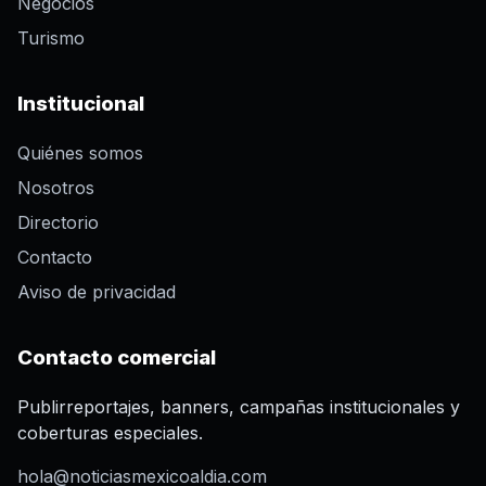
Negocios
Turismo
Institucional
Quiénes somos
Nosotros
Directorio
Contacto
Aviso de privacidad
Contacto comercial
Publirreportajes, banners, campañas institucionales y
coberturas especiales.
hola@noticiasmexicoaldia.com