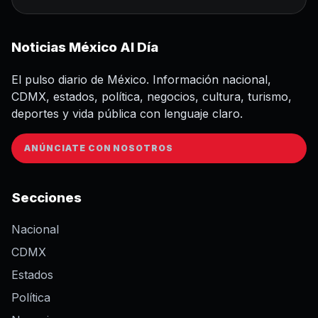
Noticias México Al Día
El pulso diario de México. Información nacional,
CDMX, estados, política, negocios, cultura, turismo,
deportes y vida pública con lenguaje claro.
ANÚNCIATE CON NOSOTROS
Secciones
Nacional
CDMX
Estados
Política