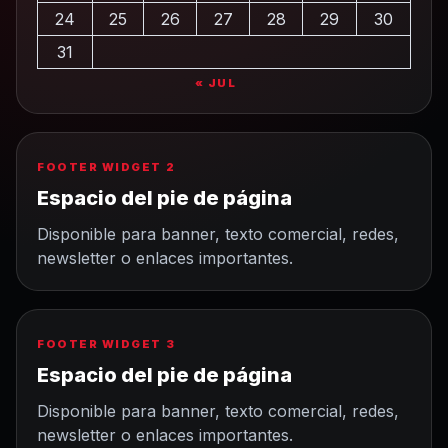
24
25
26
27
28
29
30
31
« JUL
FOOTER WIDGET 2
Espacio del pie de página
Disponible para banner, texto comercial, redes,
newsletter o enlaces importantes.
FOOTER WIDGET 3
Espacio del pie de página
Disponible para banner, texto comercial, redes,
newsletter o enlaces importantes.