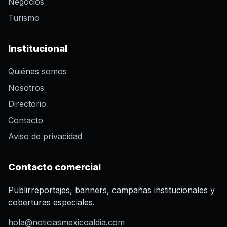
Negocios
Turismo
Institucional
Quiénes somos
Nosotros
Directorio
Contacto
Aviso de privacidad
Contacto comercial
Publirreportajes, banners, campañas institucionales y
coberturas especiales.
hola@noticiasmexicoaldia.com