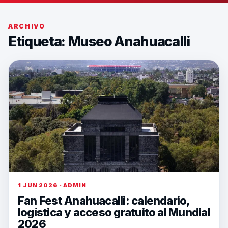
ARCHIVO
Etiqueta:
Museo Anahuacalli
1 JUN 2026 · ADMIN
Fan Fest Anahuacalli: calendario,
logística y acceso gratuito al Mundial
2026