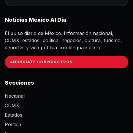
Noticias México Al Día
El pulso diario de México. Información nacional,
CDMX, estados, política, negocios, cultura, turismo,
deportes y vida pública con lenguaje claro.
ANÚNCIATE CON NOSOTROS
Secciones
Nacional
CDMX
Estados
Política