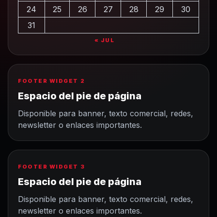
24
25
26
27
28
29
30
31
« JUL
FOOTER WIDGET 2
Espacio del pie de página
Disponible para banner, texto comercial, redes,
newsletter o enlaces importantes.
FOOTER WIDGET 3
Espacio del pie de página
Disponible para banner, texto comercial, redes,
newsletter o enlaces importantes.