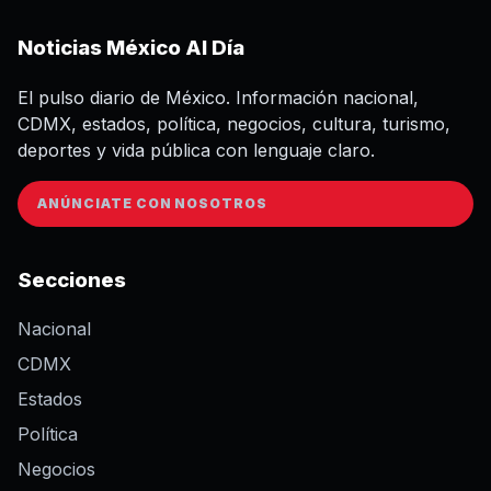
Noticias México Al Día
El pulso diario de México. Información nacional,
CDMX, estados, política, negocios, cultura, turismo,
deportes y vida pública con lenguaje claro.
ANÚNCIATE CON NOSOTROS
Secciones
Nacional
CDMX
Estados
Política
Negocios