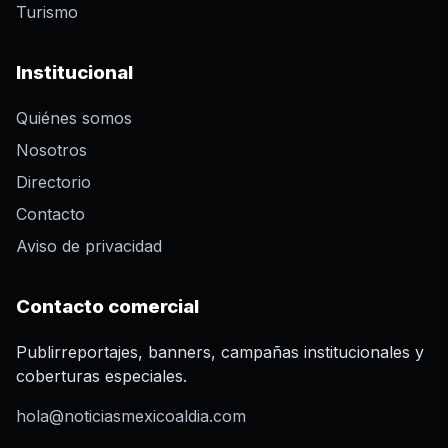
Turismo
Institucional
Quiénes somos
Nosotros
Directorio
Contacto
Aviso de privacidad
Contacto comercial
Publirreportajes, banners, campañas institucionales y
coberturas especiales.
hola@noticiasmexicoaldia.com