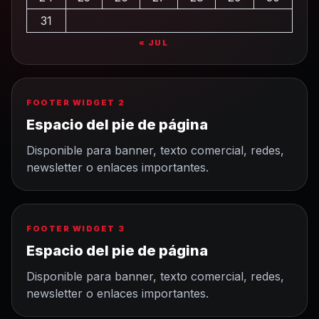
31
« JUL
FOOTER WIDGET 2
Espacio del pie de página
Disponible para banner, texto comercial, redes,
newsletter o enlaces importantes.
FOOTER WIDGET 3
Espacio del pie de página
Disponible para banner, texto comercial, redes,
newsletter o enlaces importantes.