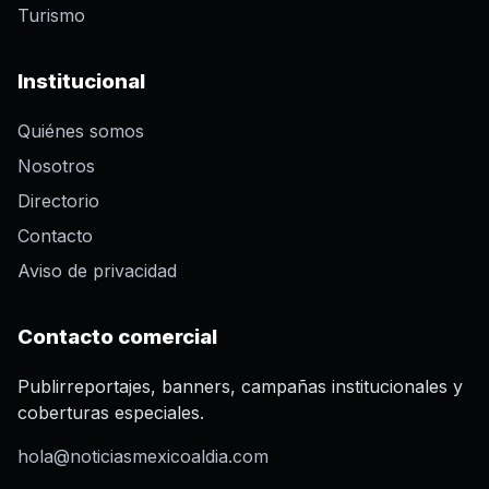
Turismo
Institucional
Quiénes somos
Nosotros
Directorio
Contacto
Aviso de privacidad
Contacto comercial
Publirreportajes, banners, campañas institucionales y
coberturas especiales.
hola@noticiasmexicoaldia.com