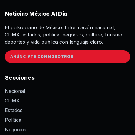
Noticias México Al Día
El pulso diario de México. Información nacional,
CDMX, estados, política, negocios, cultura, turismo,
deportes y vida pública con lenguaje claro.
ANÚNCIATE CON NOSOTROS
Secciones
Nacional
CDMX
Estados
Política
Negocios