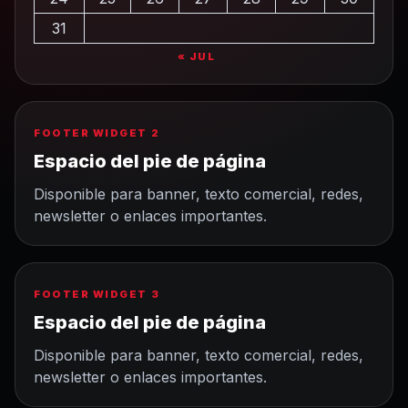
31
« JUL
FOOTER WIDGET 2
Espacio del pie de página
Disponible para banner, texto comercial, redes,
newsletter o enlaces importantes.
FOOTER WIDGET 3
Espacio del pie de página
Disponible para banner, texto comercial, redes,
newsletter o enlaces importantes.