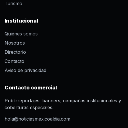
Turismo
Institucional
Quiénes somos
Nosotros
Directorio
Contacto
Aviso de privacidad
Contacto comercial
Publirreportajes, banners, campañas institucionales y
coberturas especiales.
hola@noticiasmexicoaldia.com