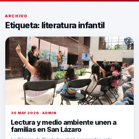
ARCHIVO
Etiqueta:
literatura infantil
30 MAY 2026 · ADMIN
Lectura y medio ambiente unen a
familias en San Lázaro