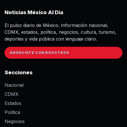
Noticias México Al Día
El pulso diario de México. Información nacional,
CDMX, estados, política, negocios, cultura, turismo,
deportes y vida pública con lenguaje claro.
ANÚNCIATE CON NOSOTROS
Secciones
Nacional
CDMX
Estados
Política
Negocios