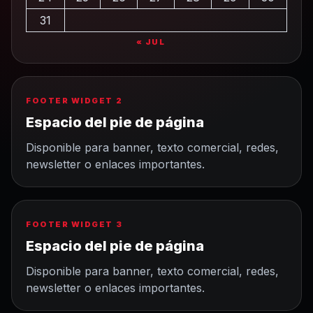
31
« JUL
FOOTER WIDGET 2
Espacio del pie de página
Disponible para banner, texto comercial, redes,
newsletter o enlaces importantes.
FOOTER WIDGET 3
Espacio del pie de página
Disponible para banner, texto comercial, redes,
newsletter o enlaces importantes.