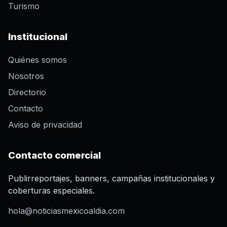
Turismo
Institucional
Quiénes somos
Nosotros
Directorio
Contacto
Aviso de privacidad
Contacto comercial
Publirreportajes, banners, campañas institucionales y
coberturas especiales.
hola@noticiasmexicoaldia.com