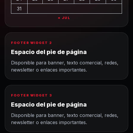
31
« JUL
FOOTER WIDGET 2
Espacio del pie de página
Disponible para banner, texto comercial, redes,
newsletter o enlaces importantes.
FOOTER WIDGET 3
Espacio del pie de página
Disponible para banner, texto comercial, redes,
newsletter o enlaces importantes.