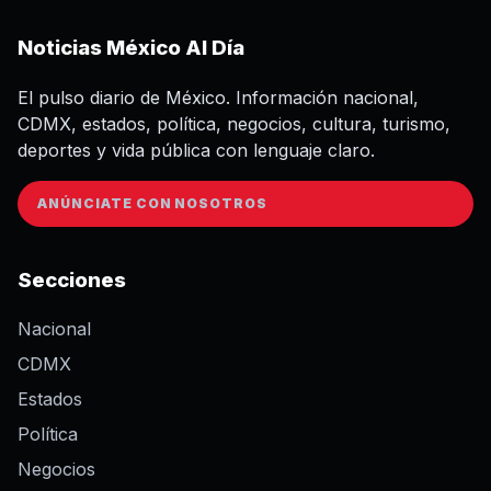
Noticias México Al Día
El pulso diario de México. Información nacional,
CDMX, estados, política, negocios, cultura, turismo,
deportes y vida pública con lenguaje claro.
ANÚNCIATE CON NOSOTROS
Secciones
Nacional
CDMX
Estados
Política
Negocios