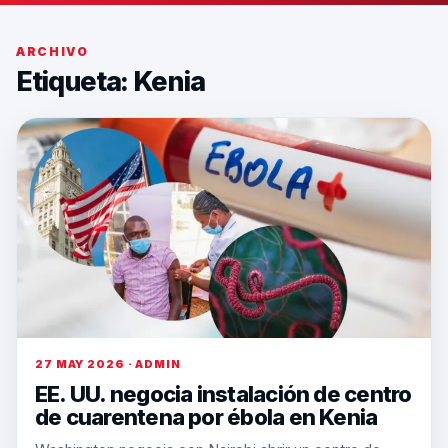
ARCHIVO
Etiqueta:
Kenia
27 MAY 2026 · ADMIN
EE. UU. negocia instalación de centro
de cuarentena por ébola en Kenia