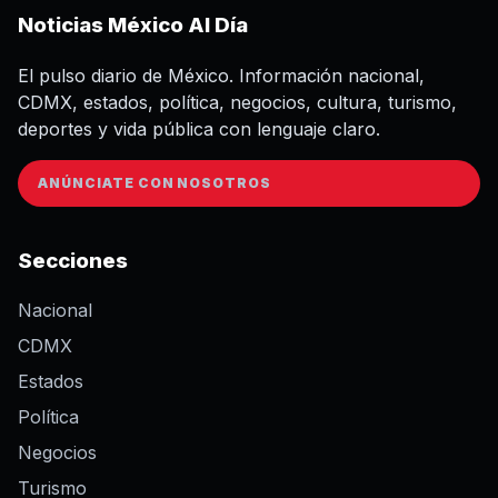
Noticias México Al Día
El pulso diario de México. Información nacional,
CDMX, estados, política, negocios, cultura, turismo,
deportes y vida pública con lenguaje claro.
ANÚNCIATE CON NOSOTROS
Secciones
Nacional
CDMX
Estados
Política
Negocios
Turismo