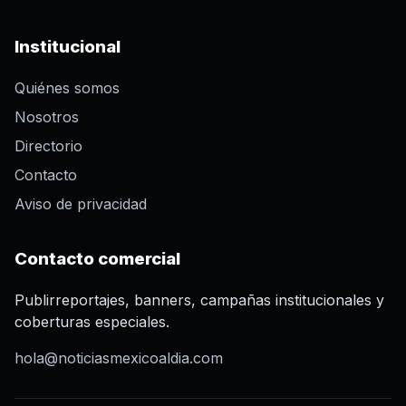
Institucional
Quiénes somos
Nosotros
Directorio
Contacto
Aviso de privacidad
Contacto comercial
Publirreportajes, banners, campañas institucionales y
coberturas especiales.
hola@noticiasmexicoaldia.com