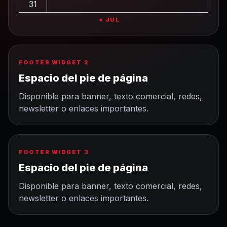
31
« JUL
FOOTER WIDGET 2
Espacio del pie de página
Disponible para banner, texto comercial, redes,
newsletter o enlaces importantes.
FOOTER WIDGET 3
Espacio del pie de página
Disponible para banner, texto comercial, redes,
newsletter o enlaces importantes.