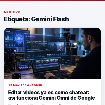
ARCHIVO
Etiqueta:
Gemini Flash
25 MAY 2026 · ADMIN
Editar videos ya es como chatear:
así funciona Gemini Omni de Google