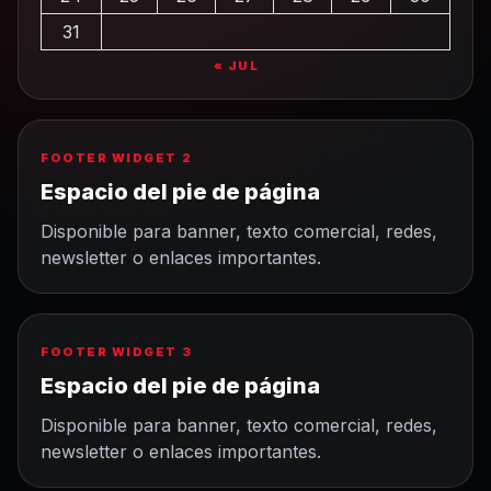
31
« JUL
FOOTER WIDGET 2
Espacio del pie de página
Disponible para banner, texto comercial, redes,
newsletter o enlaces importantes.
FOOTER WIDGET 3
Espacio del pie de página
Disponible para banner, texto comercial, redes,
newsletter o enlaces importantes.