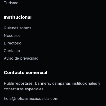
Turismo
Institucional
Quiénes somos
Nosotros
Directorio
Contacto
Aviso de privacidad
Contacto comercial
Publirreportajes, banners, campañas institucionales y
coberturas especiales.
hola@noticiasmexicoaldia.com