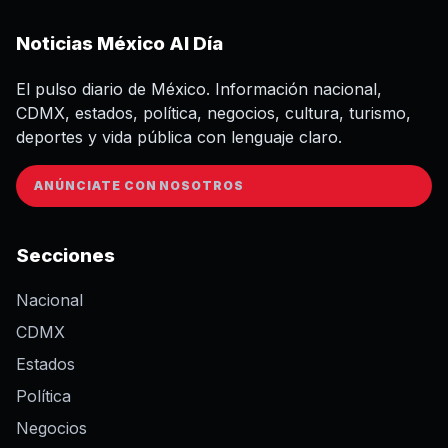
Noticias México Al Día
El pulso diario de México. Información nacional,
CDMX, estados, política, negocios, cultura, turismo,
deportes y vida pública con lenguaje claro.
ANÚNCIATE CON NOSOTROS
Secciones
Nacional
CDMX
Estados
Política
Negocios