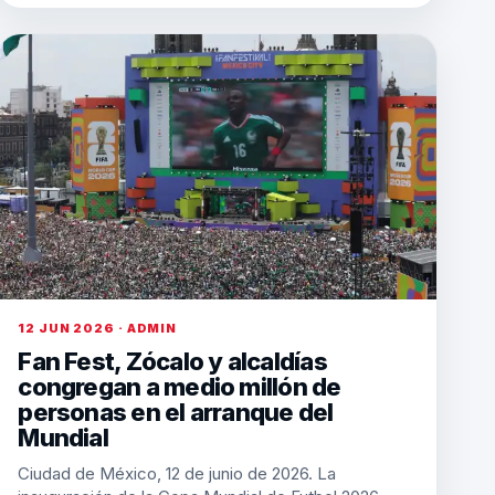
12 JUN 2026 · ADMIN
Fan Fest, Zócalo y alcaldías
congregan a medio millón de
personas en el arranque del
Mundial
Ciudad de México, 12 de junio de 2026. La