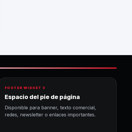
FOOTER WIDGET 3
Espacio del pie de página
Disponible para banner, texto comercial,
redes, newsletter o enlaces importantes.