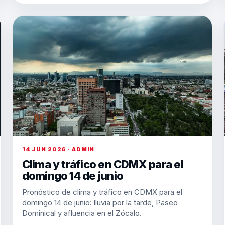
14 JUN 2026 · ADMIN
Clima y tráfico en CDMX para el
domingo 14 de junio
Pronóstico de clima y tráfico en CDMX para el
domingo 14 de junio: lluvia por la tarde, Paseo
Dominical y afluencia en el Zócalo.