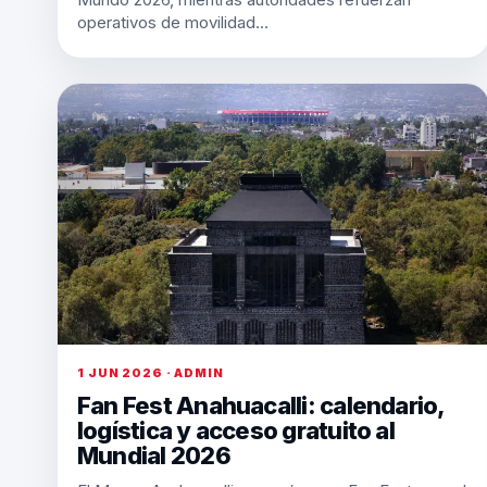
operativos de movilidad…
1 JUN 2026 · ADMIN
Fan Fest Anahuacalli: calendario,
logística y acceso gratuito al
Mundial 2026