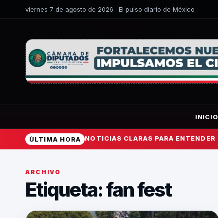
viernes 7 de agosto de 2026 · El pulso diario de México
INICI
NOTICIAS CLARAS PARA ENTENDER
ÚLTIMA HORA
ARCHIVO
Etiqueta:
fan fest