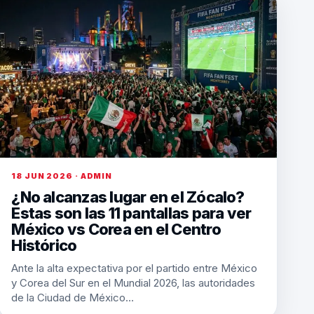
18 JUN 2026 · ADMIN
¿No alcanzas lugar en el Zócalo?
Estas son las 11 pantallas para ver
México vs Corea en el Centro
Histórico
Ante la alta expectativa por el partido entre México
y Corea del Sur en el Mundial 2026, las autoridades
de la Ciudad de México…