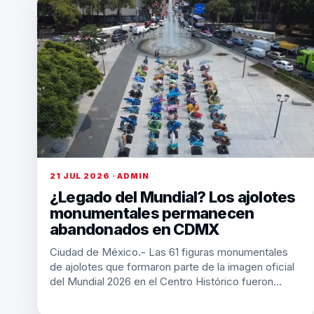
21 JUL 2026 · ADMIN
¿Legado del Mundial? Los ajolotes
monumentales permanecen
abandonados en CDMX
Ciudad de México.- Las 61 figuras monumentales
de ajolotes que formaron parte de la imagen oficial
del Mundial 2026 en el Centro Histórico fueron…