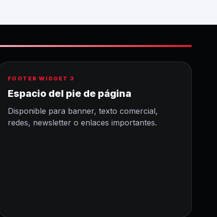
FOOTER WIDGET 3
Espacio del pie de página
Disponible para banner, texto comercial,
redes, newsletter o enlaces importantes.