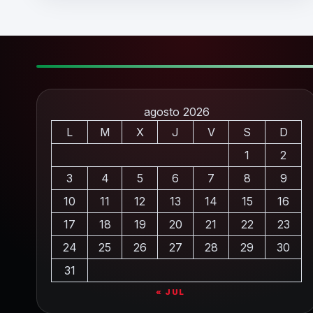
agosto 2026
L
M
X
J
V
S
D
1
2
3
4
5
6
7
8
9
10
11
12
13
14
15
16
17
18
19
20
21
22
23
24
25
26
27
28
29
30
31
« JUL