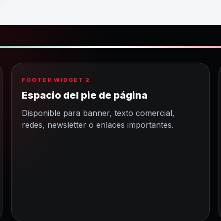
FOOTER WIDGET 2
Espacio del pie de página
Disponible para banner, texto comercial,
redes, newsletter o enlaces importantes.