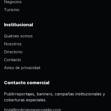
Negocios
Turismo
Institucional
Quiénes somos
Nosotros
Directorio
Contacto
Aviso de privacidad
Contacto comercial
Publirreportajes, banners, campañas institucionales y
coberturas especiales.
hola@noticiasmexicoaldia.com