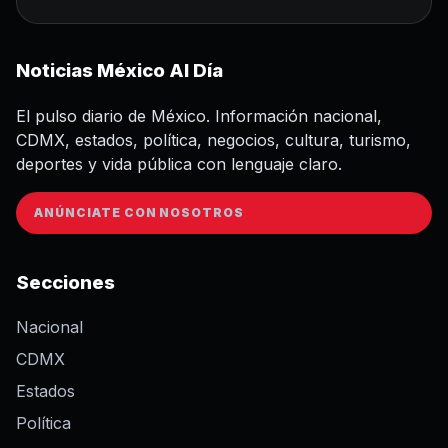
Noticias México Al Día
El pulso diario de México. Información nacional,
CDMX, estados, política, negocios, cultura, turismo,
deportes y vida pública con lenguaje claro.
ANÚNCIATE CON NOSOTROS
Secciones
Nacional
CDMX
Estados
Política