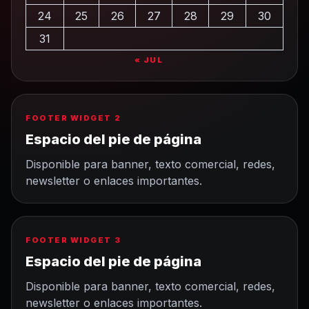
24
25
26
27
28
29
30
31
« JUL
FOOTER WIDGET 2
Espacio del pie de página
Disponible para banner, texto comercial, redes,
newsletter o enlaces importantes.
FOOTER WIDGET 3
Espacio del pie de página
Disponible para banner, texto comercial, redes,
newsletter o enlaces importantes.