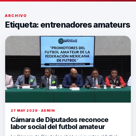
ARCHIVO
Etiqueta:
entrenadores amateurs
27 MAY 2026 · ADMIN
Cámara de Diputados reconoce
labor social del futbol amateur