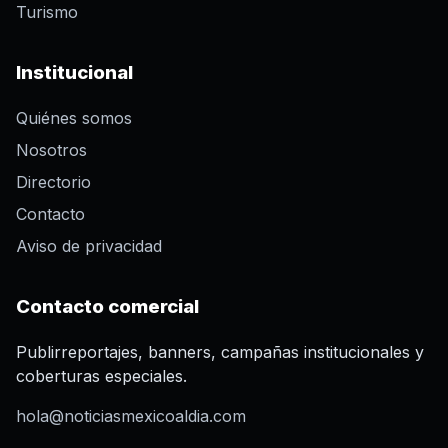
Turismo
Institucional
Quiénes somos
Nosotros
Directorio
Contacto
Aviso de privacidad
Contacto comercial
Publirreportajes, banners, campañas institucionales y
coberturas especiales.
hola@noticiasmexicoaldia.com