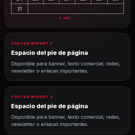
31
« JUL
FOOTER WIDGET 2
Espacio del pie de página
Disponible para banner, texto comercial, redes,
newsletter o enlaces importantes.
FOOTER WIDGET 3
Espacio del pie de página
Disponible para banner, texto comercial, redes,
newsletter o enlaces importantes.