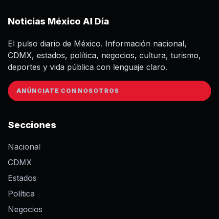
Noticias México Al Día
El pulso diario de México. Información nacional,
CDMX, estados, política, negocios, cultura, turismo,
deportes y vida pública con lenguaje claro.
ANÚNCIATE CON NOSOTROS
Secciones
Nacional
CDMX
Estados
Política
Negocios