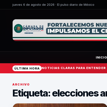
jueves 6 de agosto de 2026 · El pulso diario de México
INICI
NOTICIAS CLARAS PARA ENTENDER
ÚLTIMA HORA
ARCHIVO
Etiqueta:
elecciones a