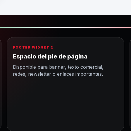
FOOTER WIDGET 2
Espacio del pie de página
Disponible para banner, texto comercial,
redes, newsletter o enlaces importantes.