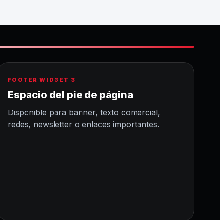
FOOTER WIDGET 3
Espacio del pie de página
Disponible para banner, texto comercial,
redes, newsletter o enlaces importantes.