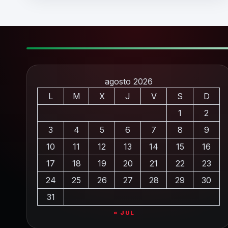
agosto 2026
L
M
X
J
V
S
D
1
2
3
4
5
6
7
8
9
10
11
12
13
14
15
16
17
18
19
20
21
22
23
24
25
26
27
28
29
30
31
« JUL