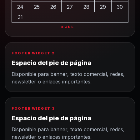
24
25
26
27
28
29
30
31
« JUL
FOOTER WIDGET 2
Espacio del pie de página
Disponible para banner, texto comercial, redes,
newsletter o enlaces importantes.
FOOTER WIDGET 3
Espacio del pie de página
Disponible para banner, texto comercial, redes,
newsletter o enlaces importantes.