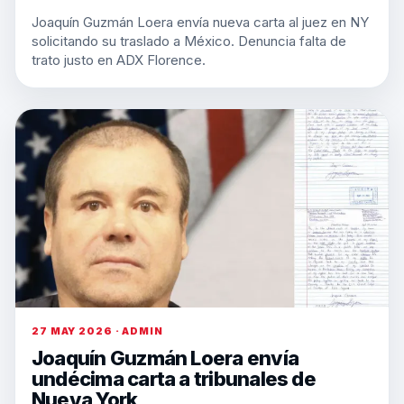
Joaquín Guzmán Loera envía nueva carta al juez en NY
solicitando su traslado a México. Denuncia falta de
trato justo en ADX Florence.
27 MAY 2026 · ADMIN
Joaquín Guzmán Loera envía
undécima carta a tribunales de
Nueva York