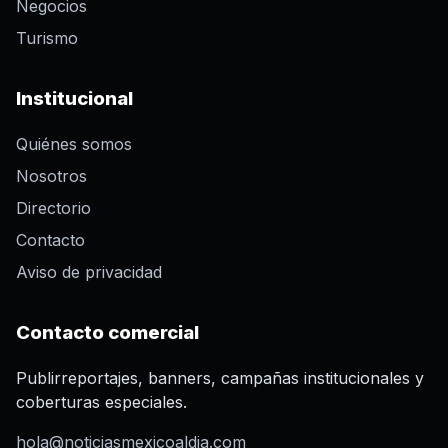
Negocios
Turismo
Institucional
Quiénes somos
Nosotros
Directorio
Contacto
Aviso de privacidad
Contacto comercial
Publirreportajes, banners, campañas institucionales y
coberturas especiales.
hola@noticiasmexicoaldia.com