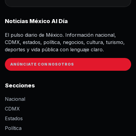
Noticias México Al Día
El pulso diario de México. Información nacional,
CDMX, estados, política, negocios, cultura, turismo,
deportes y vida pública con lenguaje claro.
ANÚNCIATE CON NOSOTROS
Secciones
Nacional
CDMX
Estados
Política