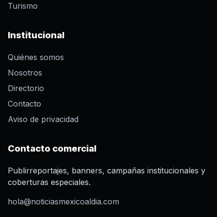
Turismo
Institucional
Quiénes somos
Nosotros
Directorio
Contacto
Aviso de privacidad
Contacto comercial
Publirreportajes, banners, campañas institucionales y
coberturas especiales.
hola@noticiasmexicoaldia.com