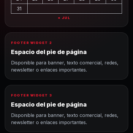
31
« JUL
FOOTER WIDGET 2
Espacio del pie de página
Disponible para banner, texto comercial, redes,
newsletter o enlaces importantes.
FOOTER WIDGET 3
Espacio del pie de página
Disponible para banner, texto comercial, redes,
newsletter o enlaces importantes.