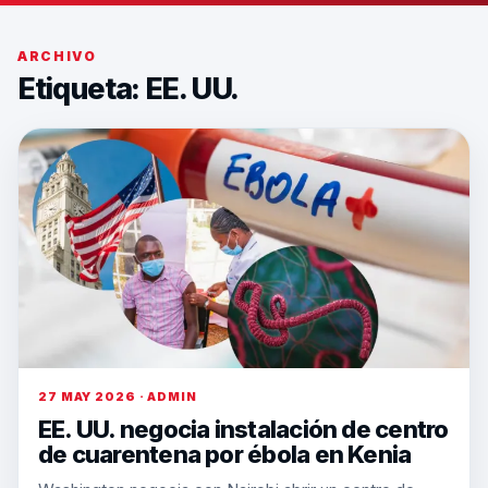
ARCHIVO
Etiqueta:
EE. UU.
27 MAY 2026 · ADMIN
EE. UU. negocia instalación de centro
de cuarentena por ébola en Kenia