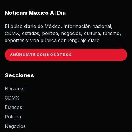
Noticias México Al Día
El pulso diario de México. Información nacional,
CDMX, estados, política, negocios, cultura, turismo,
deportes y vida pública con lenguaje claro.
ANÚNCIATE CON NOSOTROS
Secciones
Nacional
CDMX
Estados
Política
Negocios