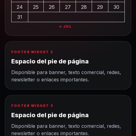
24
25
26
27
28
29
30
31
« JUL
FOOTER WIDGET 2
Espacio del pie de página
Disponible para banner, texto comercial, redes,
newsletter o enlaces importantes.
FOOTER WIDGET 3
Espacio del pie de página
Disponible para banner, texto comercial, redes,
newsletter o enlaces importantes.