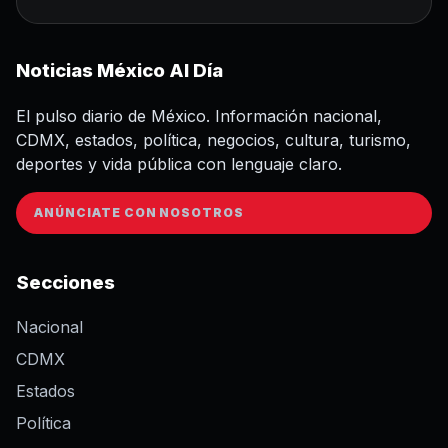
Noticias México Al Día
El pulso diario de México. Información nacional,
CDMX, estados, política, negocios, cultura, turismo,
deportes y vida pública con lenguaje claro.
ANÚNCIATE CON NOSOTROS
Secciones
Nacional
CDMX
Estados
Política