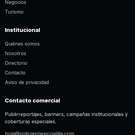
Negocios
Turismo
Institucional
Quiénes somos
Nosotros
Directorio
Contacto
Aviso de privacidad
Contacto comercial
Publirreportajes, banners, campañas institucionales y
coberturas especiales.
hola@noticiasmexicoaldia.com