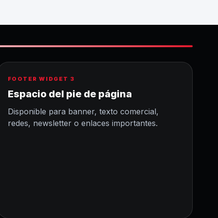
FOOTER WIDGET 3
Espacio del pie de página
Disponible para banner, texto comercial,
redes, newsletter o enlaces importantes.