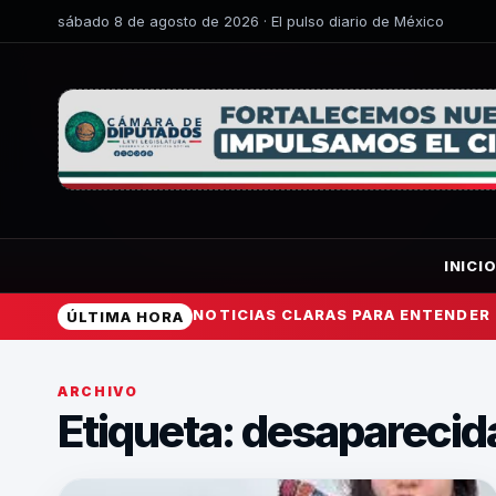
sábado 8 de agosto de 2026 · El pulso diario de México
INICI
NOTICIAS CLARAS PARA ENTENDER
ÚLTIMA HORA
ARCHIVO
Etiqueta:
desaparecid