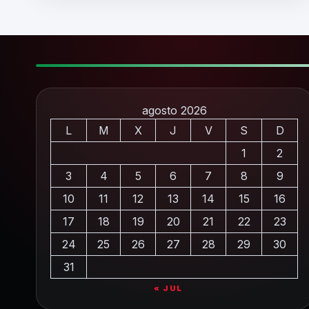
agosto 2026
L
M
X
J
V
S
D
1
2
3
4
5
6
7
8
9
10
11
12
13
14
15
16
17
18
19
20
21
22
23
24
25
26
27
28
29
30
31
« JUL