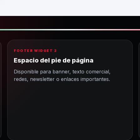
FOOTER WIDGET 2
Espacio del pie de página
Disponible para banner, texto comercial,
redes, newsletter o enlaces importantes.