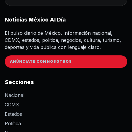
Noticias México Al Día
El pulso diario de México. Información nacional,
CDMX, estados, política, negocios, cultura, turismo,
deportes y vida pública con lenguaje claro.
ANÚNCIATE CON NOSOTROS
Secciones
Nacional
CDMX
Estados
Política