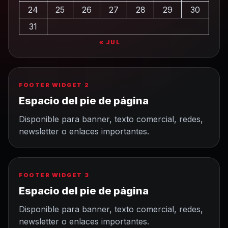
24
25
26
27
28
29
30
31
« JUL
FOOTER WIDGET 2
Espacio del pie de página
Disponible para banner, texto comercial, redes,
newsletter o enlaces importantes.
FOOTER WIDGET 3
Espacio del pie de página
Disponible para banner, texto comercial, redes,
newsletter o enlaces importantes.