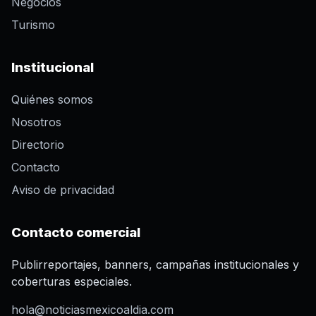
Negocios
Turismo
Institucional
Quiénes somos
Nosotros
Directorio
Contacto
Aviso de privacidad
Contacto comercial
Publirreportajes, banners, campañas institucionales y
coberturas especiales.
hola@noticiasmexicoaldia.com