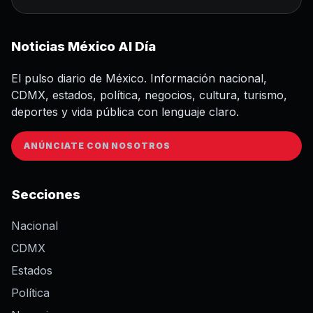
Noticias México Al Día
El pulso diario de México. Información nacional,
CDMX, estados, política, negocios, cultura, turismo,
deportes y vida pública con lenguaje claro.
ANÚNCIATE CON NOSOTROS
Secciones
Nacional
CDMX
Estados
Política