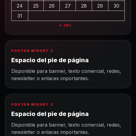
24
25
26
27
28
29
30
31
« JUL
FOOTER WIDGET 2
Espacio del pie de página
Disponible para banner, texto comercial, redes,
newsletter o enlaces importantes.
FOOTER WIDGET 3
Espacio del pie de página
Disponible para banner, texto comercial, redes,
newsletter o enlaces importantes.