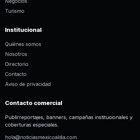
Negocios
Turismo
Institucional
Quiénes somos
Nosotros
Directorio
Contacto
Aviso de privacidad
Contacto comercial
Publirreportajes, banners, campañas institucionales y
coberturas especiales.
hola@noticiasmexicoaldia.com